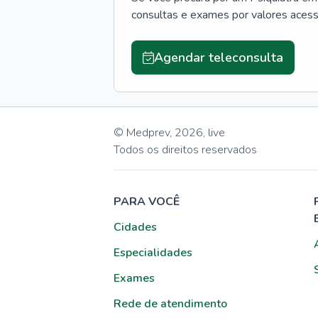
consultas e exames por valores aces
Agendar teleconsulta
© Medprev,
2026
,
live
Todos os direitos reservados
PARA VOCÊ
Cidades
Especialidades
Exames
Rede de atendimento