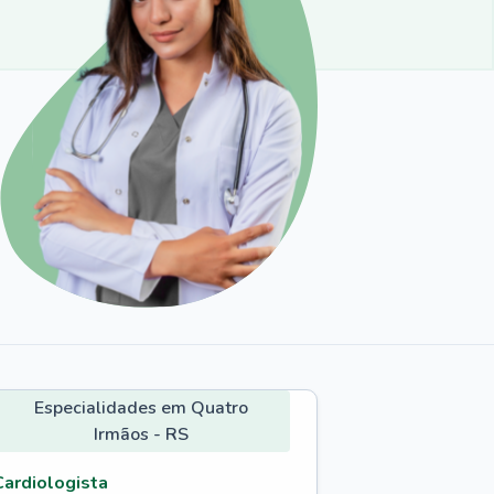
Especialidades em Quatro
Irmãos - RS
Cardiologista