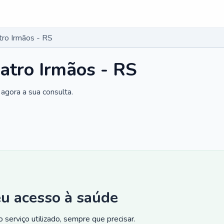
tro Irmãos - RS
atro Irmãos - RS
agora a sua consulta.
eu acesso à saúde
 serviço utilizado, sempre que precisar.