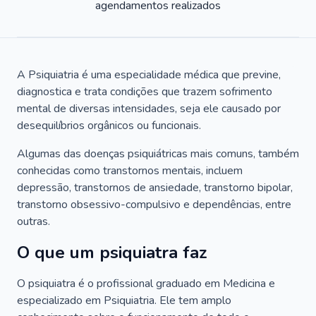
agendamentos realizados
A Psiquiatria é uma especialidade médica que previne,
diagnostica e trata condições que trazem sofrimento
mental de diversas intensidades, seja ele causado por
desequilíbrios orgânicos ou funcionais.
Algumas das doenças psiquiátricas mais comuns, também
conhecidas como transtornos mentais, incluem
depressão, transtornos de ansiedade, transtorno bipolar,
transtorno obsessivo-compulsivo e dependências, entre
outras.
O que um psiquiatra faz
O psiquiatra é o profissional graduado em Medicina e
especializado em Psiquiatria. Ele tem amplo