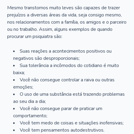
Mesmo transtornos muito leves são capazes de trazer
prejuízos a diversas áreas da vida, seja consigo mesmo,
nos relacionamentos com a família, os amigos e o parceiro
ou no trabalho. Assim, alguns exemplos de quando
procurar um psiquiatra são:
Suas reações a acontecimentos positivos ou
negativos são desproporcionais;
Sua tolerância a incômodos do cotidiano é muito
baixa;
Você não consegue controlar a raiva ou outras
emoções;
O uso de uma substância está trazendo problemas
ao seu dia a dia;
Você não consegue parar de praticar um
comportamento;
Você tem medo de coisas e situações inofensivas;
Você tem pensamentos autodestrutivos.