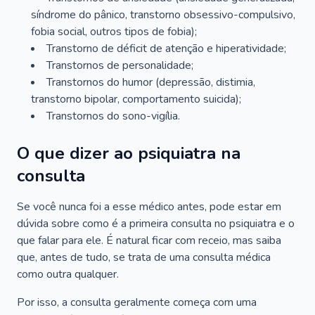
síndrome do pânico, transtorno obsessivo-compulsivo,
fobia social, outros tipos de fobia);
Transtorno de déficit de atenção e hiperatividade;
Transtornos de personalidade;
Transtornos do humor (depressão, distimia,
transtorno bipolar, comportamento suicida);
Transtornos do sono-vigília.
O que dizer ao psiquiatra na
consulta
Se você nunca foi a esse médico antes, pode estar em
dúvida sobre como é a primeira consulta no psiquiatra e o
que falar para ele. É natural ficar com receio, mas saiba
que, antes de tudo, se trata de uma consulta médica
como outra qualquer.
Por isso, a consulta geralmente começa com uma