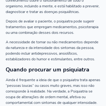
conhecimento sobre o funcionamento de todo o
organismo, incluindo a mente, e está habilitado a prevenir,
diagnosticar e tratar as doenças psiquiátricas.
Depois de avaliar o paciente, o psiquiatra pode sugerir
tratamentos que empregam medicamentos, psicoterapia
ou uma combinação desses dois recursos.
A necessidade de tomar ou não medicamentos depende
da natureza e da intensidade dos sintomas da pessoa,
podendo incluir antidepressivos, ansiolíticos,
estabilizadores do humor e estimulantes, entre outros.
Quando procurar um psiquiatra
Ainda é frequente a ideia de que o psiquiatra trata apenas
“pessoas loucas” ou casos muito graves, mas isso não
corresponde à realidade. Na verdade, a Psiquiatria se
ocupa de alterações de ordem mental, afetiva ou
comportamental com sintomas de qualquer intensidade.