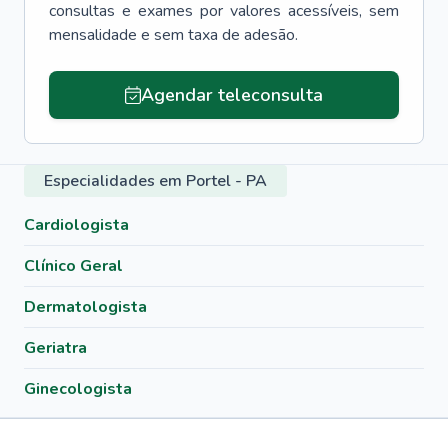
consultas e exames por valores acessíveis, sem
mensalidade e sem taxa de adesão.
Agendar teleconsulta
Especialidades em Portel - PA
Cardiologista
Clínico Geral
Dermatologista
Geriatra
Ginecologista