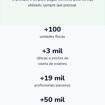
utilizado, sempre que precisar.
+100
unidades físicas
+3 mil
clínicas e postos de
coleta de exames
+19 mil
profissionais parceiros
+50 mil