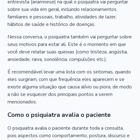
entrevista (anamnese) na qual o psiquiatra vai perguntar
sobre sua vida em geral, incluindo relacionamentos
familiares e pessoais, trabalho, atividades de lazer,
hábitos de saúde e histórico de doenças.
Nessa conversa, o psiquiatra também vai perguntar sobre
seus motivos para estar ali. Este é o momento em que
você deve relatar suas queixas (como tristeza, angústia,
ansiedade, raiva, sonolência, compulsões etc.).
É recomendável levar uma lista com os sintomas, quando
eles surgiram, com que frequência eles aparecem e se
existe alguma situação que causa alívio ou piora, de modo
a não se esquecer dos principais pontos a serem
mencionados.
Como o psiquiatra avalia o paciente
O psiquiatra avalia o paciente durante toda a consulta,
pois aspectos como comportamento, postura, discurso e