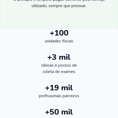
utilizado, sempre que precisar.
+100
unidades físicas
+3 mil
clínicas e postos de
coleta de exames
+19 mil
profissionais parceiros
+50 mil