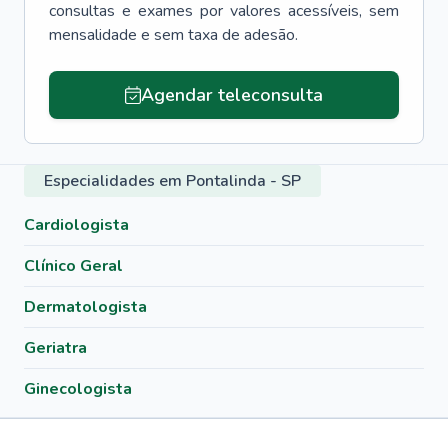
consultas e exames por valores acessíveis, sem
mensalidade e sem taxa de adesão.
Agendar teleconsulta
Especialidades em Pontalinda - SP
Cardiologista
Clínico Geral
Dermatologista
Geriatra
Ginecologista