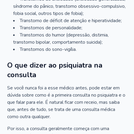
síndrome do pânico, transtorno obsessivo-compulsivo,
fobia social, outros tipos de fobia);
Transtorno de déficit de atenção e hiperatividade;
Transtornos de personalidade;
Transtornos do humor (depressão, distimia,
transtorno bipolar, comportamento suicida);
Transtornos do sono-vigília.
O que dizer ao psiquiatra na
consulta
Se você nunca foi a esse médico antes, pode estar em
dúvida sobre como é a primeira consulta no psiquiatra e o
que falar para ele. É natural ficar com receio, mas saiba
que, antes de tudo, se trata de uma consulta médica
como outra qualquer.
Por isso, a consulta geralmente começa com uma