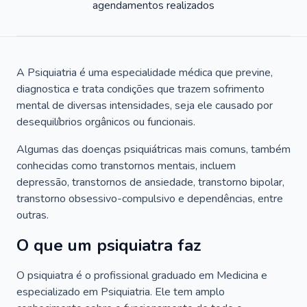
agendamentos realizados
A Psiquiatria é uma especialidade médica que previne,
diagnostica e trata condições que trazem sofrimento
mental de diversas intensidades, seja ele causado por
desequilíbrios orgânicos ou funcionais.
Algumas das doenças psiquiátricas mais comuns, também
conhecidas como transtornos mentais, incluem
depressão, transtornos de ansiedade, transtorno bipolar,
transtorno obsessivo-compulsivo e dependências, entre
outras.
O que um psiquiatra faz
O psiquiatra é o profissional graduado em Medicina e
especializado em Psiquiatria. Ele tem amplo