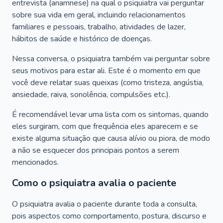
entrevista (anamnese) na qual o psiquiatra vai perguntar
sobre sua vida em geral, incluindo relacionamentos
familiares e pessoais, trabalho, atividades de lazer,
hábitos de saúde e histórico de doenças.
Nessa conversa, o psiquiatra também vai perguntar sobre
seus motivos para estar ali. Este é o momento em que
você deve relatar suas queixas (como tristeza, angústia,
ansiedade, raiva, sonolência, compulsões etc.).
É recomendável levar uma lista com os sintomas, quando
eles surgiram, com que frequência eles aparecem e se
existe alguma situação que causa alívio ou piora, de modo
a não se esquecer dos principais pontos a serem
mencionados.
Como o psiquiatra avalia o paciente
O psiquiatra avalia o paciente durante toda a consulta,
pois aspectos como comportamento, postura, discurso e