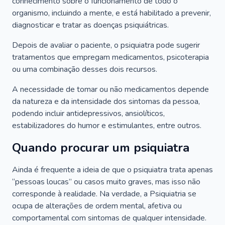
conhecimento sobre o funcionamento de todo o
organismo, incluindo a mente, e está habilitado a prevenir,
diagnosticar e tratar as doenças psiquiátricas.
Depois de avaliar o paciente, o psiquiatra pode sugerir
tratamentos que empregam medicamentos, psicoterapia
ou uma combinação desses dois recursos.
A necessidade de tomar ou não medicamentos depende
da natureza e da intensidade dos sintomas da pessoa,
podendo incluir antidepressivos, ansiolíticos,
estabilizadores do humor e estimulantes, entre outros.
Quando procurar um psiquiatra
Ainda é frequente a ideia de que o psiquiatra trata apenas
“pessoas loucas” ou casos muito graves, mas isso não
corresponde à realidade. Na verdade, a Psiquiatria se
ocupa de alterações de ordem mental, afetiva ou
comportamental com sintomas de qualquer intensidade.