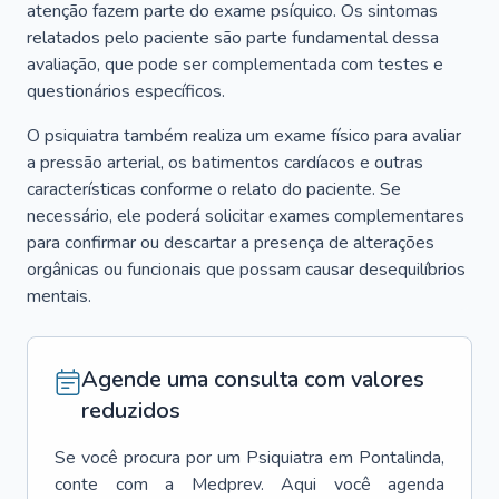
atenção fazem parte do exame psíquico. Os sintomas
relatados pelo paciente são parte fundamental dessa
avaliação, que pode ser complementada com testes e
questionários específicos.
O psiquiatra também realiza um exame físico para avaliar
a pressão arterial, os batimentos cardíacos e outras
características conforme o relato do paciente. Se
necessário, ele poderá solicitar exames complementares
para confirmar ou descartar a presença de alterações
orgânicas ou funcionais que possam causar desequilíbrios
mentais.
Agende uma consulta com valores
reduzidos
Se você procura por um
Psiquiatra
em
Pontalinda
,
conte com a Medprev. Aqui você agenda