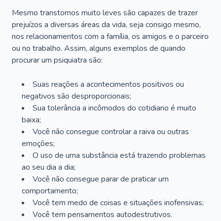
Mesmo transtornos muito leves são capazes de trazer
prejuízos a diversas áreas da vida, seja consigo mesmo,
nos relacionamentos com a família, os amigos e o parceiro
ou no trabalho. Assim, alguns exemplos de quando
procurar um psiquiatra são:
Suas reações a acontecimentos positivos ou
negativos são desproporcionais;
Sua tolerância a incômodos do cotidiano é muito
baixa;
Você não consegue controlar a raiva ou outras
emoções;
O uso de uma substância está trazendo problemas
ao seu dia a dia;
Você não consegue parar de praticar um
comportamento;
Você tem medo de coisas e situações inofensivas;
Você tem pensamentos autodestrutivos.