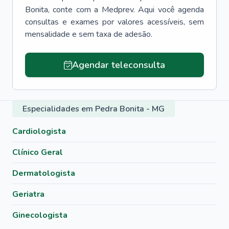
Bonita
, conte com a Medprev. Aqui você agenda
consultas e exames por valores acessíveis, sem
mensalidade e sem taxa de adesão.
Agendar teleconsulta
Especialidades em Pedra Bonita - MG
Cardiologista
Clínico Geral
Dermatologista
Geriatra
Ginecologista