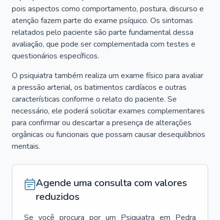
pois aspectos como comportamento, postura, discurso e
atenção fazem parte do exame psíquico. Os sintomas
relatados pelo paciente são parte fundamental dessa
avaliação, que pode ser complementada com testes e
questionários específicos.
O psiquiatra também realiza um exame físico para avaliar
a pressão arterial, os batimentos cardíacos e outras
características conforme o relato do paciente. Se
necessário, ele poderá solicitar exames complementares
para confirmar ou descartar a presença de alterações
orgânicas ou funcionais que possam causar desequilíbrios
mentais.
Agende uma consulta com valores
reduzidos
Se você procura por um
Psiquiatra
em
Pedra