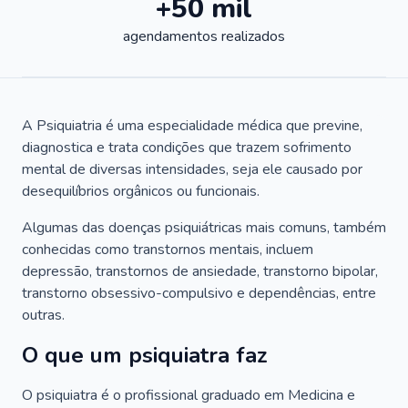
+50 mil
agendamentos realizados
A Psiquiatria é uma especialidade médica que previne,
diagnostica e trata condições que trazem sofrimento
mental de diversas intensidades, seja ele causado por
desequilíbrios orgânicos ou funcionais.
Algumas das doenças psiquiátricas mais comuns, também
conhecidas como transtornos mentais, incluem
depressão, transtornos de ansiedade, transtorno bipolar,
transtorno obsessivo-compulsivo e dependências, entre
outras.
O que um psiquiatra faz
O psiquiatra é o profissional graduado em Medicina e