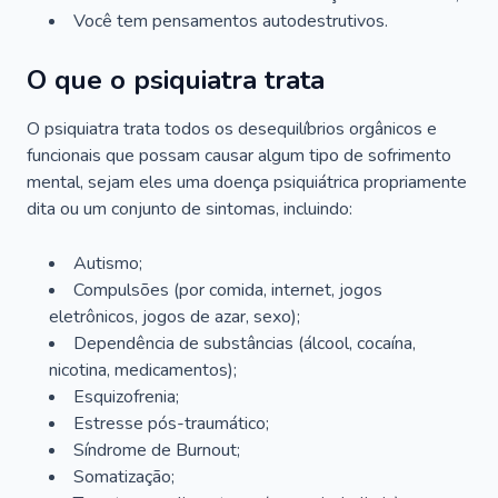
Você tem pensamentos autodestrutivos.
O que o psiquiatra trata
O psiquiatra trata todos os desequilíbrios orgânicos e
funcionais que possam causar algum tipo de sofrimento
mental, sejam eles uma doença psiquiátrica propriamente
dita ou um conjunto de sintomas, incluindo:
Autismo;
Compulsões (por comida, internet, jogos
eletrônicos, jogos de azar, sexo);
Dependência de substâncias (álcool, cocaína,
nicotina, medicamentos);
Esquizofrenia;
Estresse pós-traumático;
Síndrome de Burnout;
Somatização;