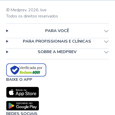
© Medprev,
2026
,
live
Todos os direitos reservados
PARA VOCÊ
PARA PROFISSIONAIS E CLÍNICAS
SOBRE A MEDPREV
Verificada por
BAIXE O APP
REDES SOCIAIS