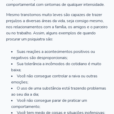
comportamental com sintomas de qualquer intensidade.
Mesmo transtornos muito leves são capazes de trazer
prejuízos a diversas áreas da vida, seja consigo mesmo,
nos relacionamentos com a família, os amigos e o parceiro
ou no trabalho. Assim, alguns exemplos de quando
procurar um psiquiatra são:
Suas reações a acontecimentos positivos ou
negativos são desproporcionais;
Sua tolerância a incômodos do cotidiano é muito
baixa;
Você não consegue controlar a raiva ou outras
emoções;
O uso de uma substância está trazendo problemas
ao seu dia a dia;
Você não consegue parar de praticar um
comportamento;
Você tem medo de coisas e situações inofensivas;