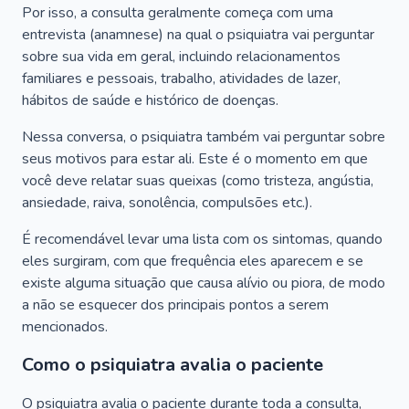
Por isso, a consulta geralmente começa com uma
entrevista (anamnese) na qual o psiquiatra vai perguntar
sobre sua vida em geral, incluindo relacionamentos
familiares e pessoais, trabalho, atividades de lazer,
hábitos de saúde e histórico de doenças.
Nessa conversa, o psiquiatra também vai perguntar sobre
seus motivos para estar ali. Este é o momento em que
você deve relatar suas queixas (como tristeza, angústia,
ansiedade, raiva, sonolência, compulsões etc.).
É recomendável levar uma lista com os sintomas, quando
eles surgiram, com que frequência eles aparecem e se
existe alguma situação que causa alívio ou piora, de modo
a não se esquecer dos principais pontos a serem
mencionados.
Como o psiquiatra avalia o paciente
O psiquiatra avalia o paciente durante toda a consulta,