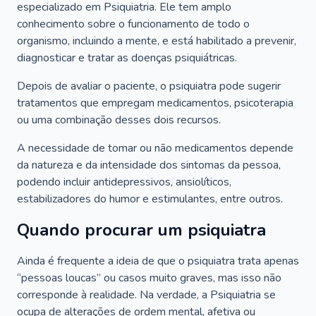
especializado em Psiquiatria. Ele tem amplo
conhecimento sobre o funcionamento de todo o
organismo, incluindo a mente, e está habilitado a prevenir,
diagnosticar e tratar as doenças psiquiátricas.
Depois de avaliar o paciente, o psiquiatra pode sugerir
tratamentos que empregam medicamentos, psicoterapia
ou uma combinação desses dois recursos.
A necessidade de tomar ou não medicamentos depende
da natureza e da intensidade dos sintomas da pessoa,
podendo incluir antidepressivos, ansiolíticos,
estabilizadores do humor e estimulantes, entre outros.
Quando procurar um psiquiatra
Ainda é frequente a ideia de que o psiquiatra trata apenas
“pessoas loucas” ou casos muito graves, mas isso não
corresponde à realidade. Na verdade, a Psiquiatria se
ocupa de alterações de ordem mental, afetiva ou