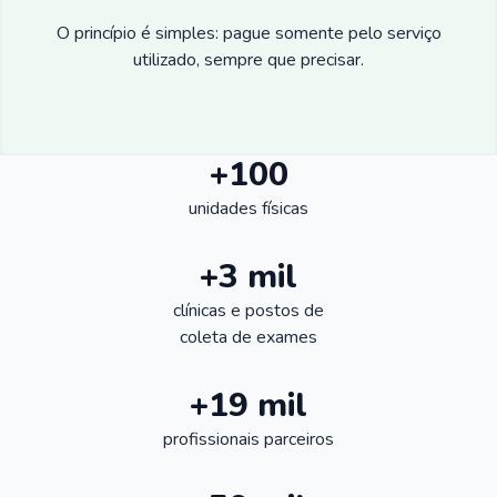
O princípio é simples: pague somente pelo serviço
utilizado, sempre que precisar.
+100
unidades físicas
+3 mil
clínicas e postos de
coleta de exames
+19 mil
profissionais parceiros