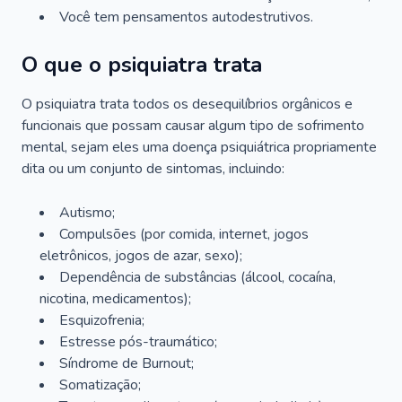
Você tem pensamentos autodestrutivos.
O que o psiquiatra trata
O psiquiatra trata todos os desequilíbrios orgânicos e
funcionais que possam causar algum tipo de sofrimento
mental, sejam eles uma doença psiquiátrica propriamente
dita ou um conjunto de sintomas, incluindo:
Autismo;
Compulsões (por comida, internet, jogos
eletrônicos, jogos de azar, sexo);
Dependência de substâncias (álcool, cocaína,
nicotina, medicamentos);
Esquizofrenia;
Estresse pós-traumático;
Síndrome de Burnout;
Somatização;