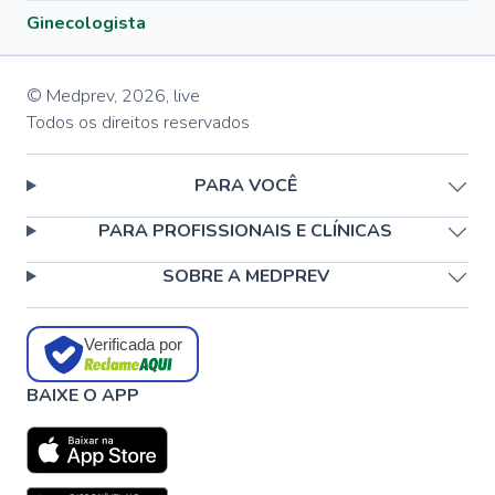
Ginecologista
© Medprev,
2026
,
live
Todos os direitos reservados
PARA VOCÊ
PARA PROFISSIONAIS E CLÍNICAS
SOBRE A MEDPREV
Verificada por
BAIXE O APP