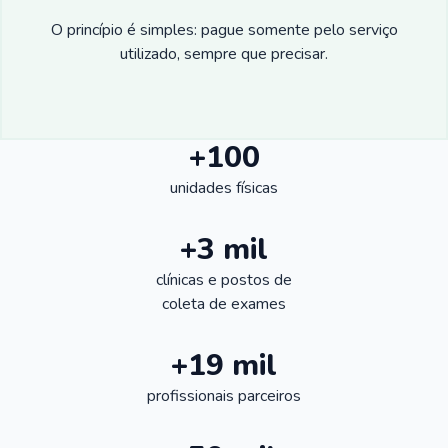
O princípio é simples: pague somente pelo serviço
utilizado, sempre que precisar.
+100
unidades físicas
+3 mil
clínicas e postos de
coleta de exames
+19 mil
profissionais parceiros