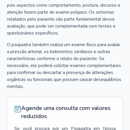
pois aspectos como comportamento, postura, discurso e
atenção fazem parte do exame psíquico. Os sintomas
relatados pelo paciente são parte fundamental dessa
avaliação, que pode ser complementada com testes e
questionários específicos.
O psiquiatra também realiza um exame físico para avaliar
a pressão arterial, os batimentos cardíacos e outras
características conforme o relato do paciente. Se
necessário, ele poderá solicitar exames complementares
para confirmar ou descartar a presença de alterações
orgânicas ou funcionais que possam causar desequilíbrios
mentais.
Agende uma consulta com valores
reduzidos
Se você procura por um
Psiquiatra
em
Nossa