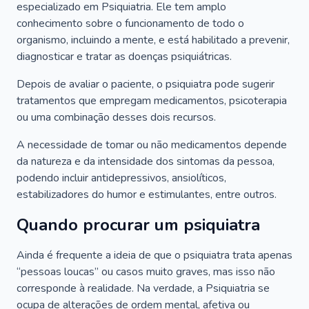
especializado em Psiquiatria. Ele tem amplo
conhecimento sobre o funcionamento de todo o
organismo, incluindo a mente, e está habilitado a prevenir,
diagnosticar e tratar as doenças psiquiátricas.
Depois de avaliar o paciente, o psiquiatra pode sugerir
tratamentos que empregam medicamentos, psicoterapia
ou uma combinação desses dois recursos.
A necessidade de tomar ou não medicamentos depende
da natureza e da intensidade dos sintomas da pessoa,
podendo incluir antidepressivos, ansiolíticos,
estabilizadores do humor e estimulantes, entre outros.
Quando procurar um psiquiatra
Ainda é frequente a ideia de que o psiquiatra trata apenas
“pessoas loucas” ou casos muito graves, mas isso não
corresponde à realidade. Na verdade, a Psiquiatria se
ocupa de alterações de ordem mental, afetiva ou