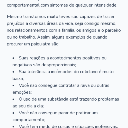
comportamental com sintomas de qualquer intensidade.
Mesmo transtornos muito leves são capazes de trazer
prejuízos a diversas áreas da vida, seja consigo mesmo,
nos relacionamentos com a família, os amigos e o parceiro
ou no trabalho. Assim, alguns exemplos de quando
procurar um psiquiatra são:
Suas reações a acontecimentos positivos ou
negativos são desproporcionais;
Sua tolerância a incômodos do cotidiano é muito
baixa;
Você não consegue controlar a raiva ou outras
emoções;
O uso de uma substância está trazendo problemas
ao seu dia a dia;
Você não consegue parar de praticar um
comportamento;
Você tem medo de coisas e situações inofensivas;