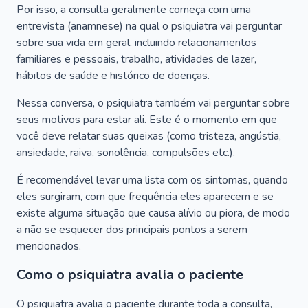
Por isso, a consulta geralmente começa com uma
entrevista (anamnese) na qual o psiquiatra vai perguntar
sobre sua vida em geral, incluindo relacionamentos
familiares e pessoais, trabalho, atividades de lazer,
hábitos de saúde e histórico de doenças.
Nessa conversa, o psiquiatra também vai perguntar sobre
seus motivos para estar ali. Este é o momento em que
você deve relatar suas queixas (como tristeza, angústia,
ansiedade, raiva, sonolência, compulsões etc.).
É recomendável levar uma lista com os sintomas, quando
eles surgiram, com que frequência eles aparecem e se
existe alguma situação que causa alívio ou piora, de modo
a não se esquecer dos principais pontos a serem
mencionados.
Como o psiquiatra avalia o paciente
O psiquiatra avalia o paciente durante toda a consulta,