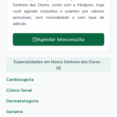
Senhora das Dores
, conte com a Medprev. Aqui
você agenda consultas e exames por valores
acessíveis, sem mensalidade e sem taxa de
adesão.
Agendar teleconsulta
Especialidades em Nossa Senhora das Dores -
SE
Cardiologista
Clínico Geral
Dermatologista
Geriatra