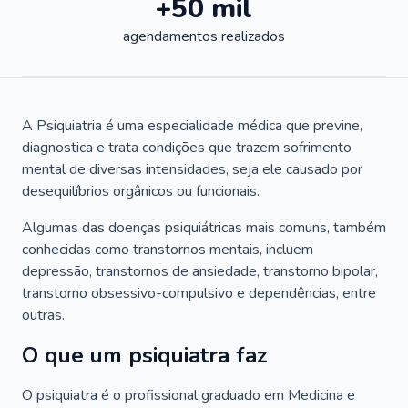
+50 mil
agendamentos realizados
A Psiquiatria é uma especialidade médica que previne,
diagnostica e trata condições que trazem sofrimento
mental de diversas intensidades, seja ele causado por
desequilíbrios orgânicos ou funcionais.
Algumas das doenças psiquiátricas mais comuns, também
conhecidas como transtornos mentais, incluem
depressão, transtornos de ansiedade, transtorno bipolar,
transtorno obsessivo-compulsivo e dependências, entre
outras.
O que um psiquiatra faz
O psiquiatra é o profissional graduado em Medicina e