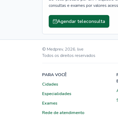
consultas e exames por valores aces
Agendar teleconsulta
© Medprev,
2026
,
live
Todos os direitos reservados
PARA VOCÊ
Cidades
Especialidades
Exames
Rede de atendimento