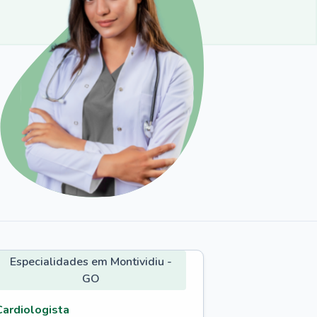
Especialidades em Montividiu -
GO
Cardiologista