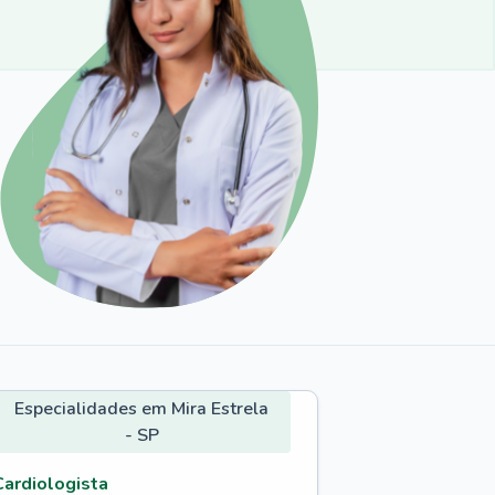
Especialidades em Mira Estrela
- SP
Cardiologista