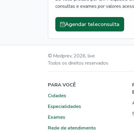
consultas e exames por valores aces
Agendar teleconsulta
© Medprev,
2026
,
live
Todos os direitos reservados
PARA VOCÊ
Cidades
Especialidades
Exames
Rede de atendimento