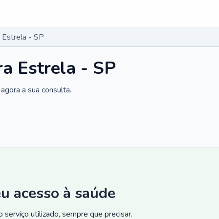
 Estrela - SP
a Estrela - SP
agora a sua consulta.
eu acesso à saúde
 serviço utilizado, sempre que precisar.