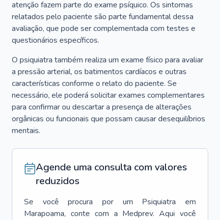
atenção fazem parte do exame psíquico. Os sintomas
relatados pelo paciente são parte fundamental dessa
avaliação, que pode ser complementada com testes e
questionários específicos.
O psiquiatra também realiza um exame físico para avaliar
a pressão arterial, os batimentos cardíacos e outras
características conforme o relato do paciente. Se
necessário, ele poderá solicitar exames complementares
para confirmar ou descartar a presença de alterações
orgânicas ou funcionais que possam causar desequilíbrios
mentais.
Agende uma consulta com valores
reduzidos
Se você procura por um
Psiquiatra
em
Marapoama
, conte com a Medprev. Aqui você