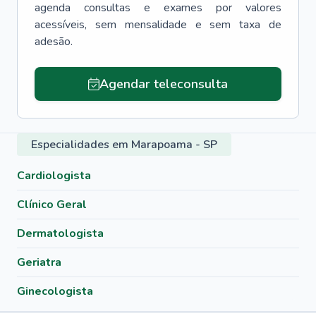
agenda consultas e exames por valores
acessíveis, sem mensalidade e sem taxa de
adesão.
Agendar teleconsulta
Especialidades em Marapoama - SP
Cardiologista
Clínico Geral
Dermatologista
Geriatra
Ginecologista