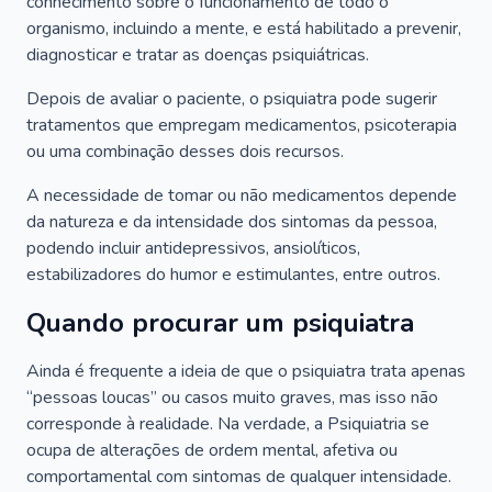
conhecimento sobre o funcionamento de todo o
organismo, incluindo a mente, e está habilitado a prevenir,
diagnosticar e tratar as doenças psiquiátricas.
Depois de avaliar o paciente, o psiquiatra pode sugerir
tratamentos que empregam medicamentos, psicoterapia
ou uma combinação desses dois recursos.
A necessidade de tomar ou não medicamentos depende
da natureza e da intensidade dos sintomas da pessoa,
podendo incluir antidepressivos, ansiolíticos,
estabilizadores do humor e estimulantes, entre outros.
Quando procurar um psiquiatra
Ainda é frequente a ideia de que o psiquiatra trata apenas
“pessoas loucas” ou casos muito graves, mas isso não
corresponde à realidade. Na verdade, a Psiquiatria se
ocupa de alterações de ordem mental, afetiva ou
comportamental com sintomas de qualquer intensidade.