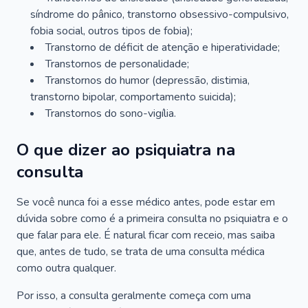
síndrome do pânico, transtorno obsessivo-compulsivo,
fobia social, outros tipos de fobia);
Transtorno de déficit de atenção e hiperatividade;
Transtornos de personalidade;
Transtornos do humor (depressão, distimia,
transtorno bipolar, comportamento suicida);
Transtornos do sono-vigília.
O que dizer ao psiquiatra na
consulta
Se você nunca foi a esse médico antes, pode estar em
dúvida sobre como é a primeira consulta no psiquiatra e o
que falar para ele. É natural ficar com receio, mas saiba
que, antes de tudo, se trata de uma consulta médica
como outra qualquer.
Por isso, a consulta geralmente começa com uma