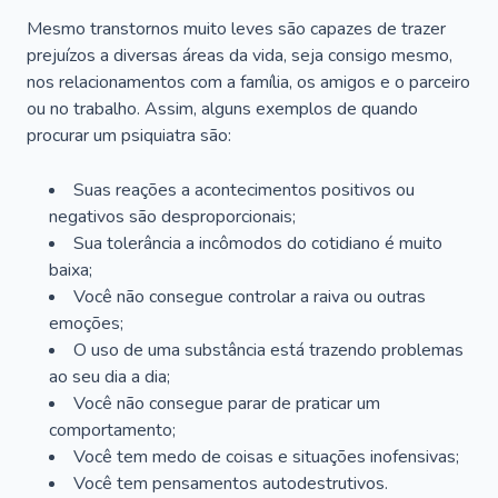
Mesmo transtornos muito leves são capazes de trazer
prejuízos a diversas áreas da vida, seja consigo mesmo,
nos relacionamentos com a família, os amigos e o parceiro
ou no trabalho. Assim, alguns exemplos de quando
procurar um psiquiatra são:
Suas reações a acontecimentos positivos ou
negativos são desproporcionais;
Sua tolerância a incômodos do cotidiano é muito
baixa;
Você não consegue controlar a raiva ou outras
emoções;
O uso de uma substância está trazendo problemas
ao seu dia a dia;
Você não consegue parar de praticar um
comportamento;
Você tem medo de coisas e situações inofensivas;
Você tem pensamentos autodestrutivos.