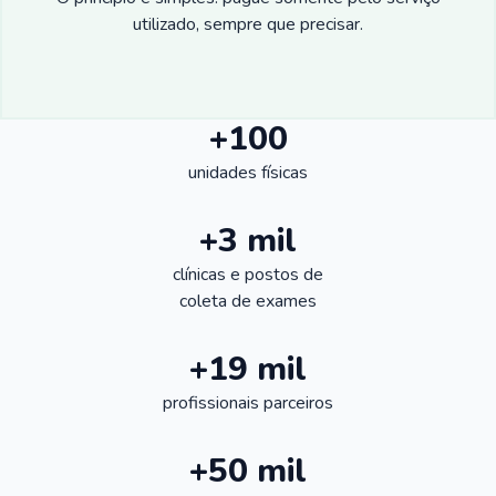
utilizado, sempre que precisar.
+100
unidades físicas
+3 mil
clínicas e postos de
coleta de exames
+19 mil
profissionais parceiros
+50 mil