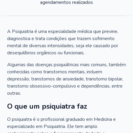
agendamentos realizados
A Psiquiatria é uma especialidade médica que previne,
diagnostica e trata condições que trazem sofrimento
mental de diversas intensidades, seja ele causado por
desequilíbrios orgânicos ou funcionais.
Algumas das doenças psiquiátricas mais comuns, também
conhecidas como transtornos mentais, incluem
depressão, transtornos de ansiedade, transtorno bipolar,
transtorno obsessivo-compulsivo e dependências, entre
outras.
O que um psiquiatra faz
O psiquiatra é o profissional graduado em Medicina e
especializado em Psiquiatria. Ele tem amplo