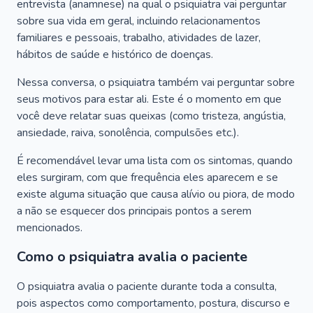
entrevista (anamnese) na qual o psiquiatra vai perguntar
sobre sua vida em geral, incluindo relacionamentos
familiares e pessoais, trabalho, atividades de lazer,
hábitos de saúde e histórico de doenças.
Nessa conversa, o psiquiatra também vai perguntar sobre
seus motivos para estar ali. Este é o momento em que
você deve relatar suas queixas (como tristeza, angústia,
ansiedade, raiva, sonolência, compulsões etc.).
É recomendável levar uma lista com os sintomas, quando
eles surgiram, com que frequência eles aparecem e se
existe alguma situação que causa alívio ou piora, de modo
a não se esquecer dos principais pontos a serem
mencionados.
Como o psiquiatra avalia o paciente
O psiquiatra avalia o paciente durante toda a consulta,
pois aspectos como comportamento, postura, discurso e