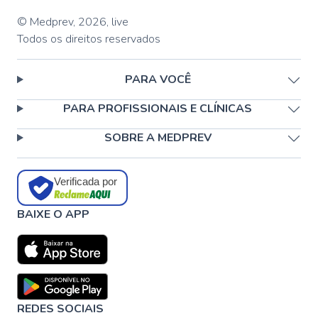
© Medprev,
2026
,
live
Todos os direitos reservados
PARA VOCÊ
PARA PROFISSIONAIS E CLÍNICAS
SOBRE A MEDPREV
Verificada por
BAIXE O APP
REDES SOCIAIS