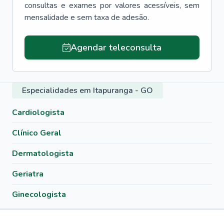
consultas e exames por valores acessíveis, sem
mensalidade e sem taxa de adesão.
Agendar teleconsulta
Especialidades em Itapuranga - GO
Cardiologista
Clínico Geral
Dermatologista
Geriatra
Ginecologista