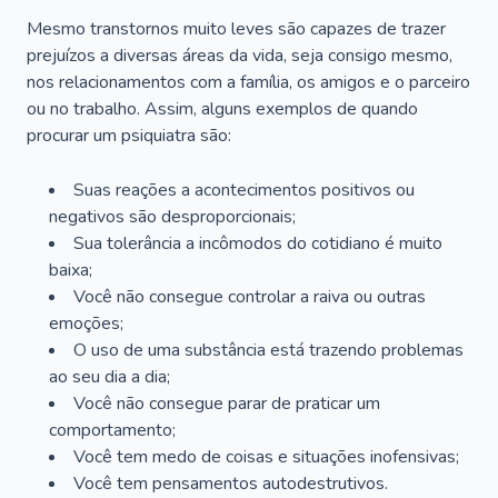
Mesmo transtornos muito leves são capazes de trazer
prejuízos a diversas áreas da vida, seja consigo mesmo,
nos relacionamentos com a família, os amigos e o parceiro
ou no trabalho. Assim, alguns exemplos de quando
procurar um psiquiatra são:
Suas reações a acontecimentos positivos ou
negativos são desproporcionais;
Sua tolerância a incômodos do cotidiano é muito
baixa;
Você não consegue controlar a raiva ou outras
emoções;
O uso de uma substância está trazendo problemas
ao seu dia a dia;
Você não consegue parar de praticar um
comportamento;
Você tem medo de coisas e situações inofensivas;
Você tem pensamentos autodestrutivos.