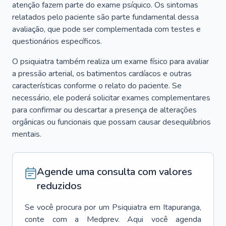
atenção fazem parte do exame psíquico. Os sintomas
relatados pelo paciente são parte fundamental dessa
avaliação, que pode ser complementada com testes e
questionários específicos.
O psiquiatra também realiza um exame físico para avaliar
a pressão arterial, os batimentos cardíacos e outras
características conforme o relato do paciente. Se
necessário, ele poderá solicitar exames complementares
para confirmar ou descartar a presença de alterações
orgânicas ou funcionais que possam causar desequilíbrios
mentais.
Agende uma consulta com valores
reduzidos
Se você procura por um
Psiquiatra
em
Itapuranga
,
conte com a Medprev. Aqui você agenda