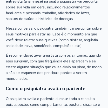
entrevista (anamnese) na qual o psiquiatra vai perguntar
sobre sua vida em geral, incluindo relacionamentos
familiares e pessoais, trabalho, atividades de lazer,
hábitos de saúde e histórico de doenças.
Nessa conversa, o psiquiatra também vai perguntar sobre
seus motivos para estar ali. Este é o momento em que
você deve relatar suas queixas (como tristeza, angústia,
ansiedade, raiva, sonolência, compulsões etc.).
É recomendável levar uma lista com os sintomas, quando
eles surgiram, com que frequência eles aparecem e se
existe alguma situação que causa alívio ou piora, de modo
a não se esquecer dos principais pontos a serem
mencionados.
Como o psiquiatra avalia o paciente
O psiquiatra avalia o paciente durante toda a consulta,
pois aspectos como comportamento, postura, discurso e