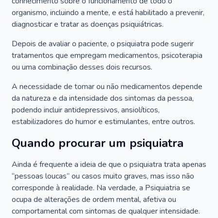
conhecimento sobre o funcionamento de todo o
organismo, incluindo a mente, e está habilitado a prevenir,
diagnosticar e tratar as doenças psiquiátricas.
Depois de avaliar o paciente, o psiquiatra pode sugerir
tratamentos que empregam medicamentos, psicoterapia
ou uma combinação desses dois recursos.
A necessidade de tomar ou não medicamentos depende
da natureza e da intensidade dos sintomas da pessoa,
podendo incluir antidepressivos, ansiolíticos,
estabilizadores do humor e estimulantes, entre outros.
Quando procurar um psiquiatra
Ainda é frequente a ideia de que o psiquiatra trata apenas
“pessoas loucas” ou casos muito graves, mas isso não
corresponde à realidade. Na verdade, a Psiquiatria se
ocupa de alterações de ordem mental, afetiva ou
comportamental com sintomas de qualquer intensidade.