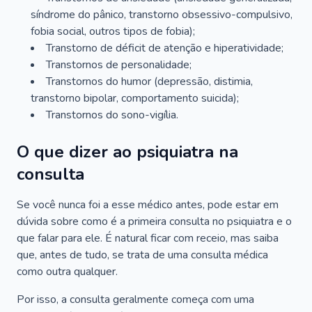
síndrome do pânico, transtorno obsessivo-compulsivo,
fobia social, outros tipos de fobia);
Transtorno de déficit de atenção e hiperatividade;
Transtornos de personalidade;
Transtornos do humor (depressão, distimia,
transtorno bipolar, comportamento suicida);
Transtornos do sono-vigília.
O que dizer ao psiquiatra na
consulta
Se você nunca foi a esse médico antes, pode estar em
dúvida sobre como é a primeira consulta no psiquiatra e o
que falar para ele. É natural ficar com receio, mas saiba
que, antes de tudo, se trata de uma consulta médica
como outra qualquer.
Por isso, a consulta geralmente começa com uma