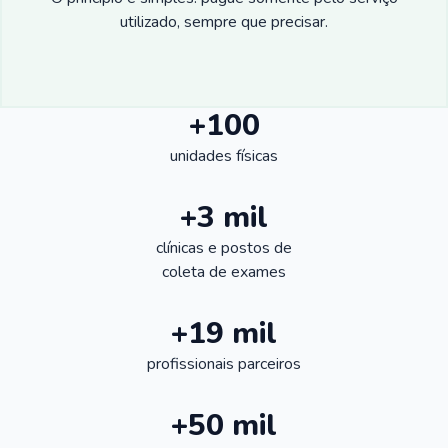
utilizado, sempre que precisar.
+100
unidades físicas
+3 mil
clínicas e postos de
coleta de exames
+19 mil
profissionais parceiros
+50 mil