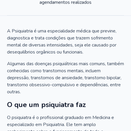
agendamentos realizados
A Psiquiatria é uma especialidade médica que previne,
diagnostica e trata condições que trazem sofrimento
mental de diversas intensidades, seja ele causado por
desequilíbrios orgânicos ou funcionais.
Algumas das doenças psiquiátricas mais comuns, também
conhecidas como transtornos mentais, incluem
depressão, transtornos de ansiedade, transtorno bipolar,
transtorno obsessivo-compulsivo e dependências, entre
outras.
O que um psiquiatra faz
O psiquiatra é o profissional graduado em Medicina e
especializado em Psiquiatria. Ele tem amplo