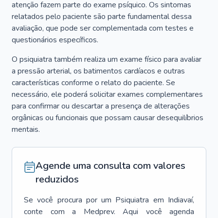
atenção fazem parte do exame psíquico. Os sintomas
relatados pelo paciente são parte fundamental dessa
avaliação, que pode ser complementada com testes e
questionários específicos.
O psiquiatra também realiza um exame físico para avaliar
a pressão arterial, os batimentos cardíacos e outras
características conforme o relato do paciente. Se
necessário, ele poderá solicitar exames complementares
para confirmar ou descartar a presença de alterações
orgânicas ou funcionais que possam causar desequilíbrios
mentais.
Agende uma consulta com valores
reduzidos
Se você procura por um
Psiquiatra
em
Indiavaí
,
conte com a Medprev. Aqui você agenda