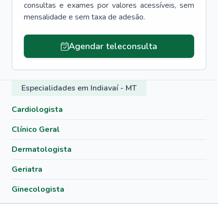
consultas e exames por valores acessíveis, sem
mensalidade e sem taxa de adesão.
Agendar teleconsulta
Especialidades em Indiavaí - MT
Cardiologista
Clínico Geral
Dermatologista
Geriatra
Ginecologista