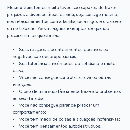
Mesmo transtornos muito leves são capazes de trazer
prejuízos a diversas áreas da vida, seja consigo mesmo,
nos relacionamentos com a família, os amigos e o parceiro
ou no trabalho. Assim, alguns exemplos de quando
procurar um psiquiatra são:
Suas reações a acontecimentos positivos ou
negativos são desproporcionais;
Sua tolerância a incômodos do cotidiano é muito
baixa;
Você não consegue controlar a raiva ou outras
emoções;
O uso de uma substância está trazendo problemas
ao seu dia a dia;
Você não consegue parar de praticar um
comportamento;
Você tem medo de coisas e situações inofensivas;
Você tem pensamentos autodestrutivos.