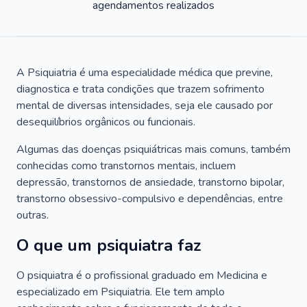
agendamentos realizados
A Psiquiatria é uma especialidade médica que previne,
diagnostica e trata condições que trazem sofrimento
mental de diversas intensidades, seja ele causado por
desequilíbrios orgânicos ou funcionais.
Algumas das doenças psiquiátricas mais comuns, também
conhecidas como transtornos mentais, incluem
depressão, transtornos de ansiedade, transtorno bipolar,
transtorno obsessivo-compulsivo e dependências, entre
outras.
O que um psiquiatra faz
O psiquiatra é o profissional graduado em Medicina e
especializado em Psiquiatria. Ele tem amplo