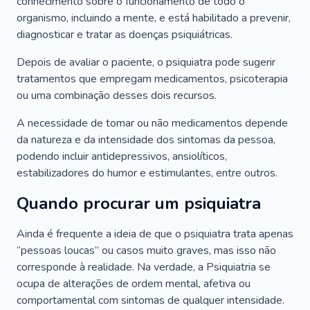
conhecimento sobre o funcionamento de todo o
organismo, incluindo a mente, e está habilitado a prevenir,
diagnosticar e tratar as doenças psiquiátricas.
Depois de avaliar o paciente, o psiquiatra pode sugerir
tratamentos que empregam medicamentos, psicoterapia
ou uma combinação desses dois recursos.
A necessidade de tomar ou não medicamentos depende
da natureza e da intensidade dos sintomas da pessoa,
podendo incluir antidepressivos, ansiolíticos,
estabilizadores do humor e estimulantes, entre outros.
Quando procurar um psiquiatra
Ainda é frequente a ideia de que o psiquiatra trata apenas
“pessoas loucas” ou casos muito graves, mas isso não
corresponde à realidade. Na verdade, a Psiquiatria se
ocupa de alterações de ordem mental, afetiva ou
comportamental com sintomas de qualquer intensidade.