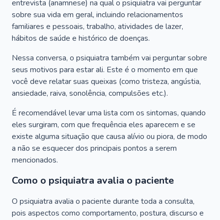
entrevista (anamnese) na qual o psiquiatra vai perguntar
sobre sua vida em geral, incluindo relacionamentos
familiares e pessoais, trabalho, atividades de lazer,
hábitos de saúde e histórico de doenças.
Nessa conversa, o psiquiatra também vai perguntar sobre
seus motivos para estar ali. Este é o momento em que
você deve relatar suas queixas (como tristeza, angústia,
ansiedade, raiva, sonolência, compulsões etc.).
É recomendável levar uma lista com os sintomas, quando
eles surgiram, com que frequência eles aparecem e se
existe alguma situação que causa alívio ou piora, de modo
a não se esquecer dos principais pontos a serem
mencionados.
Como o psiquiatra avalia o paciente
O psiquiatra avalia o paciente durante toda a consulta,
pois aspectos como comportamento, postura, discurso e