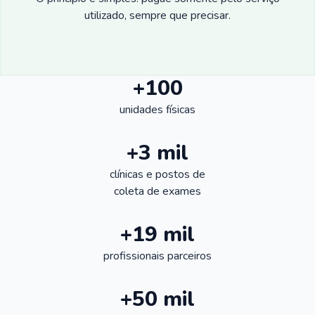
utilizado, sempre que precisar.
+100
unidades físicas
+3 mil
clínicas e postos de
coleta de exames
+19 mil
profissionais parceiros
+50 mil