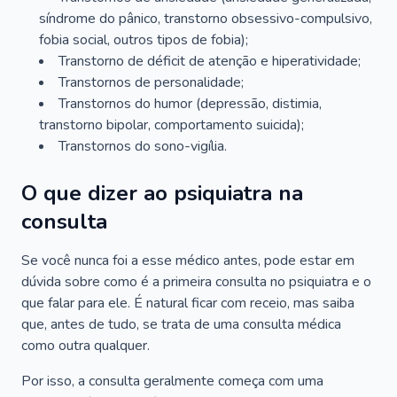
síndrome do pânico, transtorno obsessivo-compulsivo,
fobia social, outros tipos de fobia);
Transtorno de déficit de atenção e hiperatividade;
Transtornos de personalidade;
Transtornos do humor (depressão, distimia,
transtorno bipolar, comportamento suicida);
Transtornos do sono-vigília.
O que dizer ao psiquiatra na
consulta
Se você nunca foi a esse médico antes, pode estar em
dúvida sobre como é a primeira consulta no psiquiatra e o
que falar para ele. É natural ficar com receio, mas saiba
que, antes de tudo, se trata de uma consulta médica
como outra qualquer.
Por isso, a consulta geralmente começa com uma