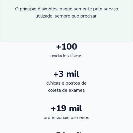
O princípio é simples: pague somente pelo serviço
utilizado, sempre que precisar.
+100
unidades físicas
+3 mil
clínicas e postos de
coleta de exames
+19 mil
profissionais parceiros