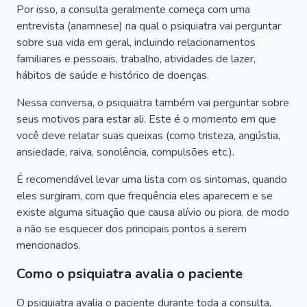
Por isso, a consulta geralmente começa com uma
entrevista (anamnese) na qual o psiquiatra vai perguntar
sobre sua vida em geral, incluindo relacionamentos
familiares e pessoais, trabalho, atividades de lazer,
hábitos de saúde e histórico de doenças.
Nessa conversa, o psiquiatra também vai perguntar sobre
seus motivos para estar ali. Este é o momento em que
você deve relatar suas queixas (como tristeza, angústia,
ansiedade, raiva, sonolência, compulsões etc.).
É recomendável levar uma lista com os sintomas, quando
eles surgiram, com que frequência eles aparecem e se
existe alguma situação que causa alívio ou piora, de modo
a não se esquecer dos principais pontos a serem
mencionados.
Como o psiquiatra avalia o paciente
O psiquiatra avalia o paciente durante toda a consulta,