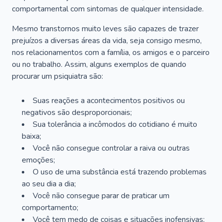
comportamental com sintomas de qualquer intensidade.
Mesmo transtornos muito leves são capazes de trazer
prejuízos a diversas áreas da vida, seja consigo mesmo,
nos relacionamentos com a família, os amigos e o parceiro
ou no trabalho. Assim, alguns exemplos de quando
procurar um psiquiatra são:
Suas reações a acontecimentos positivos ou
negativos são desproporcionais;
Sua tolerância a incômodos do cotidiano é muito
baixa;
Você não consegue controlar a raiva ou outras
emoções;
O uso de uma substância está trazendo problemas
ao seu dia a dia;
Você não consegue parar de praticar um
comportamento;
Você tem medo de coisas e situações inofensivas;