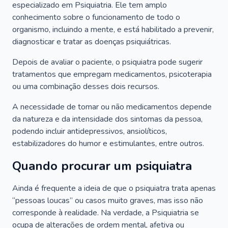
especializado em Psiquiatria. Ele tem amplo
conhecimento sobre o funcionamento de todo o
organismo, incluindo a mente, e está habilitado a prevenir,
diagnosticar e tratar as doenças psiquiátricas.
Depois de avaliar o paciente, o psiquiatra pode sugerir
tratamentos que empregam medicamentos, psicoterapia
ou uma combinação desses dois recursos.
A necessidade de tomar ou não medicamentos depende
da natureza e da intensidade dos sintomas da pessoa,
podendo incluir antidepressivos, ansiolíticos,
estabilizadores do humor e estimulantes, entre outros.
Quando procurar um psiquiatra
Ainda é frequente a ideia de que o psiquiatra trata apenas
“pessoas loucas” ou casos muito graves, mas isso não
corresponde à realidade. Na verdade, a Psiquiatria se
ocupa de alterações de ordem mental, afetiva ou