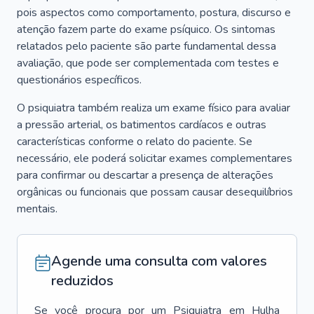
pois aspectos como comportamento, postura, discurso e
atenção fazem parte do exame psíquico. Os sintomas
relatados pelo paciente são parte fundamental dessa
avaliação, que pode ser complementada com testes e
questionários específicos.
O psiquiatra também realiza um exame físico para avaliar
a pressão arterial, os batimentos cardíacos e outras
características conforme o relato do paciente. Se
necessário, ele poderá solicitar exames complementares
para confirmar ou descartar a presença de alterações
orgânicas ou funcionais que possam causar desequilíbrios
mentais.
Agende uma consulta com valores
reduzidos
Se você procura por um
Psiquiatra
em
Hulha