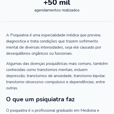
+50 mil
agendamentos realizados
A Psiquiatria é uma especialidade médica que previne,
diagnostica e trata condições que trazem sofrimento
mental de diversas intensidades, seja ele causado por
desequilíbrios orgânicos ou funcionais.
Algumas das doenças psiquiátricas mais comuns, também
conhecidas como transtornos mentais, incluem
depressão, transtornos de ansiedade, transtorno bipolar,
transtorno obsessivo-compulsivo e dependências, entre
outras.
O que um psiquiatra faz
O psiquiatra é o profissional graduado em Medicina e