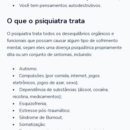
Você tem pensamentos autodestrutivos.
O que o psiquiatra trata
O psiquiatra trata todos os desequilíbrios orgânicos e
funcionais que possam causar algum tipo de sofrimento
mental, sejam eles uma doença psiquiátrica propriamente
dita ou um conjunto de sintomas, incluindo:
Autismo;
Compulsões (por comida, internet, jogos
eletrônicos, jogos de azar, sexo);
Dependência de substâncias (álcool, cocaína,
nicotina, medicamentos);
Esquizofrenia;
Estresse pós-traumático;
Síndrome de Burnout;
Somatização;