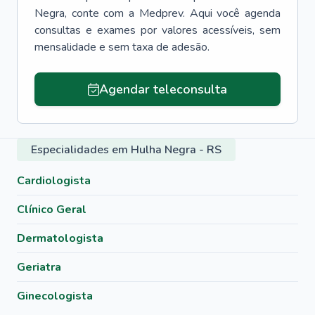
Negra
, conte com a Medprev. Aqui você agenda
consultas e exames por valores acessíveis, sem
mensalidade e sem taxa de adesão.
Agendar teleconsulta
Especialidades em Hulha Negra - RS
Cardiologista
Clínico Geral
Dermatologista
Geriatra
Ginecologista