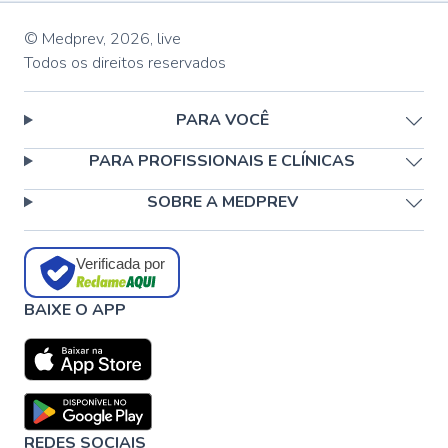
© Medprev,
2026
,
live
Todos os direitos reservados
PARA VOCÊ
PARA PROFISSIONAIS E CLÍNICAS
SOBRE A MEDPREV
Verificada por
BAIXE O APP
REDES SOCIAIS