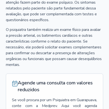
atenção fazem parte do exame psíquico. Os sintomas
relatados pelo paciente são parte fundamental dessa
avaliação, que pode ser complementada com testes e
questionários específicos.
O psiquiatra também realiza um exame físico para avaliar
a pressão arterial, os batimentos cardíacos e outras
características conforme o relato do paciente. Se
necessário, ele poderá solicitar exames complementares
para confirmar ou descartar a presença de alterações
orgânicas ou funcionais que possam causar desequilíbrios
mentais.
Agende uma consulta com valores
reduzidos
Se você procura por um
Psiquiatra
em
Guarapuava
,
conte com a Medprev. Aqui você agenda