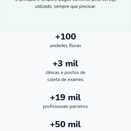
utilizado, sempre que precisar.
+100
unidades físicas
+3 mil
clínicas e postos de
coleta de exames
+19 mil
profissionais parceiros
+50 mil