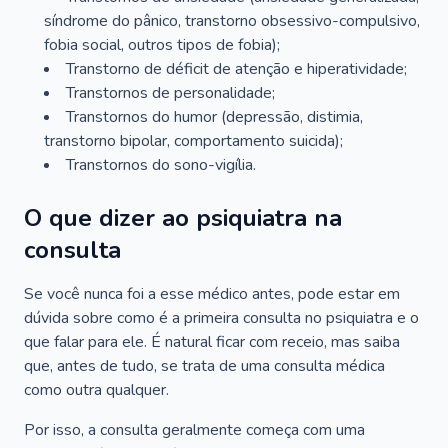
síndrome do pânico, transtorno obsessivo-compulsivo,
fobia social, outros tipos de fobia);
Transtorno de déficit de atenção e hiperatividade;
Transtornos de personalidade;
Transtornos do humor (depressão, distimia,
transtorno bipolar, comportamento suicida);
Transtornos do sono-vigília.
O que dizer ao psiquiatra na
consulta
Se você nunca foi a esse médico antes, pode estar em
dúvida sobre como é a primeira consulta no psiquiatra e o
que falar para ele. É natural ficar com receio, mas saiba
que, antes de tudo, se trata de uma consulta médica
como outra qualquer.
Por isso, a consulta geralmente começa com uma