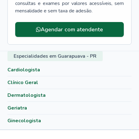
consultas e exames por valores acessíveis, sem
mensalidade e sem taxa de adesão.
Menu lateral
Agendar com atendente
Especialidades em Guarapuava - PR
Cardiologista
Clínico Geral
Dermatologista
Geriatra
Ginecologista