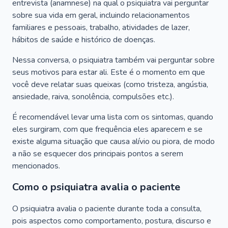
entrevista (anamnese) na qual o psiquiatra vai perguntar
sobre sua vida em geral, incluindo relacionamentos
familiares e pessoais, trabalho, atividades de lazer,
hábitos de saúde e histórico de doenças.
Nessa conversa, o psiquiatra também vai perguntar sobre
seus motivos para estar ali. Este é o momento em que
você deve relatar suas queixas (como tristeza, angústia,
ansiedade, raiva, sonolência, compulsões etc.).
É recomendável levar uma lista com os sintomas, quando
eles surgiram, com que frequência eles aparecem e se
existe alguma situação que causa alívio ou piora, de modo
a não se esquecer dos principais pontos a serem
mencionados.
Como o psiquiatra avalia o paciente
O psiquiatra avalia o paciente durante toda a consulta,
pois aspectos como comportamento, postura, discurso e