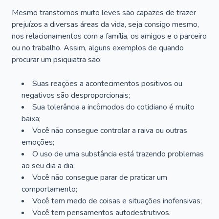
Mesmo transtornos muito leves são capazes de trazer
prejuízos a diversas áreas da vida, seja consigo mesmo,
nos relacionamentos com a família, os amigos e o parceiro
ou no trabalho. Assim, alguns exemplos de quando
procurar um psiquiatra são:
Suas reações a acontecimentos positivos ou
negativos são desproporcionais;
Sua tolerância a incômodos do cotidiano é muito
baixa;
Você não consegue controlar a raiva ou outras
emoções;
O uso de uma substância está trazendo problemas
ao seu dia a dia;
Você não consegue parar de praticar um
comportamento;
Você tem medo de coisas e situações inofensivas;
Você tem pensamentos autodestrutivos.