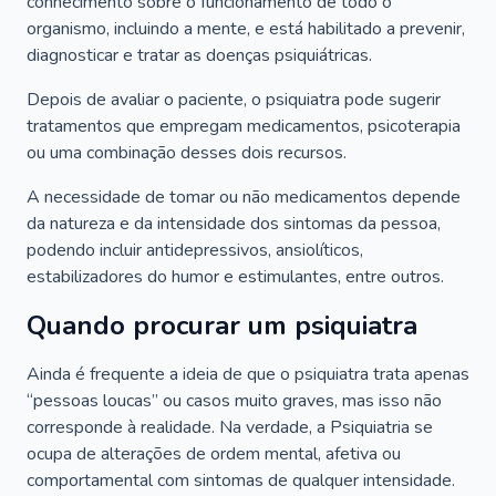
conhecimento sobre o funcionamento de todo o
organismo, incluindo a mente, e está habilitado a prevenir,
diagnosticar e tratar as doenças psiquiátricas.
Depois de avaliar o paciente, o psiquiatra pode sugerir
tratamentos que empregam medicamentos, psicoterapia
ou uma combinação desses dois recursos.
A necessidade de tomar ou não medicamentos depende
da natureza e da intensidade dos sintomas da pessoa,
podendo incluir antidepressivos, ansiolíticos,
estabilizadores do humor e estimulantes, entre outros.
Quando procurar um psiquiatra
Ainda é frequente a ideia de que o psiquiatra trata apenas
“pessoas loucas” ou casos muito graves, mas isso não
corresponde à realidade. Na verdade, a Psiquiatria se
ocupa de alterações de ordem mental, afetiva ou
comportamental com sintomas de qualquer intensidade.