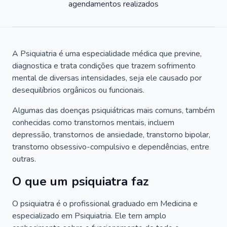
agendamentos realizados
A Psiquiatria é uma especialidade médica que previne,
diagnostica e trata condições que trazem sofrimento
mental de diversas intensidades, seja ele causado por
desequilíbrios orgânicos ou funcionais.
Algumas das doenças psiquiátricas mais comuns, também
conhecidas como transtornos mentais, incluem
depressão, transtornos de ansiedade, transtorno bipolar,
transtorno obsessivo-compulsivo e dependências, entre
outras.
O que um psiquiatra faz
O psiquiatra é o profissional graduado em Medicina e
especializado em Psiquiatria. Ele tem amplo