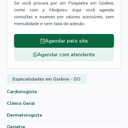
Se você procura por um
Psiquiatra
em
Goiânia
,
conte com a Medprev. Aqui você agenda
consultas e exames por valores acessíveis, sem
mensalidade e sem taxa de adesão.
Agendar pelo site
Agendar com atendente
Especialidades em Goiânia - GO
Cardiologista
Clínico Geral
Dermatologista
Geriatra