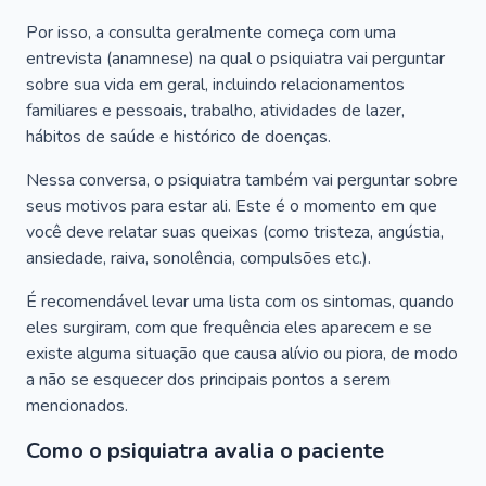
Por isso, a consulta geralmente começa com uma
entrevista (anamnese) na qual o psiquiatra vai perguntar
sobre sua vida em geral, incluindo relacionamentos
familiares e pessoais, trabalho, atividades de lazer,
hábitos de saúde e histórico de doenças.
Nessa conversa, o psiquiatra também vai perguntar sobre
seus motivos para estar ali. Este é o momento em que
você deve relatar suas queixas (como tristeza, angústia,
ansiedade, raiva, sonolência, compulsões etc.).
É recomendável levar uma lista com os sintomas, quando
eles surgiram, com que frequência eles aparecem e se
existe alguma situação que causa alívio ou piora, de modo
a não se esquecer dos principais pontos a serem
mencionados.
Como o psiquiatra avalia o paciente