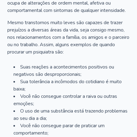
ocupa de alterações de ordem mental, afetiva ou
comportamental com sintomas de qualquer intensidade.
Mesmo transtornos muito leves são capazes de trazer
prejuízos a diversas áreas da vida, seja consigo mesmo,
nos relacionamentos com a família, os amigos e o parceiro
ou no trabalho. Assim, alguns exemplos de quando
procurar um psiquiatra são:
Suas reações a acontecimentos positivos ou
negativos são desproporcionais;
Sua tolerância a incômodos do cotidiano é muito
baixa;
Você não consegue controlar a raiva ou outras
emoções;
O uso de uma substância está trazendo problemas
ao seu dia a dia;
Você não consegue parar de praticar um
comportamento;