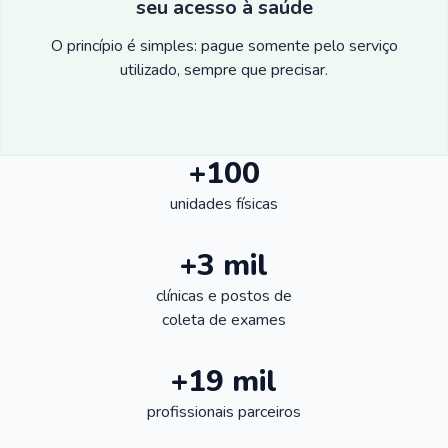
seu acesso à saúde
O princípio é simples: pague somente pelo serviço
utilizado, sempre que precisar.
+100
unidades físicas
+3 mil
clínicas e postos de
coleta de exames
+19 mil
profissionais parceiros