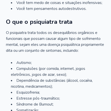
Você tem medo de coisas e situações inofensivas;
Você tem pensamentos autodestrutivos.
O que o psiquiatra trata
O psiquiatra trata todos os desequilíbrios orgânicos e
funcionais que possam causar algum tipo de sofrimento
mental, sejam eles uma doença psiquiátrica propriamente
dita ou um conjunto de sintomas, incluindo:
Autismo;
Compulsões (por comida, internet, jogos
eletrônicos, jogos de azar, sexo);
Dependência de substâncias (álcool, cocaína,
nicotina, medicamentos);
Esquizofrenia;
Estresse pós-traumático;
Síndrome de Burnout;
Somatização;