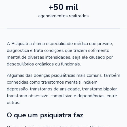
+50 mil
agendamentos realizados
A Psiquiatria é uma especialidade médica que previne,
diagnostica e trata condições que trazem sofrimento
mental de diversas intensidades, seja ele causado por
desequilíbrios orgânicos ou funcionais.
Algumas das doenças psiquiátricas mais comuns, também
conhecidas como transtornos mentais, incluem
depressão, transtornos de ansiedade, transtorno bipolar,
transtorno obsessivo-compulsivo e dependências, entre
outras.
O que um psiquiatra faz