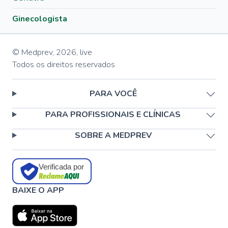
Ginecologista
© Medprev,
2026
,
live
Todos os direitos reservados
PARA VOCÊ
PARA PROFISSIONAIS E CLÍNICAS
SOBRE A MEDPREV
Verificada por
BAIXE O APP