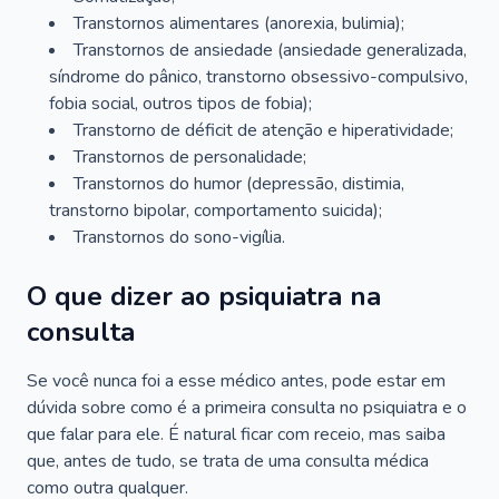
Transtornos alimentares (anorexia, bulimia);
Transtornos de ansiedade (ansiedade generalizada,
síndrome do pânico, transtorno obsessivo-compulsivo,
fobia social, outros tipos de fobia);
Transtorno de déficit de atenção e hiperatividade;
Transtornos de personalidade;
Transtornos do humor (depressão, distimia,
transtorno bipolar, comportamento suicida);
Transtornos do sono-vigília.
O que dizer ao psiquiatra na
consulta
Se você nunca foi a esse médico antes, pode estar em
dúvida sobre como é a primeira consulta no psiquiatra e o
que falar para ele. É natural ficar com receio, mas saiba
que, antes de tudo, se trata de uma consulta médica
como outra qualquer.