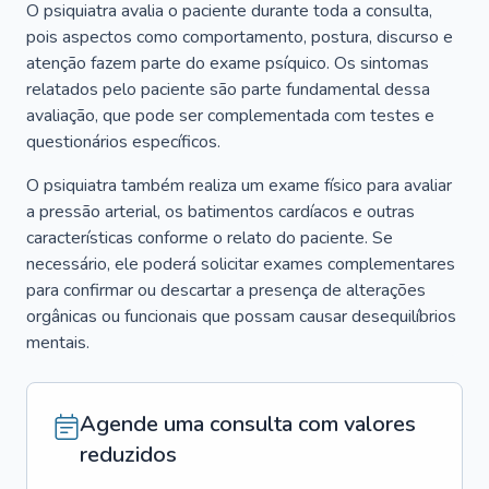
O psiquiatra avalia o paciente durante toda a consulta,
pois aspectos como comportamento, postura, discurso e
atenção fazem parte do exame psíquico. Os sintomas
relatados pelo paciente são parte fundamental dessa
avaliação, que pode ser complementada com testes e
questionários específicos.
O psiquiatra também realiza um exame físico para avaliar
a pressão arterial, os batimentos cardíacos e outras
características conforme o relato do paciente. Se
necessário, ele poderá solicitar exames complementares
para confirmar ou descartar a presença de alterações
orgânicas ou funcionais que possam causar desequilíbrios
mentais.
Agende uma consulta com valores
reduzidos