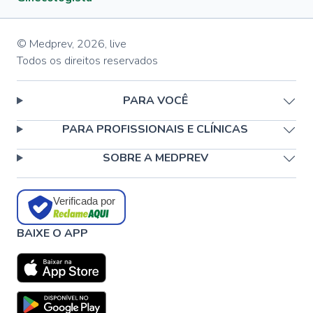
© Medprev,
2026
,
live
Todos os direitos reservados
PARA VOCÊ
PARA PROFISSIONAIS E CLÍNICAS
SOBRE A MEDPREV
Verificada por
BAIXE O APP