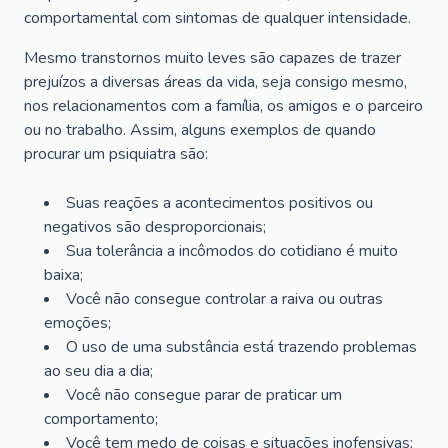
comportamental com sintomas de qualquer intensidade.
Mesmo transtornos muito leves são capazes de trazer
prejuízos a diversas áreas da vida, seja consigo mesmo,
nos relacionamentos com a família, os amigos e o parceiro
ou no trabalho. Assim, alguns exemplos de quando
procurar um psiquiatra são:
Suas reações a acontecimentos positivos ou
negativos são desproporcionais;
Sua tolerância a incômodos do cotidiano é muito
baixa;
Você não consegue controlar a raiva ou outras
emoções;
O uso de uma substância está trazendo problemas
ao seu dia a dia;
Você não consegue parar de praticar um
comportamento;
Você tem medo de coisas e situações inofensivas;