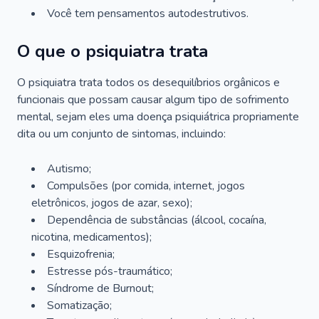
Você tem pensamentos autodestrutivos.
O que o psiquiatra trata
O psiquiatra trata todos os desequilíbrios orgânicos e
funcionais que possam causar algum tipo de sofrimento
mental, sejam eles uma doença psiquiátrica propriamente
dita ou um conjunto de sintomas, incluindo:
Autismo;
Compulsões (por comida, internet, jogos
eletrônicos, jogos de azar, sexo);
Dependência de substâncias (álcool, cocaína,
nicotina, medicamentos);
Esquizofrenia;
Estresse pós-traumático;
Síndrome de Burnout;
Somatização;