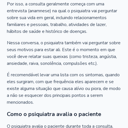
Por isso, a consulta geralmente começa com uma
entrevista (anamnese) na qual o psiquiatra vai perguntar
sobre sua vida em geral, incluindo relacionamentos
familiares e pessoais, trabalho, atividades de lazer,
hábitos de saúde e histórico de doenças.
Nessa conversa, o psiquiatra também vai perguntar sobre
seus motivos para estar ali. Este é o momento em que
você deve relatar suas queixas (como tristeza, angústia,
ansiedade, raiva, sonolência, compulsões etc.).
É recomendável levar uma lista com os sintomas, quando
eles surgiram, com que frequência eles aparecem e se
existe alguma situação que causa alívio ou piora, de modo
a não se esquecer dos principais pontos a serem
mencionados.
Como o psiquiatra avalia o paciente
O psiquiatra avalia o paciente durante toda a consulta,