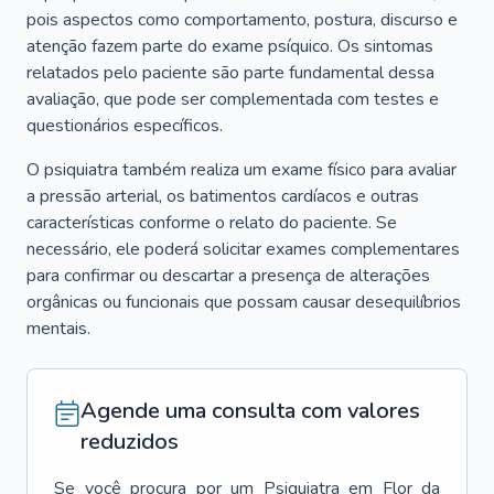
pois aspectos como comportamento, postura, discurso e
atenção fazem parte do exame psíquico. Os sintomas
relatados pelo paciente são parte fundamental dessa
avaliação, que pode ser complementada com testes e
questionários específicos.
O psiquiatra também realiza um exame físico para avaliar
a pressão arterial, os batimentos cardíacos e outras
características conforme o relato do paciente. Se
necessário, ele poderá solicitar exames complementares
para confirmar ou descartar a presença de alterações
orgânicas ou funcionais que possam causar desequilíbrios
mentais.
Agende uma consulta com valores
reduzidos
Se você procura por um
Psiquiatra
em
Flor da