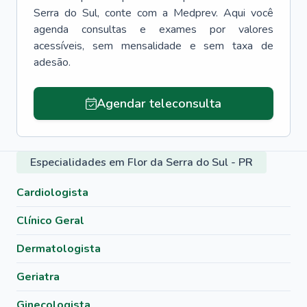
Serra do Sul
, conte com a Medprev. Aqui você
agenda consultas e exames por valores
acessíveis, sem mensalidade e sem taxa de
adesão.
Agendar teleconsulta
Especialidades em Flor da Serra do Sul - PR
Cardiologista
Clínico Geral
Dermatologista
Geriatra
Ginecologista