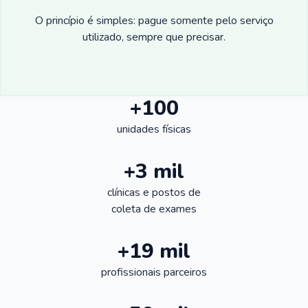
O princípio é simples: pague somente pelo serviço
utilizado, sempre que precisar.
+100
unidades físicas
+3 mil
clínicas e postos de
coleta de exames
+19 mil
profissionais parceiros