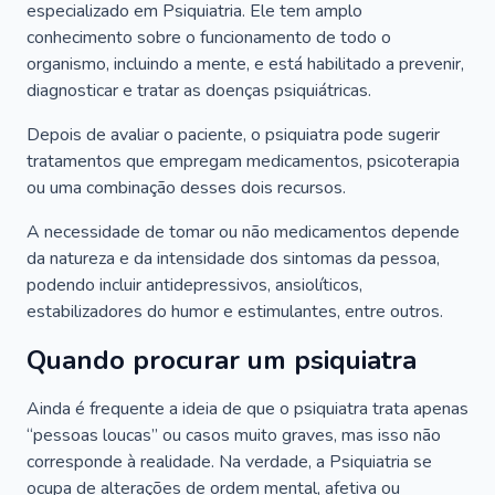
especializado em Psiquiatria. Ele tem amplo
conhecimento sobre o funcionamento de todo o
organismo, incluindo a mente, e está habilitado a prevenir,
diagnosticar e tratar as doenças psiquiátricas.
Depois de avaliar o paciente, o psiquiatra pode sugerir
tratamentos que empregam medicamentos, psicoterapia
ou uma combinação desses dois recursos.
A necessidade de tomar ou não medicamentos depende
da natureza e da intensidade dos sintomas da pessoa,
podendo incluir antidepressivos, ansiolíticos,
estabilizadores do humor e estimulantes, entre outros.
Quando procurar um psiquiatra
Ainda é frequente a ideia de que o psiquiatra trata apenas
“pessoas loucas” ou casos muito graves, mas isso não
corresponde à realidade. Na verdade, a Psiquiatria se
ocupa de alterações de ordem mental, afetiva ou