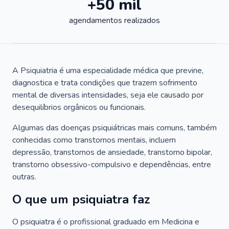
+50 mil
agendamentos realizados
A Psiquiatria é uma especialidade médica que previne,
diagnostica e trata condições que trazem sofrimento
mental de diversas intensidades, seja ele causado por
desequilíbrios orgânicos ou funcionais.
Algumas das doenças psiquiátricas mais comuns, também
conhecidas como transtornos mentais, incluem
depressão, transtornos de ansiedade, transtorno bipolar,
transtorno obsessivo-compulsivo e dependências, entre
outras.
O que um psiquiatra faz
O psiquiatra é o profissional graduado em Medicina e