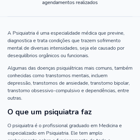
agendamentos realizados
A Psiquiatria é uma especialidade médica que previne,
diagnostica e trata condições que trazem sofrimento
mental de diversas intensidades, seja ele causado por
desequilíbrios orgânicos ou funcionais.
Algumas das doenças psiquiátricas mais comuns, também
conhecidas como transtornos mentais, incluem
depressão, transtornos de ansiedade, transtorno bipolar,
transtorno obsessivo-compulsivo e dependências, entre
outras.
O que um psiquiatra faz
O psiquiatra é o profissional graduado em Medicina e
especializado em Psiquiatria. Ele tem amplo