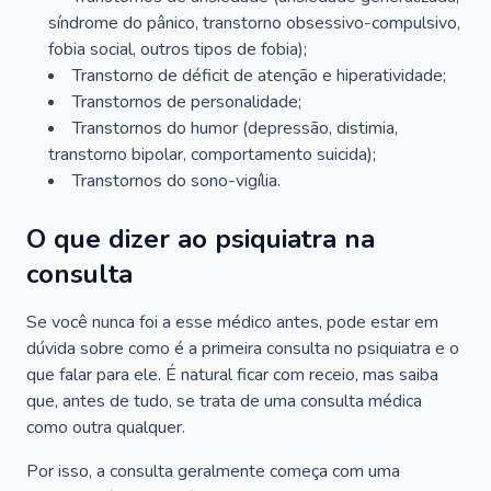
síndrome do pânico, transtorno obsessivo-compulsivo,
fobia social, outros tipos de fobia);
Transtorno de déficit de atenção e hiperatividade;
Transtornos de personalidade;
Transtornos do humor (depressão, distimia,
transtorno bipolar, comportamento suicida);
Transtornos do sono-vigília.
O que dizer ao psiquiatra na
consulta
Se você nunca foi a esse médico antes, pode estar em
dúvida sobre como é a primeira consulta no psiquiatra e o
que falar para ele. É natural ficar com receio, mas saiba
que, antes de tudo, se trata de uma consulta médica
como outra qualquer.
Por isso, a consulta geralmente começa com uma