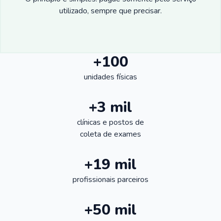
utilizado, sempre que precisar.
+100
unidades físicas
+3 mil
clínicas e postos de
coleta de exames
+19 mil
profissionais parceiros
+50 mil