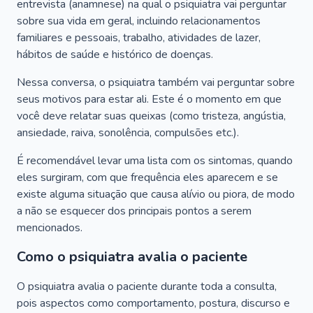
entrevista (anamnese) na qual o psiquiatra vai perguntar
sobre sua vida em geral, incluindo relacionamentos
familiares e pessoais, trabalho, atividades de lazer,
hábitos de saúde e histórico de doenças.
Nessa conversa, o psiquiatra também vai perguntar sobre
seus motivos para estar ali. Este é o momento em que
você deve relatar suas queixas (como tristeza, angústia,
ansiedade, raiva, sonolência, compulsões etc.).
É recomendável levar uma lista com os sintomas, quando
eles surgiram, com que frequência eles aparecem e se
existe alguma situação que causa alívio ou piora, de modo
a não se esquecer dos principais pontos a serem
mencionados.
Como o psiquiatra avalia o paciente
O psiquiatra avalia o paciente durante toda a consulta,
pois aspectos como comportamento, postura, discurso e