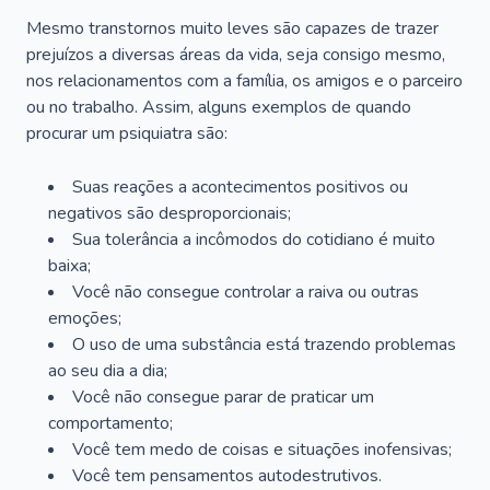
Mesmo transtornos muito leves são capazes de trazer
prejuízos a diversas áreas da vida, seja consigo mesmo,
nos relacionamentos com a família, os amigos e o parceiro
ou no trabalho. Assim, alguns exemplos de quando
procurar um psiquiatra são:
Suas reações a acontecimentos positivos ou
negativos são desproporcionais;
Sua tolerância a incômodos do cotidiano é muito
baixa;
Você não consegue controlar a raiva ou outras
emoções;
O uso de uma substância está trazendo problemas
ao seu dia a dia;
Você não consegue parar de praticar um
comportamento;
Você tem medo de coisas e situações inofensivas;
Você tem pensamentos autodestrutivos.