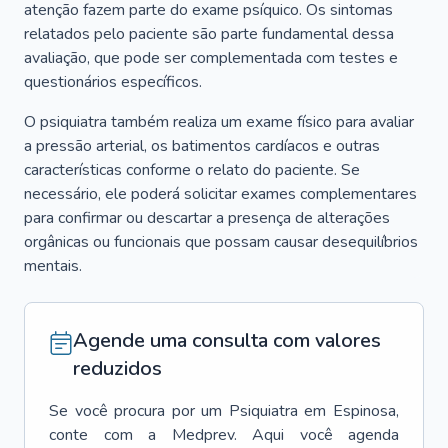
atenção fazem parte do exame psíquico. Os sintomas
relatados pelo paciente são parte fundamental dessa
avaliação, que pode ser complementada com testes e
questionários específicos.
O psiquiatra também realiza um exame físico para avaliar
a pressão arterial, os batimentos cardíacos e outras
características conforme o relato do paciente. Se
necessário, ele poderá solicitar exames complementares
para confirmar ou descartar a presença de alterações
orgânicas ou funcionais que possam causar desequilíbrios
mentais.
Agende uma consulta com valores
reduzidos
Se você procura por um
Psiquiatra
em
Espinosa
,
conte com a Medprev. Aqui você agenda