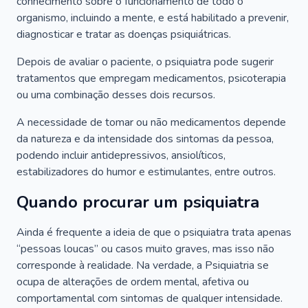
conhecimento sobre o funcionamento de todo o
organismo, incluindo a mente, e está habilitado a prevenir,
diagnosticar e tratar as doenças psiquiátricas.
Depois de avaliar o paciente, o psiquiatra pode sugerir
tratamentos que empregam medicamentos, psicoterapia
ou uma combinação desses dois recursos.
A necessidade de tomar ou não medicamentos depende
da natureza e da intensidade dos sintomas da pessoa,
podendo incluir antidepressivos, ansiolíticos,
estabilizadores do humor e estimulantes, entre outros.
Quando procurar um psiquiatra
Ainda é frequente a ideia de que o psiquiatra trata apenas
“pessoas loucas” ou casos muito graves, mas isso não
corresponde à realidade. Na verdade, a Psiquiatria se
ocupa de alterações de ordem mental, afetiva ou
comportamental com sintomas de qualquer intensidade.