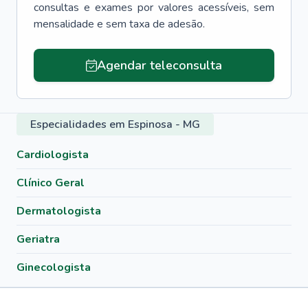
consultas e exames por valores acessíveis, sem
mensalidade e sem taxa de adesão.
Agendar teleconsulta
Especialidades em Espinosa - MG
Cardiologista
Clínico Geral
Dermatologista
Geriatra
Ginecologista