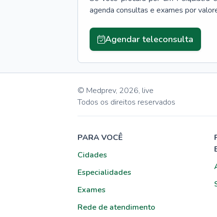
agenda consultas e exames por valor
Agendar teleconsulta
© Medprev,
2026
,
live
Todos os direitos reservados
PARA VOCÊ
Cidades
Especialidades
Exames
Rede de atendimento