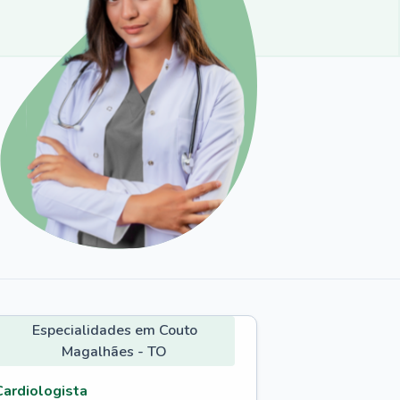
Especialidades em Couto
Magalhães - TO
Cardiologista