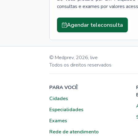
consultas e exames por valores aces
Agendar teleconsulta
© Medprev,
2026
,
live
Todos os direitos reservados
PARA VOCÊ
Cidades
Especialidades
Exames
Rede de atendimento