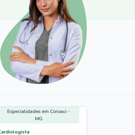
Especialidades em Coroaci -
MG
Cardiologista