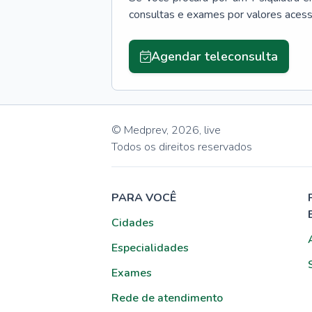
consultas e exames por valores aces
Agendar teleconsulta
© Medprev,
2026
,
live
Todos os direitos reservados
PARA VOCÊ
Cidades
Especialidades
Exames
Rede de atendimento