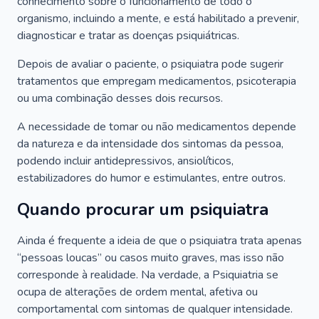
conhecimento sobre o funcionamento de todo o
organismo, incluindo a mente, e está habilitado a prevenir,
diagnosticar e tratar as doenças psiquiátricas.
Depois de avaliar o paciente, o psiquiatra pode sugerir
tratamentos que empregam medicamentos, psicoterapia
ou uma combinação desses dois recursos.
A necessidade de tomar ou não medicamentos depende
da natureza e da intensidade dos sintomas da pessoa,
podendo incluir antidepressivos, ansiolíticos,
estabilizadores do humor e estimulantes, entre outros.
Quando procurar um psiquiatra
Ainda é frequente a ideia de que o psiquiatra trata apenas
“pessoas loucas” ou casos muito graves, mas isso não
corresponde à realidade. Na verdade, a Psiquiatria se
ocupa de alterações de ordem mental, afetiva ou
comportamental com sintomas de qualquer intensidade.