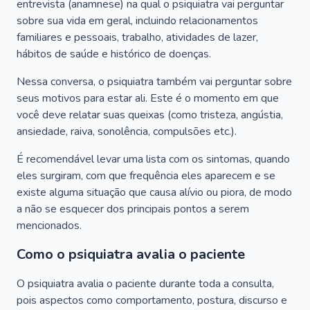
entrevista (anamnese) na qual o psiquiatra vai perguntar
sobre sua vida em geral, incluindo relacionamentos
familiares e pessoais, trabalho, atividades de lazer,
hábitos de saúde e histórico de doenças.
Nessa conversa, o psiquiatra também vai perguntar sobre
seus motivos para estar ali. Este é o momento em que
você deve relatar suas queixas (como tristeza, angústia,
ansiedade, raiva, sonolência, compulsões etc.).
É recomendável levar uma lista com os sintomas, quando
eles surgiram, com que frequência eles aparecem e se
existe alguma situação que causa alívio ou piora, de modo
a não se esquecer dos principais pontos a serem
mencionados.
Como o psiquiatra avalia o paciente
O psiquiatra avalia o paciente durante toda a consulta,
pois aspectos como comportamento, postura, discurso e