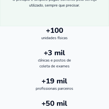
utilizado, sempre que precisar.
+100
unidades físicas
+3 mil
clínicas e postos de
coleta de exames
+19 mil
profissionais parceiros
+50 mil