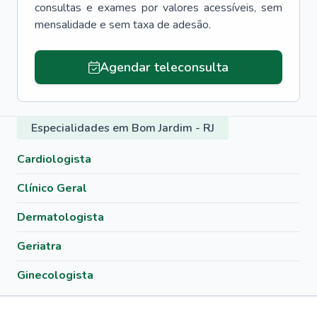
consultas e exames por valores acessíveis, sem
mensalidade e sem taxa de adesão.
Agendar teleconsulta
Especialidades em Bom Jardim - RJ
Cardiologista
Clínico Geral
Dermatologista
Geriatra
Ginecologista