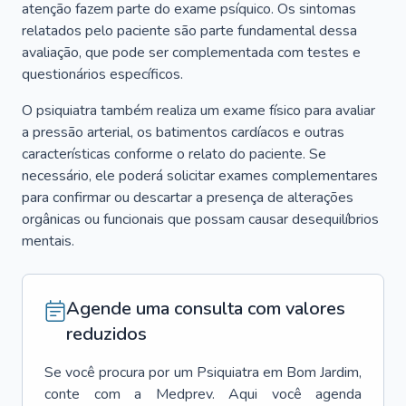
atenção fazem parte do exame psíquico. Os sintomas
relatados pelo paciente são parte fundamental dessa
avaliação, que pode ser complementada com testes e
questionários específicos.
O psiquiatra também realiza um exame físico para avaliar
a pressão arterial, os batimentos cardíacos e outras
características conforme o relato do paciente. Se
necessário, ele poderá solicitar exames complementares
para confirmar ou descartar a presença de alterações
orgânicas ou funcionais que possam causar desequilíbrios
mentais.
Agende uma consulta com valores
reduzidos
Se você procura por um
Psiquiatra
em
Bom Jardim
,
conte com a Medprev. Aqui você agenda