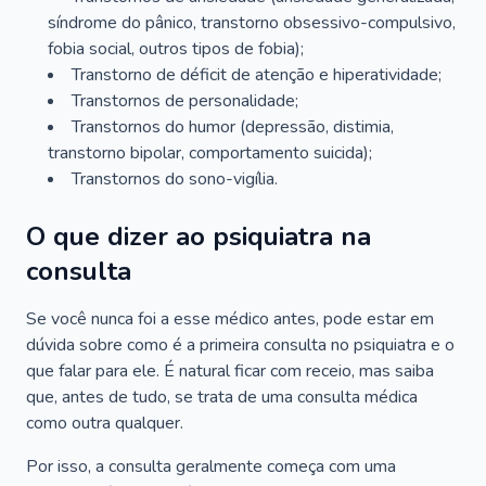
síndrome do pânico, transtorno obsessivo-compulsivo,
fobia social, outros tipos de fobia);
Transtorno de déficit de atenção e hiperatividade;
Transtornos de personalidade;
Transtornos do humor (depressão, distimia,
transtorno bipolar, comportamento suicida);
Transtornos do sono-vigília.
O que dizer ao psiquiatra na
consulta
Se você nunca foi a esse médico antes, pode estar em
dúvida sobre como é a primeira consulta no psiquiatra e o
que falar para ele. É natural ficar com receio, mas saiba
que, antes de tudo, se trata de uma consulta médica
como outra qualquer.
Por isso, a consulta geralmente começa com uma