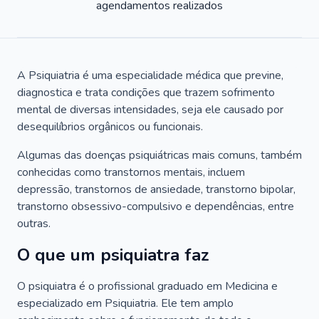
agendamentos realizados
A Psiquiatria é uma especialidade médica que previne,
diagnostica e trata condições que trazem sofrimento
mental de diversas intensidades, seja ele causado por
desequilíbrios orgânicos ou funcionais.
Algumas das doenças psiquiátricas mais comuns, também
conhecidas como transtornos mentais, incluem
depressão, transtornos de ansiedade, transtorno bipolar,
transtorno obsessivo-compulsivo e dependências, entre
outras.
O que um psiquiatra faz
O psiquiatra é o profissional graduado em Medicina e
especializado em Psiquiatria. Ele tem amplo