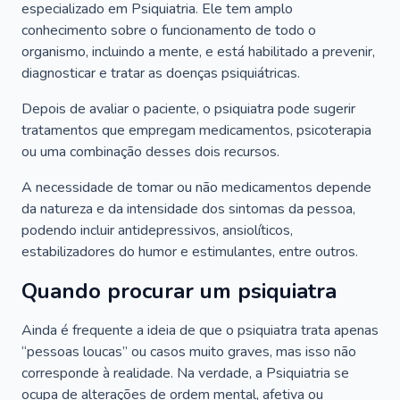
especializado em Psiquiatria. Ele tem amplo
conhecimento sobre o funcionamento de todo o
organismo, incluindo a mente, e está habilitado a prevenir,
diagnosticar e tratar as doenças psiquiátricas.
Depois de avaliar o paciente, o psiquiatra pode sugerir
tratamentos que empregam medicamentos, psicoterapia
ou uma combinação desses dois recursos.
A necessidade de tomar ou não medicamentos depende
da natureza e da intensidade dos sintomas da pessoa,
podendo incluir antidepressivos, ansiolíticos,
estabilizadores do humor e estimulantes, entre outros.
Quando procurar um psiquiatra
Ainda é frequente a ideia de que o psiquiatra trata apenas
“pessoas loucas” ou casos muito graves, mas isso não
corresponde à realidade. Na verdade, a Psiquiatria se
ocupa de alterações de ordem mental, afetiva ou