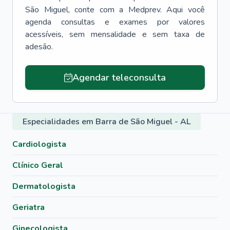
São Miguel
, conte com a Medprev. Aqui você
agenda consultas e exames por valores
acessíveis, sem mensalidade e sem taxa de
adesão.
Agendar teleconsulta
Especialidades em Barra de São Miguel - AL
Cardiologista
Clínico Geral
Dermatologista
Geriatra
Ginecologista