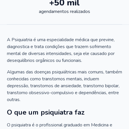
+50 mil
agendamentos realizados
A Psiquiatria é uma especialidade médica que previne,
diagnostica e trata condições que trazem sofrimento
mental de diversas intensidades, seja ele causado por
desequilíbrios orgânicos ou funcionais.
Algumas das doenças psiquiátricas mais comuns, também
conhecidas como transtornos mentais, incluem
depressão, transtornos de ansiedade, transtorno bipolar,
transtorno obsessivo-compulsivo e dependências, entre
outras.
O que um psiquiatra faz
O psiquiatra é o profissional graduado em Medicina e