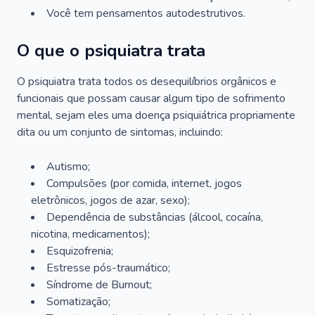
Você tem pensamentos autodestrutivos.
O que o psiquiatra trata
O psiquiatra trata todos os desequilíbrios orgânicos e
funcionais que possam causar algum tipo de sofrimento
mental, sejam eles uma doença psiquiátrica propriamente
dita ou um conjunto de sintomas, incluindo:
Autismo;
Compulsões (por comida, internet, jogos
eletrônicos, jogos de azar, sexo);
Dependência de substâncias (álcool, cocaína,
nicotina, medicamentos);
Esquizofrenia;
Estresse pós-traumático;
Síndrome de Burnout;
Somatização;