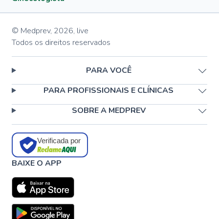
© Medprev,
2026
,
live
Todos os direitos reservados
PARA VOCÊ
PARA PROFISSIONAIS E CLÍNICAS
SOBRE A MEDPREV
Verificada por
BAIXE O APP