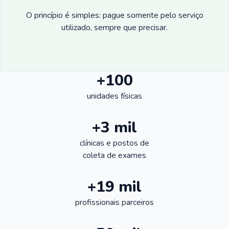
O princípio é simples: pague somente pelo serviço
utilizado, sempre que precisar.
+100
unidades físicas
+3 mil
clínicas e postos de
coleta de exames
+19 mil
profissionais parceiros