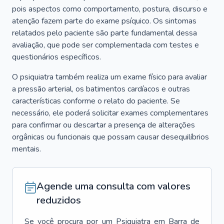
pois aspectos como comportamento, postura, discurso e
atenção fazem parte do exame psíquico. Os sintomas
relatados pelo paciente são parte fundamental dessa
avaliação, que pode ser complementada com testes e
questionários específicos.
O psiquiatra também realiza um exame físico para avaliar
a pressão arterial, os batimentos cardíacos e outras
características conforme o relato do paciente. Se
necessário, ele poderá solicitar exames complementares
para confirmar ou descartar a presença de alterações
orgânicas ou funcionais que possam causar desequilíbrios
mentais.
Agende uma consulta com valores
reduzidos
Se você procura por um
Psiquiatra
em
Barra de