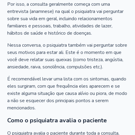
Por isso, a consulta geralmente começa com uma
entrevista (anamnese) na qual o psiquiatra vai perguntar
sobre sua vida em geral, incluindo relacionamentos
familiares e pessoais, trabalho, atividades de lazer,
hábitos de saúde e histórico de doenças.
Nessa conversa, o psiquiatra também vai perguntar sobre
seus motivos para estar ali. Este é o momento em que
você deve relatar suas queixas (como tristeza, angústia,
ansiedade, raiva, sonolência, compulsões etc.).
É recomendável levar uma lista com os sintomas, quando
eles surgiram, com que frequência eles aparecem e se
existe alguma situação que causa alívio ou piora, de modo
a não se esquecer dos principais pontos a serem
mencionados.
Como o psiquiatra avalia o paciente
O psiquiatra avalia o paciente durante toda a consulta,