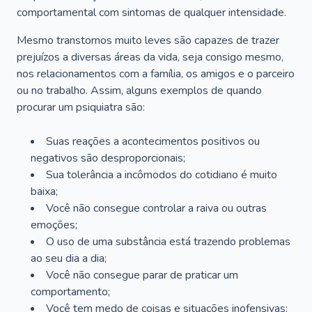
comportamental com sintomas de qualquer intensidade.
Mesmo transtornos muito leves são capazes de trazer
prejuízos a diversas áreas da vida, seja consigo mesmo,
nos relacionamentos com a família, os amigos e o parceiro
ou no trabalho. Assim, alguns exemplos de quando
procurar um psiquiatra são:
Suas reações a acontecimentos positivos ou
negativos são desproporcionais;
Sua tolerância a incômodos do cotidiano é muito
baixa;
Você não consegue controlar a raiva ou outras
emoções;
O uso de uma substância está trazendo problemas
ao seu dia a dia;
Você não consegue parar de praticar um
comportamento;
Você tem medo de coisas e situações inofensivas;