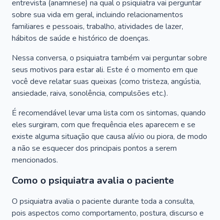
entrevista (anamnese) na qual o psiquiatra vai perguntar
sobre sua vida em geral, incluindo relacionamentos
familiares e pessoais, trabalho, atividades de lazer,
hábitos de saúde e histórico de doenças.
Nessa conversa, o psiquiatra também vai perguntar sobre
seus motivos para estar ali. Este é o momento em que
você deve relatar suas queixas (como tristeza, angústia,
ansiedade, raiva, sonolência, compulsões etc.).
É recomendável levar uma lista com os sintomas, quando
eles surgiram, com que frequência eles aparecem e se
existe alguma situação que causa alívio ou piora, de modo
a não se esquecer dos principais pontos a serem
mencionados.
Como o psiquiatra avalia o paciente
O psiquiatra avalia o paciente durante toda a consulta,
pois aspectos como comportamento, postura, discurso e