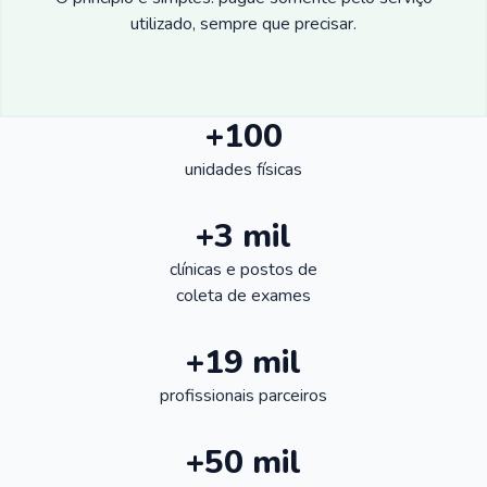
utilizado, sempre que precisar.
+100
unidades físicas
+3 mil
clínicas e postos de
coleta de exames
+19 mil
profissionais parceiros
+50 mil