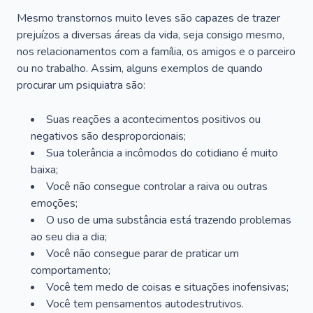
Mesmo transtornos muito leves são capazes de trazer
prejuízos a diversas áreas da vida, seja consigo mesmo,
nos relacionamentos com a família, os amigos e o parceiro
ou no trabalho. Assim, alguns exemplos de quando
procurar um psiquiatra são:
Suas reações a acontecimentos positivos ou
negativos são desproporcionais;
Sua tolerância a incômodos do cotidiano é muito
baixa;
Você não consegue controlar a raiva ou outras
emoções;
O uso de uma substância está trazendo problemas
ao seu dia a dia;
Você não consegue parar de praticar um
comportamento;
Você tem medo de coisas e situações inofensivas;
Você tem pensamentos autodestrutivos.