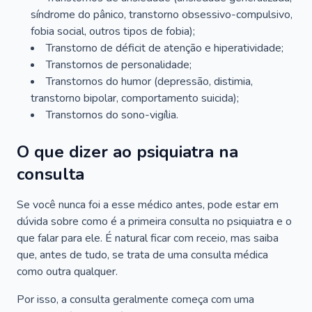
síndrome do pânico, transtorno obsessivo-compulsivo,
fobia social, outros tipos de fobia);
Transtorno de déficit de atenção e hiperatividade;
Transtornos de personalidade;
Transtornos do humor (depressão, distimia,
transtorno bipolar, comportamento suicida);
Transtornos do sono-vigília.
O que dizer ao psiquiatra na
consulta
Se você nunca foi a esse médico antes, pode estar em
dúvida sobre como é a primeira consulta no psiquiatra e o
que falar para ele. É natural ficar com receio, mas saiba
que, antes de tudo, se trata de uma consulta médica
como outra qualquer.
Por isso, a consulta geralmente começa com uma