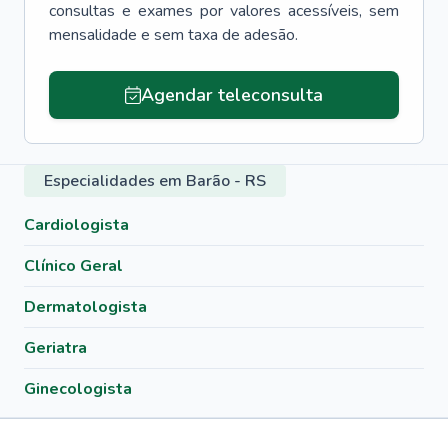
consultas e exames por valores acessíveis, sem
mensalidade e sem taxa de adesão.
Agendar teleconsulta
Especialidades em Barão - RS
Cardiologista
Clínico Geral
Dermatologista
Geriatra
Ginecologista