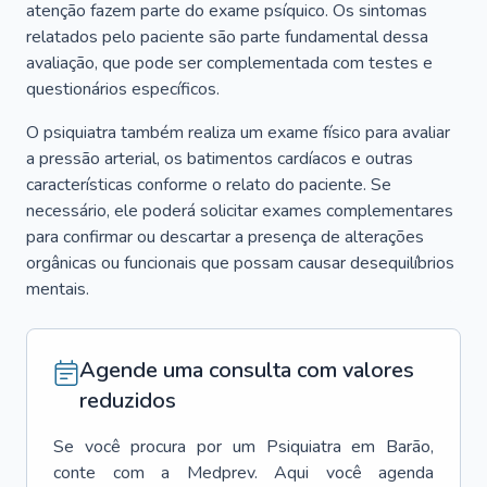
atenção fazem parte do exame psíquico. Os sintomas
relatados pelo paciente são parte fundamental dessa
avaliação, que pode ser complementada com testes e
questionários específicos.
O psiquiatra também realiza um exame físico para avaliar
a pressão arterial, os batimentos cardíacos e outras
características conforme o relato do paciente. Se
necessário, ele poderá solicitar exames complementares
para confirmar ou descartar a presença de alterações
orgânicas ou funcionais que possam causar desequilíbrios
mentais.
Agende uma consulta com valores
reduzidos
Se você procura por um
Psiquiatra
em
Barão
,
conte com a Medprev. Aqui você agenda