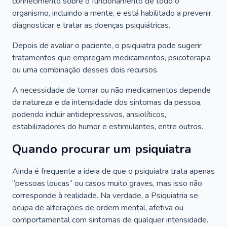
conhecimento sobre o funcionamento de todo o
organismo, incluindo a mente, e está habilitado a prevenir,
diagnosticar e tratar as doenças psiquiátricas.
Depois de avaliar o paciente, o psiquiatra pode sugerir
tratamentos que empregam medicamentos, psicoterapia
ou uma combinação desses dois recursos.
A necessidade de tomar ou não medicamentos depende
da natureza e da intensidade dos sintomas da pessoa,
podendo incluir antidepressivos, ansiolíticos,
estabilizadores do humor e estimulantes, entre outros.
Quando procurar um psiquiatra
Ainda é frequente a ideia de que o psiquiatra trata apenas
“pessoas loucas” ou casos muito graves, mas isso não
corresponde à realidade. Na verdade, a Psiquiatria se
ocupa de alterações de ordem mental, afetiva ou
comportamental com sintomas de qualquer intensidade.