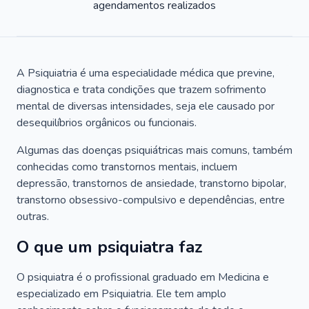
agendamentos realizados
A Psiquiatria é uma especialidade médica que previne,
diagnostica e trata condições que trazem sofrimento
mental de diversas intensidades, seja ele causado por
desequilíbrios orgânicos ou funcionais.
Algumas das doenças psiquiátricas mais comuns, também
conhecidas como transtornos mentais, incluem
depressão, transtornos de ansiedade, transtorno bipolar,
transtorno obsessivo-compulsivo e dependências, entre
outras.
O que um psiquiatra faz
O psiquiatra é o profissional graduado em Medicina e
especializado em Psiquiatria. Ele tem amplo