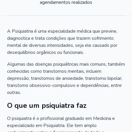
agendamentos realizados
A Psiquiatria é uma especialidade médica que previne,
diagnostica e trata condições que trazem sofrimento
mental de diversas intensidades, seja ele causado por
desequilíbrios orgânicos ou funcionais.
Algumas das doenças psiquiátricas mais comuns, também
conhecidas como transtornos mentais, incluem
depressão, transtornos de ansiedade, transtorno bipolar,
transtorno obsessivo-compulsivo e dependências, entre
outras.
O que um psiquiatra faz
O psiquiatra é o profissional graduado em Medicina e
especializado em Psiquiatria. Ele tem amplo