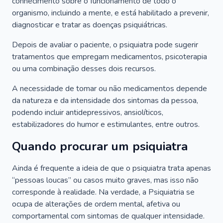
conhecimento sobre o funcionamento de todo o
organismo, incluindo a mente, e está habilitado a prevenir,
diagnosticar e tratar as doenças psiquiátricas.
Depois de avaliar o paciente, o psiquiatra pode sugerir
tratamentos que empregam medicamentos, psicoterapia
ou uma combinação desses dois recursos.
A necessidade de tomar ou não medicamentos depende
da natureza e da intensidade dos sintomas da pessoa,
podendo incluir antidepressivos, ansiolíticos,
estabilizadores do humor e estimulantes, entre outros.
Quando procurar um psiquiatra
Ainda é frequente a ideia de que o psiquiatra trata apenas
“pessoas loucas” ou casos muito graves, mas isso não
corresponde à realidade. Na verdade, a Psiquiatria se
ocupa de alterações de ordem mental, afetiva ou
comportamental com sintomas de qualquer intensidade.