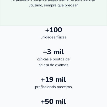
utilizado, sempre que precisar.
+100
unidades físicas
+3 mil
clínicas e postos de
coleta de exames
+19 mil
profissionais parceiros
+50 mil