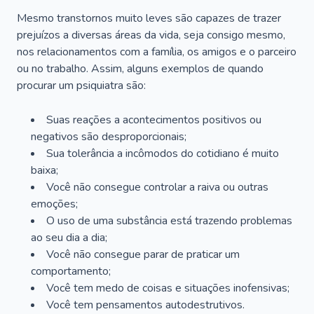
Mesmo transtornos muito leves são capazes de trazer
prejuízos a diversas áreas da vida, seja consigo mesmo,
nos relacionamentos com a família, os amigos e o parceiro
ou no trabalho. Assim, alguns exemplos de quando
procurar um psiquiatra são:
Suas reações a acontecimentos positivos ou
negativos são desproporcionais;
Sua tolerância a incômodos do cotidiano é muito
baixa;
Você não consegue controlar a raiva ou outras
emoções;
O uso de uma substância está trazendo problemas
ao seu dia a dia;
Você não consegue parar de praticar um
comportamento;
Você tem medo de coisas e situações inofensivas;
Você tem pensamentos autodestrutivos.