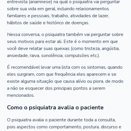
entrevista (anamnese) na qual o psiquiatra vai perguntar
sobre sua vida em geral, incluindo relacionamentos
familiares e pessoais, trabalho, atividades de lazer,
hábitos de saúde e histórico de doenças.
Nessa conversa, o psiquiatra também vai perguntar sobre
seus motivos para estar ali. Este é o momento em que
você deve relatar suas queixas (como tristeza, angústia,
ansiedade, raiva, sonolência, compulsões etc.).
É recomendável levar uma lista com os sintomas, quando
eles surgiram, com que frequência eles aparecem e se
existe alguma situação que causa alívio ou piora, de modo
a não se esquecer dos principais pontos a serem
mencionados.
Como o psiquiatra avalia o paciente
O psiquiatra avalia o paciente durante toda a consulta,
pois aspectos como comportamento, postura, discurso e