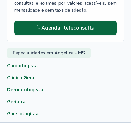
consultas e exames por valores acessíveis, sem
mensalidade e sem taxa de adesão.
Agendar teleconsulta
Especialidades em Angélica - MS
Cardiologista
Clínico Geral
Dermatologista
Geriatra
Ginecologista