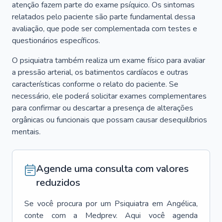
atenção fazem parte do exame psíquico. Os sintomas
relatados pelo paciente são parte fundamental dessa
avaliação, que pode ser complementada com testes e
questionários específicos.
O psiquiatra também realiza um exame físico para avaliar
a pressão arterial, os batimentos cardíacos e outras
características conforme o relato do paciente. Se
necessário, ele poderá solicitar exames complementares
para confirmar ou descartar a presença de alterações
orgânicas ou funcionais que possam causar desequilíbrios
mentais.
Agende uma consulta com valores
reduzidos
Se você procura por um
Psiquiatra
em
Angélica
,
conte com a Medprev. Aqui você agenda