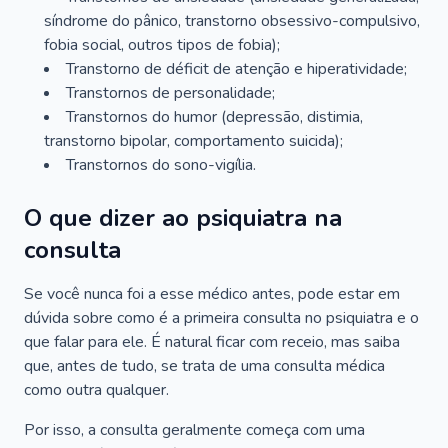
síndrome do pânico, transtorno obsessivo-compulsivo,
fobia social, outros tipos de fobia);
Transtorno de déficit de atenção e hiperatividade;
Transtornos de personalidade;
Transtornos do humor (depressão, distimia,
transtorno bipolar, comportamento suicida);
Transtornos do sono-vigília.
O que dizer ao psiquiatra na
consulta
Se você nunca foi a esse médico antes, pode estar em
dúvida sobre como é a primeira consulta no psiquiatra e o
que falar para ele. É natural ficar com receio, mas saiba
que, antes de tudo, se trata de uma consulta médica
como outra qualquer.
Por isso, a consulta geralmente começa com uma