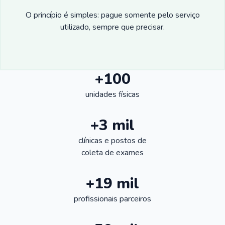
O princípio é simples: pague somente pelo serviço
utilizado, sempre que precisar.
+100
unidades físicas
+3 mil
clínicas e postos de
coleta de exames
+19 mil
profissionais parceiros