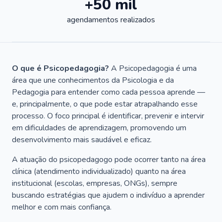
+50 mil
agendamentos realizados
O que é Psicopedagogia?
A Psicopedagogia é uma
área que une conhecimentos da Psicologia e da
Pedagogia para entender como cada pessoa aprende —
e, principalmente, o que pode estar atrapalhando esse
processo. O foco principal é identificar, prevenir e intervir
em dificuldades de aprendizagem, promovendo um
desenvolvimento mais saudável e eficaz.
A atuação do psicopedagogo pode ocorrer tanto na área
clínica (atendimento individualizado) quanto na área
institucional (escolas, empresas, ONGs), sempre
buscando estratégias que ajudem o indivíduo a aprender
melhor e com mais confiança.