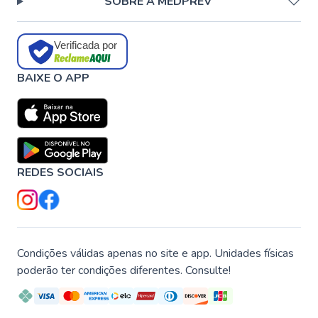
SOBRE A MEDPREV
Verificada por
BAIXE O APP
REDES SOCIAIS
Condições válidas apenas no site e app. Unidades físicas
poderão ter condições diferentes. Consulte!