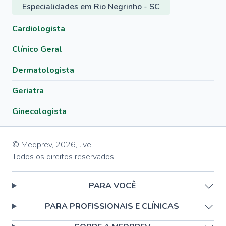
Especialidades em Rio Negrinho - SC
Cardiologista
Clínico Geral
Dermatologista
Geriatra
Ginecologista
© Medprev,
2026
,
live
Todos os direitos reservados
PARA VOCÊ
PARA PROFISSIONAIS E CLÍNICAS