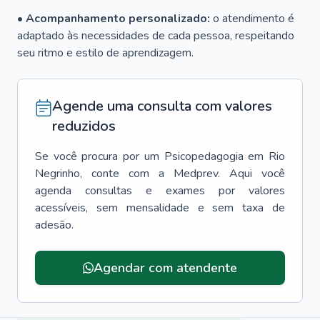
• Acompanhamento personalizado:
o atendimento é
adaptado às necessidades de cada pessoa, respeitando
seu ritmo e estilo de aprendizagem.
Agende uma consulta com valores
reduzidos
Se você procura por um
Psicopedagogia
em
Rio
Negrinho
, conte com a Medprev. Aqui você
agenda consultas e exames por valores
acessíveis, sem mensalidade e sem taxa de
adesão.
Agendar com atendente