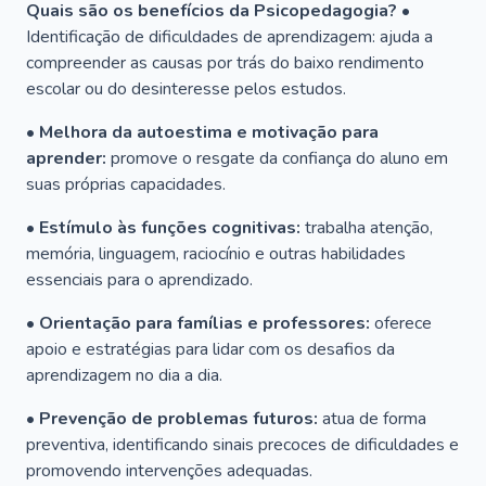
Quais são os benefícios da Psicopedagogia?
•
Identificação de dificuldades de aprendizagem: ajuda a
compreender as causas por trás do baixo rendimento
escolar ou do desinteresse pelos estudos.
• Melhora da autoestima e motivação para
aprender:
promove o resgate da confiança do aluno em
suas próprias capacidades.
• Estímulo às funções cognitivas:
trabalha atenção,
memória, linguagem, raciocínio e outras habilidades
essenciais para o aprendizado.
• Orientação para famílias e professores:
oferece
apoio e estratégias para lidar com os desafios da
aprendizagem no dia a dia.
• Prevenção de problemas futuros:
atua de forma
preventiva, identificando sinais precoces de dificuldades e
promovendo intervenções adequadas.