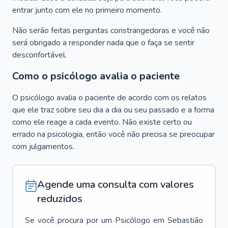
entrar junto com ele no primeiro momento.
Não serão feitas perguntas constrangedoras e você não
será obrigado a responder nada que o faça se sentir
desconfortável.
Como o psicólogo avalia o paciente
O psicólogo avalia o paciente de acordo com os relatos
que ele traz sobre seu dia a dia ou seu passado e a forma
como ele reage a cada evento. Não existe certo ou
errado na psicologia, então você não precisa se preocupar
com julgamentos.
Agende uma consulta com valores
reduzidos
Se você procura por um
Psicólogo
em
Sebastião