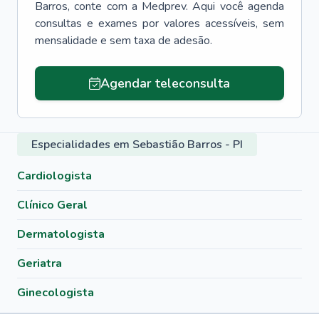
Barros
, conte com a Medprev. Aqui você agenda
consultas e exames por valores acessíveis, sem
mensalidade e sem taxa de adesão.
Agendar teleconsulta
Especialidades em Sebastião Barros - PI
Cardiologista
Clínico Geral
Dermatologista
Geriatra
Ginecologista