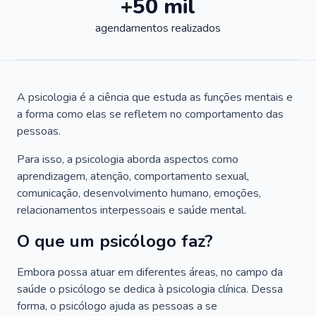
+50 mil
agendamentos realizados
A psicologia é a ciência que estuda as funções mentais e
a forma como elas se refletem no comportamento das
pessoas.
Para isso, a psicologia aborda aspectos como
aprendizagem, atenção, comportamento sexual,
comunicação, desenvolvimento humano, emoções,
relacionamentos interpessoais e saúde mental.
O que um psicólogo faz?
Embora possa atuar em diferentes áreas, no campo da
saúde o psicólogo se dedica à psicologia clínica. Dessa
forma, o psicólogo ajuda as pessoas a se