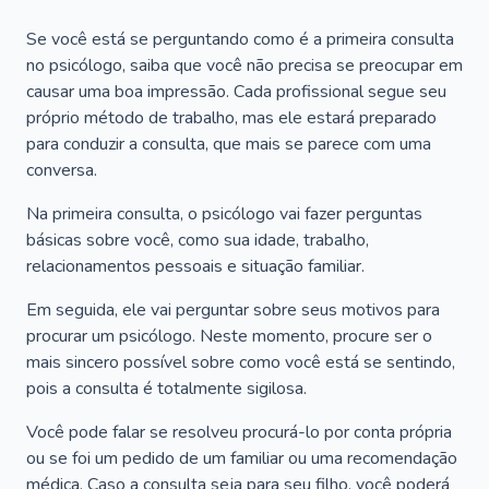
Se você está se perguntando como é a primeira consulta
no psicólogo, saiba que você não precisa se preocupar em
causar uma boa impressão. Cada profissional segue seu
próprio método de trabalho, mas ele estará preparado
para conduzir a consulta, que mais se parece com uma
conversa.
Na primeira consulta, o psicólogo vai fazer perguntas
básicas sobre você, como sua idade, trabalho,
relacionamentos pessoais e situação familiar.
Em seguida, ele vai perguntar sobre seus motivos para
procurar um psicólogo. Neste momento, procure ser o
mais sincero possível sobre como você está se sentindo,
pois a consulta é totalmente sigilosa.
Você pode falar se resolveu procurá-lo por conta própria
ou se foi um pedido de um familiar ou uma recomendação
médica. Caso a consulta seja para seu filho, você poderá