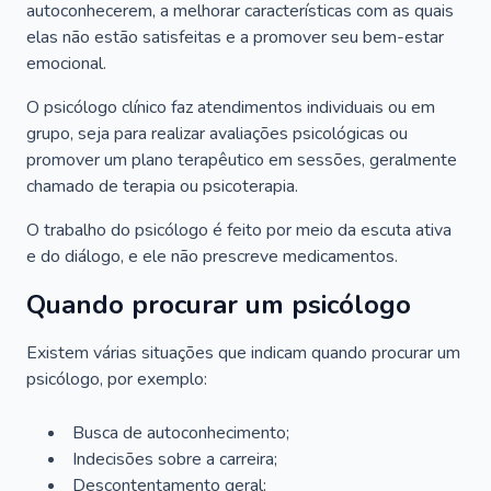
autoconhecerem, a melhorar características com as quais
elas não estão satisfeitas e a promover seu bem-estar
emocional.
O psicólogo clínico faz atendimentos individuais ou em
grupo, seja para realizar avaliações psicológicas ou
promover um plano terapêutico em sessões, geralmente
chamado de terapia ou psicoterapia.
O trabalho do psicólogo é feito por meio da escuta ativa
e do diálogo, e ele não prescreve medicamentos.
Quando procurar um psicólogo
Existem várias situações que indicam quando procurar um
psicólogo, por exemplo:
Busca de autoconhecimento;
Indecisões sobre a carreira;
Descontentamento geral;