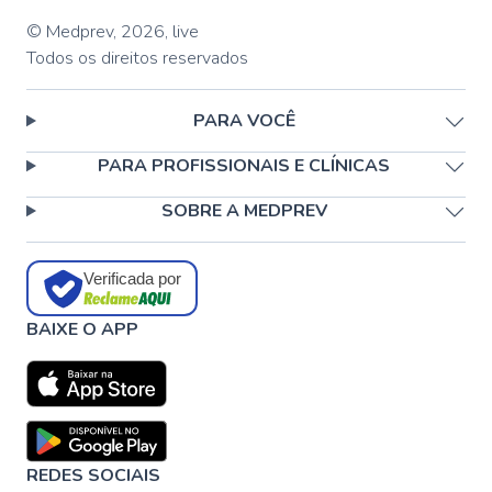
© Medprev,
2026
,
live
Todos os direitos reservados
PARA VOCÊ
PARA PROFISSIONAIS E CLÍNICAS
SOBRE A MEDPREV
Verificada por
BAIXE O APP
REDES SOCIAIS