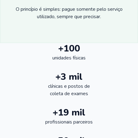
O princípio é simples: pague somente pelo serviço
utilizado, sempre que precisar.
+100
unidades físicas
+3 mil
clínicas e postos de
coleta de exames
+19 mil
profissionais parceiros