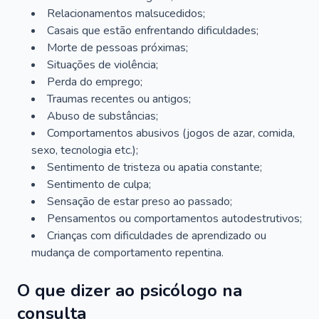
Relacionamentos malsucedidos;
Casais que estão enfrentando dificuldades;
Morte de pessoas próximas;
Situações de violência;
Perda do emprego;
Traumas recentes ou antigos;
Abuso de substâncias;
Comportamentos abusivos (jogos de azar, comida,
sexo, tecnologia etc.);
Sentimento de tristeza ou apatia constante;
Sentimento de culpa;
Sensação de estar preso ao passado;
Pensamentos ou comportamentos autodestrutivos;
Crianças com dificuldades de aprendizado ou
mudança de comportamento repentina.
O que dizer ao psicólogo na
consulta