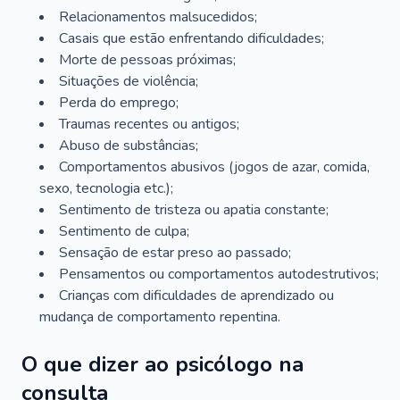
Relacionamentos malsucedidos;
Casais que estão enfrentando dificuldades;
Morte de pessoas próximas;
Situações de violência;
Perda do emprego;
Traumas recentes ou antigos;
Abuso de substâncias;
Comportamentos abusivos (jogos de azar, comida,
sexo, tecnologia etc.);
Sentimento de tristeza ou apatia constante;
Sentimento de culpa;
Sensação de estar preso ao passado;
Pensamentos ou comportamentos autodestrutivos;
Crianças com dificuldades de aprendizado ou
mudança de comportamento repentina.
O que dizer ao psicólogo na
consulta