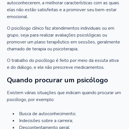
autoconhecerem, a melhorar características com as quais
elas não estão satisfeitas e a promover seu bem-estar
emocional.
O psicólogo clínico faz atendimentos individuais ou em
grupo, seja para realizar avaliações psicológicas ou
promover um plano terapêutico em sessões, geralmente
chamado de terapia ou psicoterapia.
O trabalho do psicólogo é feito por meio da escuta ativa
e do diálogo, e ele não prescreve medicamentos.
Quando procurar um psicólogo
Existem várias situações que indicam quando procurar um
psicólogo, por exemplo:
Busca de autoconhecimento;
Indecisões sobre a carreira;
Descontentamento geral;