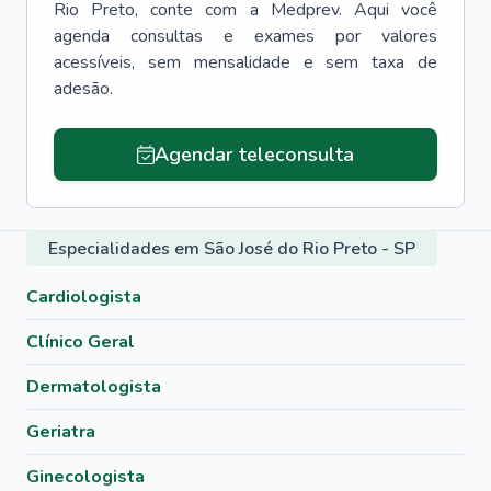
Rio Preto
, conte com a Medprev. Aqui você
agenda consultas e exames por valores
acessíveis, sem mensalidade e sem taxa de
adesão.
Agendar teleconsulta
Especialidades em São José do Rio Preto - SP
Cardiologista
Clínico Geral
Dermatologista
Geriatra
Ginecologista