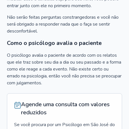
entrar junto com ele no primeiro momento.
Não serão feitas perguntas constrangedoras e você não
será obrigado a responder nada que o faça se sentir
desconfortável.
Como o psicólogo avalia o paciente
O psicólogo avalia o paciente de acordo com os relatos
que ele traz sobre seu dia a dia ou seu passado e a forma
como ele reage a cada evento. Não existe certo ou
errado na psicologia, então você não precisa se preocupar
com julgamentos.
Agende uma consulta com valores
reduzidos
Se você procura por um
Psicólogo
em
São José do