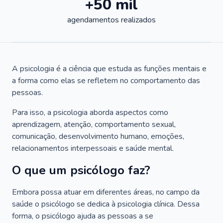
+50 mil
agendamentos realizados
A psicologia é a ciência que estuda as funções mentais e
a forma como elas se refletem no comportamento das
pessoas.
Para isso, a psicologia aborda aspectos como
aprendizagem, atenção, comportamento sexual,
comunicação, desenvolvimento humano, emoções,
relacionamentos interpessoais e saúde mental.
O que um psicólogo faz?
Embora possa atuar em diferentes áreas, no campo da
saúde o psicólogo se dedica à psicologia clínica. Dessa
forma, o psicólogo ajuda as pessoas a se