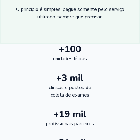
O princípio é simples: pague somente pelo serviço
utilizado, sempre que precisar.
+100
unidades físicas
+3 mil
clínicas e postos de
coleta de exames
+19 mil
profissionais parceiros