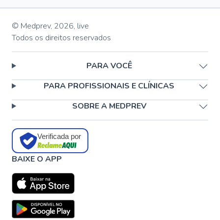
© Medprev,
2026
,
live
Todos os direitos reservados
PARA VOCÊ
PARA PROFISSIONAIS E CLÍNICAS
SOBRE A MEDPREV
Verificada por
BAIXE O APP