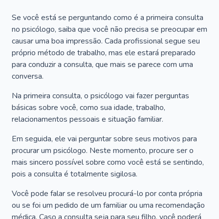
Se você está se perguntando como é a primeira consulta
no psicólogo, saiba que você não precisa se preocupar em
causar uma boa impressão. Cada profissional segue seu
próprio método de trabalho, mas ele estará preparado
para conduzir a consulta, que mais se parece com uma
conversa.
Na primeira consulta, o psicólogo vai fazer perguntas
básicas sobre você, como sua idade, trabalho,
relacionamentos pessoais e situação familiar.
Em seguida, ele vai perguntar sobre seus motivos para
procurar um psicólogo. Neste momento, procure ser o
mais sincero possível sobre como você está se sentindo,
pois a consulta é totalmente sigilosa.
Você pode falar se resolveu procurá-lo por conta própria
ou se foi um pedido de um familiar ou uma recomendação
médica. Caso a consulta seja para seu filho, você poderá