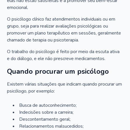
elas não estão satisfeitas e a promover seu bem-estar
emocional.
O psicólogo clínico faz atendimentos individuais ou em
grupo, seja para realizar avaliações psicológicas ou
promover um plano terapêutico em sessões, geralmente
chamado de terapia ou psicoterapia.
O trabalho do psicólogo é feito por meio da escuta ativa
e do diálogo, e ele não prescreve medicamentos.
Quando procurar um psicólogo
Existem várias situações que indicam quando procurar um
psicólogo, por exemplo:
Busca de autoconhecimento;
Indecisões sobre a carreira;
Descontentamento geral;
Relacionamentos malsucedidos;