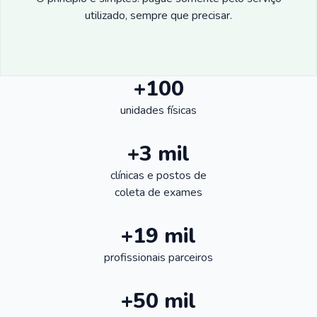
utilizado, sempre que precisar.
+100
unidades físicas
+3 mil
clínicas e postos de
coleta de exames
+19 mil
profissionais parceiros
+50 mil