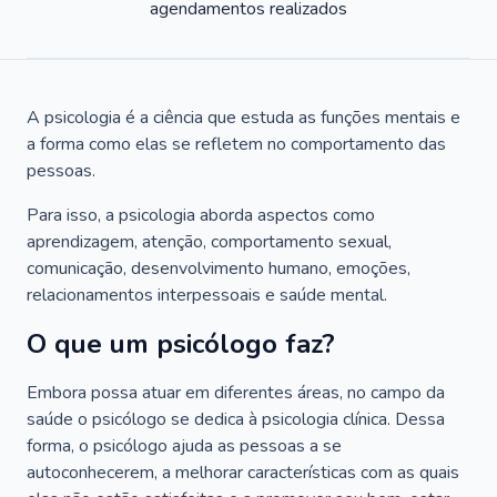
agendamentos realizados
A psicologia é a ciência que estuda as funções mentais e
a forma como elas se refletem no comportamento das
pessoas.
Para isso, a psicologia aborda aspectos como
aprendizagem, atenção, comportamento sexual,
comunicação, desenvolvimento humano, emoções,
relacionamentos interpessoais e saúde mental.
O que um psicólogo faz?
Embora possa atuar em diferentes áreas, no campo da
saúde o psicólogo se dedica à psicologia clínica. Dessa
forma, o psicólogo ajuda as pessoas a se
autoconhecerem, a melhorar características com as quais