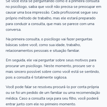
Se você está se perguntando como é a primeira consulta
no psicólogo, saiba que você não precisa se preocupar em
causar uma boa impressão. Cada profissional segue seu
próprio método de trabalho, mas ele estará preparado
para conduzir a consulta, que mais se parece com uma
conversa.
Na primeira consulta, o psicólogo vai fazer perguntas
básicas sobre você, como sua idade, trabalho,
relacionamentos pessoais e situação familiar.
Em seguida, ele vai perguntar sobre seus motivos para
procurar um psicólogo. Neste momento, procure ser o
mais sincero possível sobre como você está se sentindo,
pois a consulta é totalmente sigilosa.
Você pode falar se resolveu procurá-lo por conta própria
ou se foi um pedido de um familiar ou uma recomendação
médica. Caso a consulta seja para seu filho, você poderá
entrar junto com ele no primeiro momento.