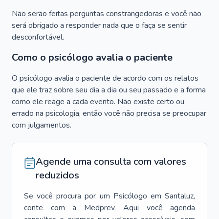
Não serão feitas perguntas constrangedoras e você não
será obrigado a responder nada que o faça se sentir
desconfortável.
Como o psicólogo avalia o paciente
O psicólogo avalia o paciente de acordo com os relatos
que ele traz sobre seu dia a dia ou seu passado e a forma
como ele reage a cada evento. Não existe certo ou
errado na psicologia, então você não precisa se preocupar
com julgamentos.
Agende uma consulta com valores
reduzidos
Se você procura por um
Psicólogo
em
Santaluz
,
conte com a Medprev. Aqui você agenda