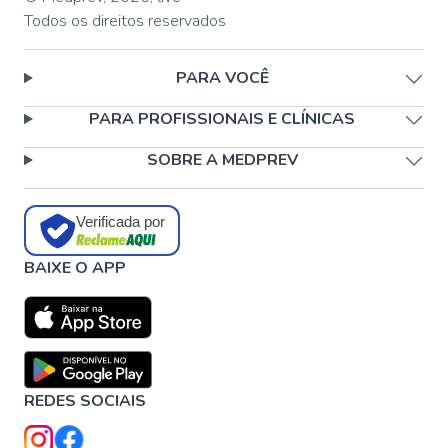
Todos os direitos reservados
PARA VOCÊ
PARA PROFISSIONAIS E CLÍNICAS
SOBRE A MEDPREV
Verificada por
BAIXE O APP
REDES SOCIAIS