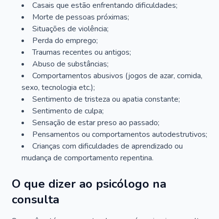
Casais que estão enfrentando dificuldades;
Morte de pessoas próximas;
Situações de violência;
Perda do emprego;
Traumas recentes ou antigos;
Abuso de substâncias;
Comportamentos abusivos (jogos de azar, comida,
sexo, tecnologia etc.);
Sentimento de tristeza ou apatia constante;
Sentimento de culpa;
Sensação de estar preso ao passado;
Pensamentos ou comportamentos autodestrutivos;
Crianças com dificuldades de aprendizado ou
mudança de comportamento repentina.
O que dizer ao psicólogo na
consulta