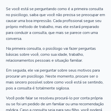
Se você está se perguntando como é a primeira consulta
no psicólogo, saiba que você não precisa se preocupar em
causar uma boa impressão. Cada profissional segue seu
próprio método de trabalho, mas ele estará preparado
para conduzir a consulta, que mais se parece com uma
conversa.
Na primeira consulta, o psicólogo vai fazer perguntas
básicas sobre você, como sua idade, trabalho,
relacionamentos pessoais e situação familiar.
Em seguida, ele vai perguntar sobre seus motivos para
procurar um psicólogo. Neste momento, procure ser o
mais sincero possível sobre como você está se sentindo,
pois a consulta é totalmente sigilosa.
Você pode falar se resolveu procurá-lo por conta própria
ou se foi um pedido de um familiar ou uma recomendação
médica. Caso a consulta seja para seu filho, você poderá