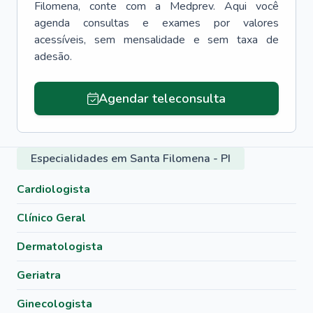
Filomena
, conte com a Medprev. Aqui você
agenda consultas e exames por valores
acessíveis, sem mensalidade e sem taxa de
adesão.
Agendar teleconsulta
Especialidades em Santa Filomena - PI
Cardiologista
Clínico Geral
Dermatologista
Geriatra
Ginecologista