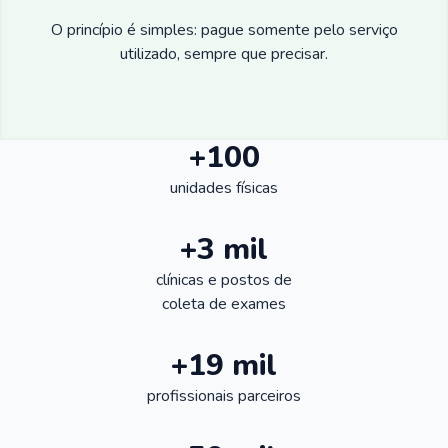
O princípio é simples: pague somente pelo serviço
utilizado, sempre que precisar.
+100
unidades físicas
+3 mil
clínicas e postos de
coleta de exames
+19 mil
profissionais parceiros