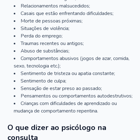
Relacionamentos malsucedidos;
Casais que estão enfrentando dificuldades;
Morte de pessoas próximas;
Situações de violência;
Perda do emprego;
Traumas recentes ou antigos;
Abuso de substâncias;
Comportamentos abusivos (jogos de azar, comida,
sexo, tecnologia etc.);
Sentimento de tristeza ou apatia constante;
Sentimento de culpa;
Sensação de estar preso ao passado;
Pensamentos ou comportamentos autodestrutivos;
Crianças com dificuldades de aprendizado ou
mudança de comportamento repentina.
O que dizer ao psicólogo na
consulta