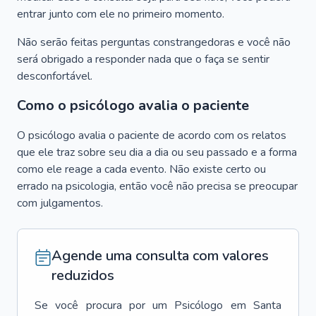
entrar junto com ele no primeiro momento.
Não serão feitas perguntas constrangedoras e você não
será obrigado a responder nada que o faça se sentir
desconfortável.
Como o psicólogo avalia o paciente
O psicólogo avalia o paciente de acordo com os relatos
que ele traz sobre seu dia a dia ou seu passado e a forma
como ele reage a cada evento. Não existe certo ou
errado na psicologia, então você não precisa se preocupar
com julgamentos.
Agende uma consulta com valores
reduzidos
Se você procura por um
Psicólogo
em
Santa