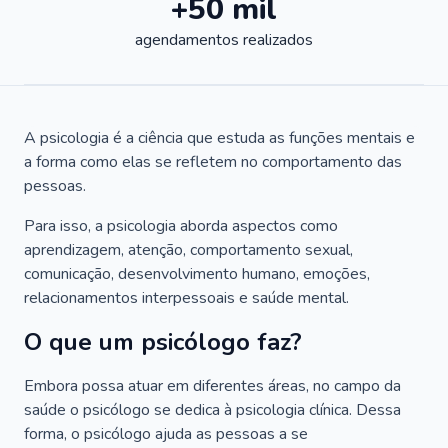
+50 mil
agendamentos realizados
A psicologia é a ciência que estuda as funções mentais e
a forma como elas se refletem no comportamento das
pessoas.
Para isso, a psicologia aborda aspectos como
aprendizagem, atenção, comportamento sexual,
comunicação, desenvolvimento humano, emoções,
relacionamentos interpessoais e saúde mental.
O que um psicólogo faz?
Embora possa atuar em diferentes áreas, no campo da
saúde o psicólogo se dedica à psicologia clínica. Dessa
forma, o psicólogo ajuda as pessoas a se