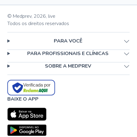
© Medprev,
2026
,
live
Todos os direitos reservados
PARA VOCÊ
PARA PROFISSIONAIS E CLÍNICAS
SOBRE A MEDPREV
Verificada por
BAIXE O APP