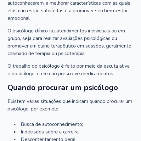
autoconhecerem, a melhorar características com as quais
elas não estão satisfeitas e a promover seu bem-estar
emocional.
O psicólogo clínico faz atendimentos individuais ou em
grupo, seja para realizar avaliações psicológicas ou
promover um plano terapêutico em sessões, geralmente
chamado de terapia ou psicoterapia.
O trabalho do psicólogo é feito por meio da escuta ativa
e do diálogo, e ele não prescreve medicamentos.
Quando procurar um psicólogo
Existem várias situações que indicam quando procurar um
psicólogo, por exemplo:
Busca de autoconhecimento;
Indecisões sobre a carreira;
Descontentamento geral;