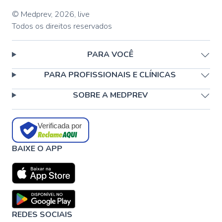
© Medprev,
2026
,
live
Todos os direitos reservados
PARA VOCÊ
PARA PROFISSIONAIS E CLÍNICAS
SOBRE A MEDPREV
Verificada por
BAIXE O APP
REDES SOCIAIS