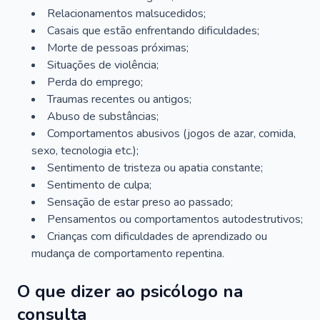
Relacionamentos malsucedidos;
Casais que estão enfrentando dificuldades;
Morte de pessoas próximas;
Situações de violência;
Perda do emprego;
Traumas recentes ou antigos;
Abuso de substâncias;
Comportamentos abusivos (jogos de azar, comida,
sexo, tecnologia etc.);
Sentimento de tristeza ou apatia constante;
Sentimento de culpa;
Sensação de estar preso ao passado;
Pensamentos ou comportamentos autodestrutivos;
Crianças com dificuldades de aprendizado ou
mudança de comportamento repentina.
O que dizer ao psicólogo na
consulta