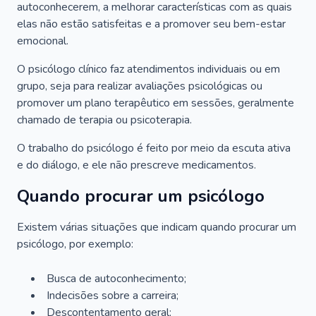
autoconhecerem, a melhorar características com as quais
elas não estão satisfeitas e a promover seu bem-estar
emocional.
O psicólogo clínico faz atendimentos individuais ou em
grupo, seja para realizar avaliações psicológicas ou
promover um plano terapêutico em sessões, geralmente
chamado de terapia ou psicoterapia.
O trabalho do psicólogo é feito por meio da escuta ativa
e do diálogo, e ele não prescreve medicamentos.
Quando procurar um psicólogo
Existem várias situações que indicam quando procurar um
psicólogo, por exemplo:
Busca de autoconhecimento;
Indecisões sobre a carreira;
Descontentamento geral;