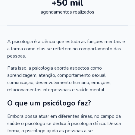
+50 mil
agendamentos realizados
A psicologia é a ciência que estuda as funções mentais e
a forma como elas se refletem no comportamento das
pessoas.
Para isso, a psicologia aborda aspectos como
aprendizagem, atenção, comportamento sexual,
comunicação, desenvolvimento humano, emoções,
relacionamentos interpessoais e saúde mental.
O que um psicólogo faz?
Embora possa atuar em diferentes áreas, no campo da
saúde o psicólogo se dedica à psicologia clínica. Dessa
forma, o psicólogo ajuda as pessoas a se