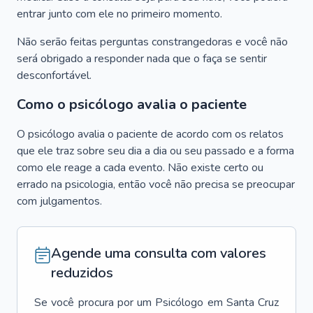
entrar junto com ele no primeiro momento.
Não serão feitas perguntas constrangedoras e você não
será obrigado a responder nada que o faça se sentir
desconfortável.
Como o psicólogo avalia o paciente
O psicólogo avalia o paciente de acordo com os relatos
que ele traz sobre seu dia a dia ou seu passado e a forma
como ele reage a cada evento. Não existe certo ou
errado na psicologia, então você não precisa se preocupar
com julgamentos.
Agende uma consulta com valores
reduzidos
Se você procura por um
Psicólogo
em
Santa Cruz