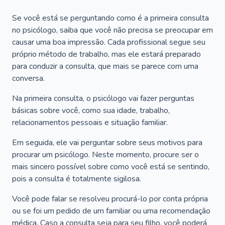
Se você está se perguntando como é a primeira consulta
no psicólogo, saiba que você não precisa se preocupar em
causar uma boa impressão. Cada profissional segue seu
próprio método de trabalho, mas ele estará preparado
para conduzir a consulta, que mais se parece com uma
conversa.
Na primeira consulta, o psicólogo vai fazer perguntas
básicas sobre você, como sua idade, trabalho,
relacionamentos pessoais e situação familiar.
Em seguida, ele vai perguntar sobre seus motivos para
procurar um psicólogo. Neste momento, procure ser o
mais sincero possível sobre como você está se sentindo,
pois a consulta é totalmente sigilosa.
Você pode falar se resolveu procurá-lo por conta própria
ou se foi um pedido de um familiar ou uma recomendação
médica. Caso a consulta seja para seu filho, você poderá