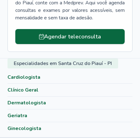
do Piauí
, conte com a Medprev. Aqui você agenda
consultas e exames por valores acessíveis, sem
mensalidade e sem taxa de adesão.
Agendar teleconsulta
Especialidades em Santa Cruz do Piauí - PI
Cardiologista
Clínico Geral
Dermatologista
Geriatra
Ginecologista