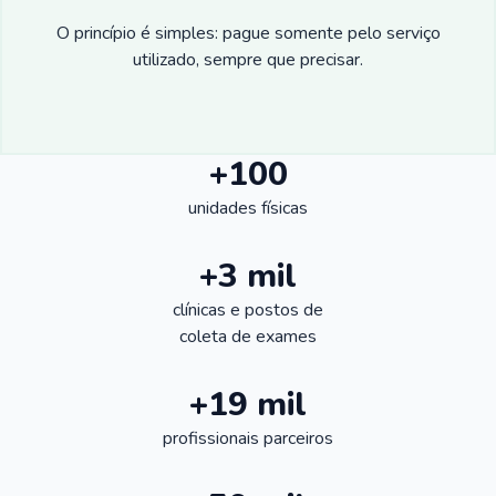
O princípio é simples: pague somente pelo serviço
utilizado, sempre que precisar.
+100
unidades físicas
+3 mil
clínicas e postos de
coleta de exames
+19 mil
profissionais parceiros