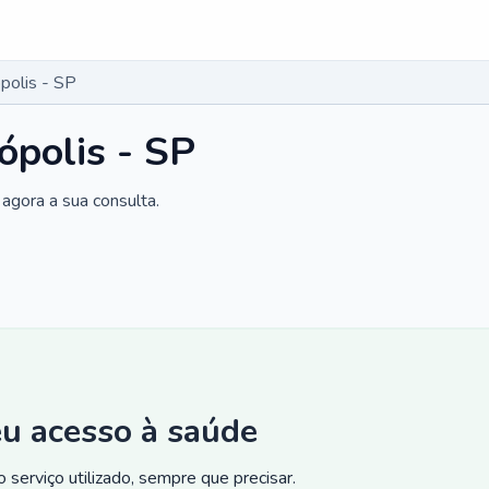
polis - SP
ópolis - SP
agora a sua consulta.
eu acesso à saúde
 serviço utilizado, sempre que precisar.