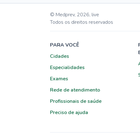
© Medprev,
2026
,
live
Todos os direitos reservados
PARA VOCÊ
Cidades
Especialidades
Exames
Rede de atendimento
Profissionais de saúde
Preciso de ajuda