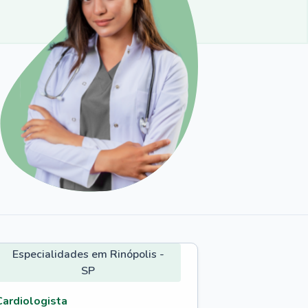
Especialidades em Rinópolis -
SP
Cardiologista