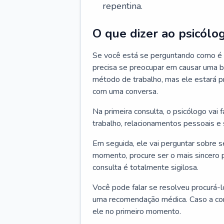
repentina.
O que dizer ao psicólo
Se você está se perguntando como é a
precisa se preocupar em causar uma b
método de trabalho, mas ele estará pr
com uma conversa.
Na primeira consulta, o psicólogo vai
trabalho, relacionamentos pessoais e s
Em seguida, ele vai perguntar sobre 
momento, procure ser o mais sincero 
consulta é totalmente sigilosa.
Você pode falar se resolveu procurá-l
uma recomendação médica. Caso a cons
ele no primeiro momento.