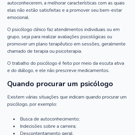
autoconhecerem, a melhorar características com as quais
elas não estão satisfeitas e a promover seu bem-estar
emocional.
O psicólogo clínico faz atendimentos individuais ou em
grupo, seja para realizar avaliações psicológicas ou
promover um plano terapêutico em sessões, geralmente
chamado de terapia ou psicoterapia.
O trabalho do psicólogo é feito por meio da escuta ativa
e do diálogo, e ele não prescreve medicamentos.
Quando procurar um psicólogo
Existem várias situações que indicam quando procurar um
psicólogo, por exemplo:
Busca de autoconhecimento;
Indecisões sobre a carreira;
Descontentamento geral;