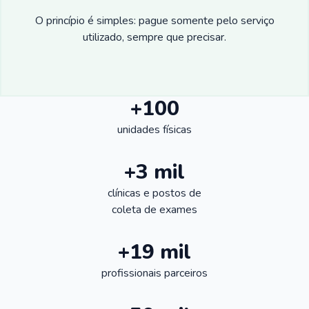
O princípio é simples: pague somente pelo serviço
utilizado, sempre que precisar.
+100
unidades físicas
+3 mil
clínicas e postos de
coleta de exames
+19 mil
profissionais parceiros