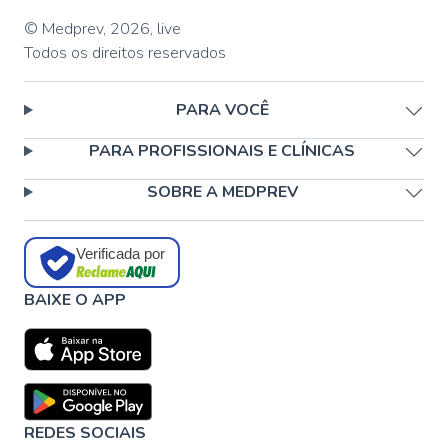
© Medprev,
2026
,
live
Todos os direitos reservados
PARA VOCÊ
PARA PROFISSIONAIS E CLÍNICAS
SOBRE A MEDPREV
Verificada por
BAIXE O APP
REDES SOCIAIS