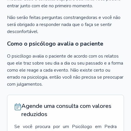
entrar junto com ele no primeiro momento.
Não serão feitas perguntas constrangedoras e você não
será obrigado a responder nada que o faça se sentir
desconfortável.
Como o psicólogo avalia o paciente
O psicólogo avalia o paciente de acordo com os relatos
que ele traz sobre seu dia a dia ou seu passado e a forma
como ele reage a cada evento. Não existe certo ou
errado na psicologia, então você não precisa se preocupar
com julgamentos.
Agende uma consulta com valores
reduzidos
Se você procura por um
Psicólogo
em
Pedra