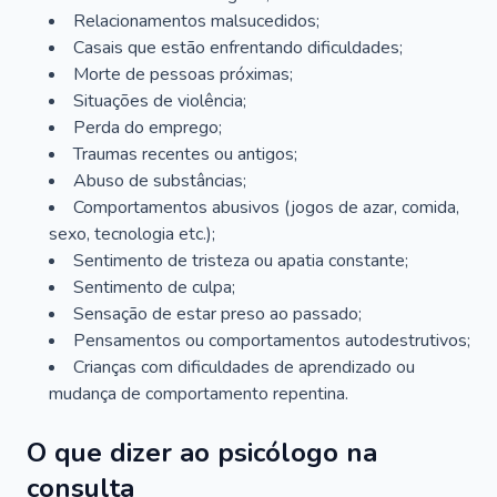
Relacionamentos malsucedidos;
Casais que estão enfrentando dificuldades;
Morte de pessoas próximas;
Situações de violência;
Perda do emprego;
Traumas recentes ou antigos;
Abuso de substâncias;
Comportamentos abusivos (jogos de azar, comida,
sexo, tecnologia etc.);
Sentimento de tristeza ou apatia constante;
Sentimento de culpa;
Sensação de estar preso ao passado;
Pensamentos ou comportamentos autodestrutivos;
Crianças com dificuldades de aprendizado ou
mudança de comportamento repentina.
O que dizer ao psicólogo na
consulta