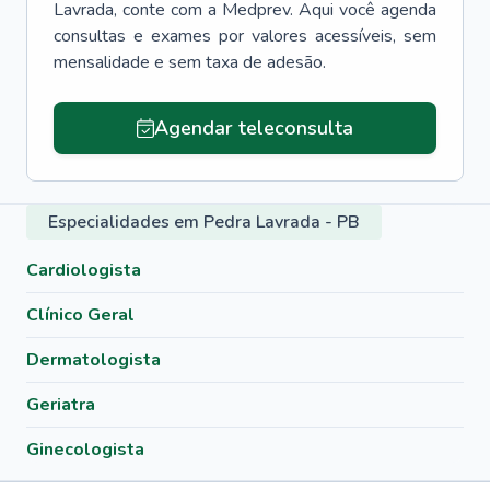
Lavrada
, conte com a Medprev. Aqui você agenda
consultas e exames por valores acessíveis, sem
mensalidade e sem taxa de adesão.
Agendar teleconsulta
Especialidades em Pedra Lavrada - PB
Cardiologista
Clínico Geral
Dermatologista
Geriatra
Ginecologista