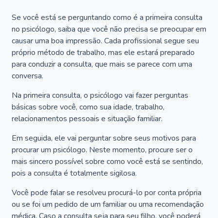
Se você está se perguntando como é a primeira consulta
no psicólogo, saiba que você não precisa se preocupar em
causar uma boa impressão. Cada profissional segue seu
próprio método de trabalho, mas ele estará preparado
para conduzir a consulta, que mais se parece com uma
conversa.
Na primeira consulta, o psicólogo vai fazer perguntas
básicas sobre você, como sua idade, trabalho,
relacionamentos pessoais e situação familiar.
Em seguida, ele vai perguntar sobre seus motivos para
procurar um psicólogo. Neste momento, procure ser o
mais sincero possível sobre como você está se sentindo,
pois a consulta é totalmente sigilosa.
Você pode falar se resolveu procurá-lo por conta própria
ou se foi um pedido de um familiar ou uma recomendação
médica. Caso a consulta seja para seu filho, você poderá