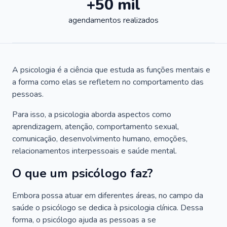
+50 mil
agendamentos realizados
A psicologia é a ciência que estuda as funções mentais e
a forma como elas se refletem no comportamento das
pessoas.
Para isso, a psicologia aborda aspectos como
aprendizagem, atenção, comportamento sexual,
comunicação, desenvolvimento humano, emoções,
relacionamentos interpessoais e saúde mental.
O que um psicólogo faz?
Embora possa atuar em diferentes áreas, no campo da
saúde o psicólogo se dedica à psicologia clínica. Dessa
forma, o psicólogo ajuda as pessoas a se