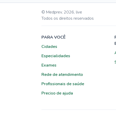
© Medprev,
2026
,
live
Todos os direitos reservados
PARA VOCÊ
Cidades
Especialidades
Exames
Rede de atendimento
Profissionais de saúde
Preciso de ajuda