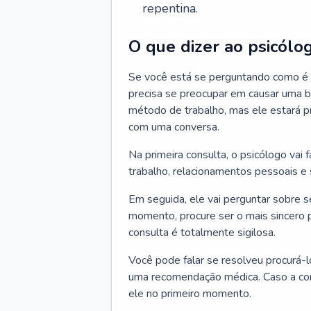
repentina.
O que dizer ao psicólo
Se você está se perguntando como é a
precisa se preocupar em causar uma b
método de trabalho, mas ele estará pr
com uma conversa.
Na primeira consulta, o psicólogo vai
trabalho, relacionamentos pessoais e s
Em seguida, ele vai perguntar sobre 
momento, procure ser o mais sincero 
consulta é totalmente sigilosa.
Você pode falar se resolveu procurá-l
uma recomendação médica. Caso a cons
ele no primeiro momento.