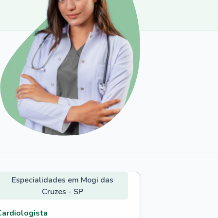
Especialidades em Mogi das
Cruzes - SP
Cardiologista