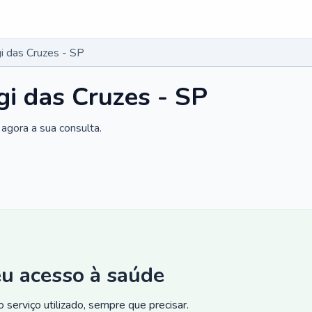
 das Cruzes - SP
i das Cruzes - SP
agora a sua consulta.
eu acesso à saúde
 serviço utilizado, sempre que precisar.