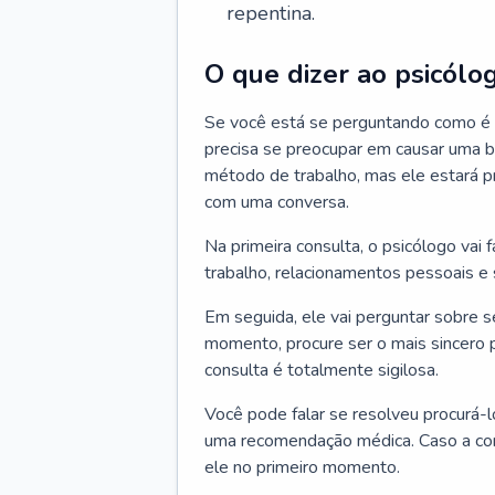
repentina.
O que dizer ao psicólo
Se você está se perguntando como é a
precisa se preocupar em causar uma b
método de trabalho, mas ele estará pr
com uma conversa.
Na primeira consulta, o psicólogo vai
trabalho, relacionamentos pessoais e s
Em seguida, ele vai perguntar sobre 
momento, procure ser o mais sincero 
consulta é totalmente sigilosa.
Você pode falar se resolveu procurá-l
uma recomendação médica. Caso a cons
ele no primeiro momento.