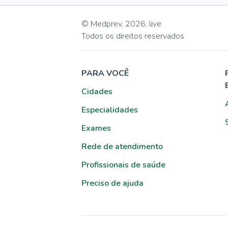
© Medprev,
2026
,
live
Todos os direitos reservados
PARA VOCÊ
Cidades
Especialidades
Exames
Rede de atendimento
Profissionais de saúde
Preciso de ajuda