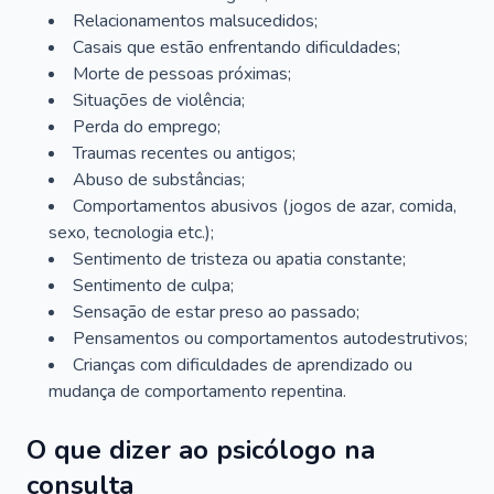
Relacionamentos malsucedidos;
Casais que estão enfrentando dificuldades;
Morte de pessoas próximas;
Situações de violência;
Perda do emprego;
Traumas recentes ou antigos;
Abuso de substâncias;
Comportamentos abusivos (jogos de azar, comida,
sexo, tecnologia etc.);
Sentimento de tristeza ou apatia constante;
Sentimento de culpa;
Sensação de estar preso ao passado;
Pensamentos ou comportamentos autodestrutivos;
Crianças com dificuldades de aprendizado ou
mudança de comportamento repentina.
O que dizer ao psicólogo na
consulta