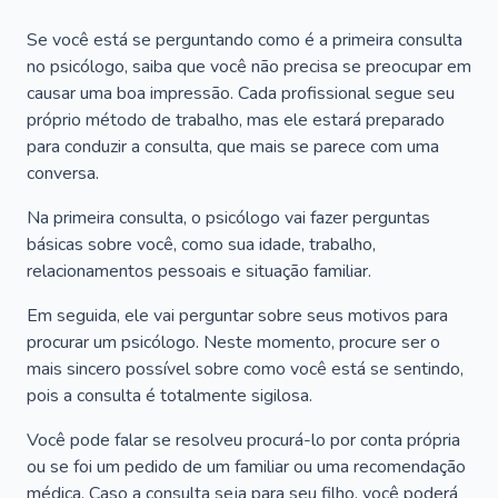
Se você está se perguntando como é a primeira consulta
no psicólogo, saiba que você não precisa se preocupar em
causar uma boa impressão. Cada profissional segue seu
próprio método de trabalho, mas ele estará preparado
para conduzir a consulta, que mais se parece com uma
conversa.
Na primeira consulta, o psicólogo vai fazer perguntas
básicas sobre você, como sua idade, trabalho,
relacionamentos pessoais e situação familiar.
Em seguida, ele vai perguntar sobre seus motivos para
procurar um psicólogo. Neste momento, procure ser o
mais sincero possível sobre como você está se sentindo,
pois a consulta é totalmente sigilosa.
Você pode falar se resolveu procurá-lo por conta própria
ou se foi um pedido de um familiar ou uma recomendação
médica. Caso a consulta seja para seu filho, você poderá