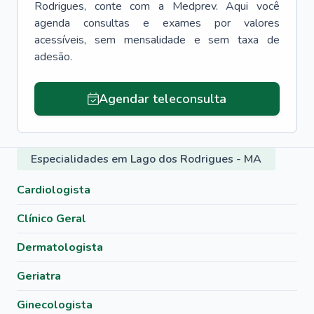
Rodrigues
, conte com a Medprev. Aqui você
agenda consultas e exames por valores
acessíveis, sem mensalidade e sem taxa de
adesão.
Agendar teleconsulta
Especialidades em Lago dos Rodrigues - MA
Cardiologista
Clínico Geral
Dermatologista
Geriatra
Ginecologista