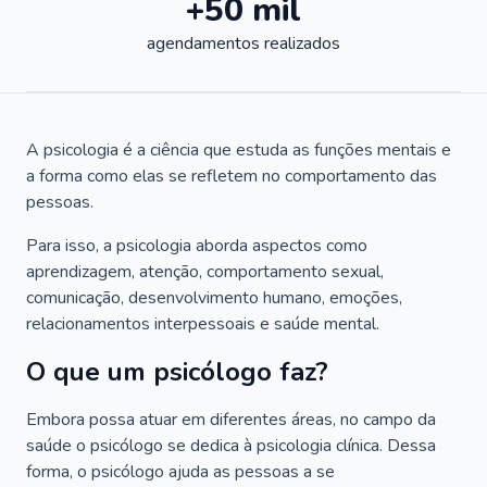
+50 mil
agendamentos realizados
A psicologia é a ciência que estuda as funções mentais e
a forma como elas se refletem no comportamento das
pessoas.
Para isso, a psicologia aborda aspectos como
aprendizagem, atenção, comportamento sexual,
comunicação, desenvolvimento humano, emoções,
relacionamentos interpessoais e saúde mental.
O que um psicólogo faz?
Embora possa atuar em diferentes áreas, no campo da
saúde o psicólogo se dedica à psicologia clínica. Dessa
forma, o psicólogo ajuda as pessoas a se