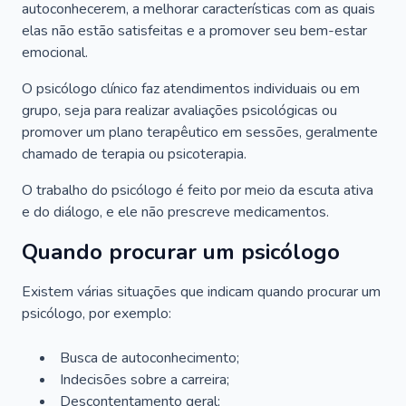
autoconhecerem, a melhorar características com as quais
elas não estão satisfeitas e a promover seu bem-estar
emocional.
O psicólogo clínico faz atendimentos individuais ou em
grupo, seja para realizar avaliações psicológicas ou
promover um plano terapêutico em sessões, geralmente
chamado de terapia ou psicoterapia.
O trabalho do psicólogo é feito por meio da escuta ativa
e do diálogo, e ele não prescreve medicamentos.
Quando procurar um psicólogo
Existem várias situações que indicam quando procurar um
psicólogo, por exemplo:
Busca de autoconhecimento;
Indecisões sobre a carreira;
Descontentamento geral;