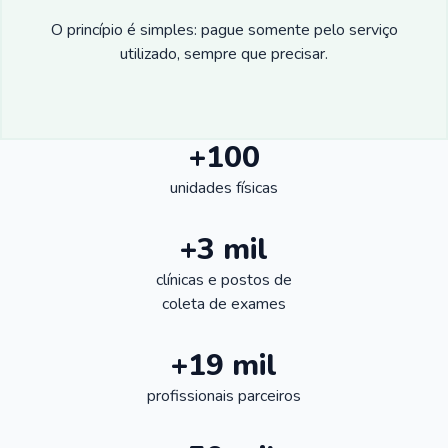
O princípio é simples: pague somente pelo serviço
utilizado, sempre que precisar.
+100
unidades físicas
+3 mil
clínicas e postos de
coleta de exames
+19 mil
profissionais parceiros