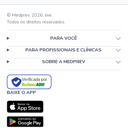
© Medprev,
2026
,
live
Todos os direitos reservados
PARA VOCÊ
PARA PROFISSIONAIS E CLÍNICAS
SOBRE A MEDPREV
Verificada por
BAIXE O APP