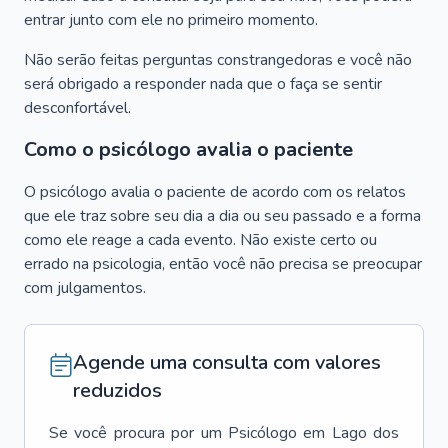
entrar junto com ele no primeiro momento.
Não serão feitas perguntas constrangedoras e você não
será obrigado a responder nada que o faça se sentir
desconfortável.
Como o psicólogo avalia o paciente
O psicólogo avalia o paciente de acordo com os relatos
que ele traz sobre seu dia a dia ou seu passado e a forma
como ele reage a cada evento. Não existe certo ou
errado na psicologia, então você não precisa se preocupar
com julgamentos.
Agende uma consulta com valores
reduzidos
Se você procura por um
Psicólogo
em
Lago dos