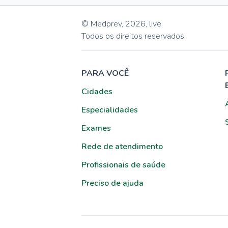
© Medprev,
2026
,
live
Todos os direitos reservados
PARA VOCÊ
Cidades
Especialidades
Exames
Rede de atendimento
Profissionais de saúde
Preciso de ajuda