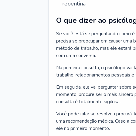
repentina.
O que dizer ao psicólo
Se você está se perguntando como é a
precisa se preocupar em causar uma b
método de trabalho, mas ele estará pr
com uma conversa.
Na primeira consulta, o psicólogo vai
trabalho, relacionamentos pessoais e s
Em seguida, ele vai perguntar sobre 
momento, procure ser o mais sincero 
consulta é totalmente sigilosa.
Você pode falar se resolveu procurá-l
uma recomendação médica. Caso a cons
ele no primeiro momento.