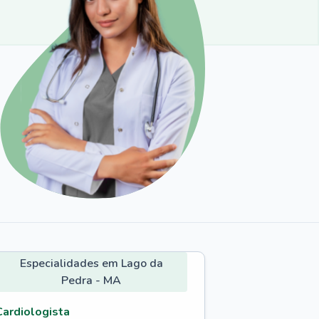
Especialidades em Lago da
Pedra - MA
Cardiologista