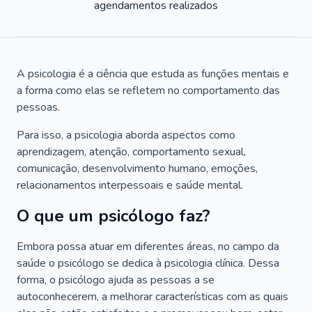
agendamentos realizados
A psicologia é a ciência que estuda as funções mentais e
a forma como elas se refletem no comportamento das
pessoas.
Para isso, a psicologia aborda aspectos como
aprendizagem, atenção, comportamento sexual,
comunicação, desenvolvimento humano, emoções,
relacionamentos interpessoais e saúde mental.
O que um psicólogo faz?
Embora possa atuar em diferentes áreas, no campo da
saúde o psicólogo se dedica à psicologia clínica. Dessa
forma, o psicólogo ajuda as pessoas a se
autoconhecerem, a melhorar características com as quais