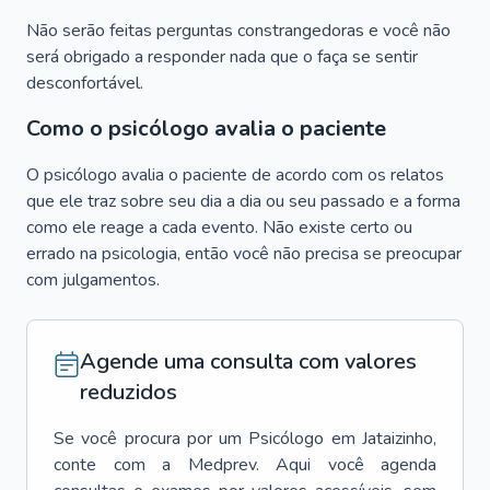
Não serão feitas perguntas constrangedoras e você não
será obrigado a responder nada que o faça se sentir
desconfortável.
Como o psicólogo avalia o paciente
O psicólogo avalia o paciente de acordo com os relatos
que ele traz sobre seu dia a dia ou seu passado e a forma
como ele reage a cada evento. Não existe certo ou
errado na psicologia, então você não precisa se preocupar
com julgamentos.
Agende uma consulta com valores
reduzidos
Se você procura por um
Psicólogo
em
Jataizinho
,
conte com a Medprev. Aqui você agenda