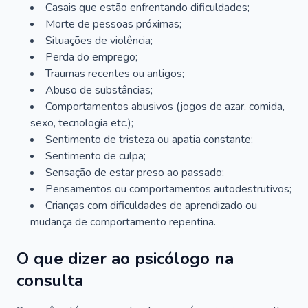
Casais que estão enfrentando dificuldades;
Morte de pessoas próximas;
Situações de violência;
Perda do emprego;
Traumas recentes ou antigos;
Abuso de substâncias;
Comportamentos abusivos (jogos de azar, comida,
sexo, tecnologia etc.);
Sentimento de tristeza ou apatia constante;
Sentimento de culpa;
Sensação de estar preso ao passado;
Pensamentos ou comportamentos autodestrutivos;
Crianças com dificuldades de aprendizado ou
mudança de comportamento repentina.
O que dizer ao psicólogo na
consulta