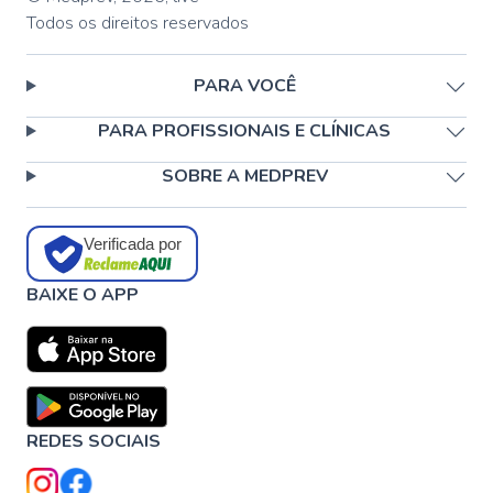
Todos os direitos reservados
PARA VOCÊ
PARA PROFISSIONAIS E CLÍNICAS
SOBRE A MEDPREV
Verificada por
BAIXE O APP
REDES SOCIAIS