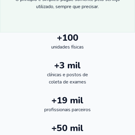
utilizado, sempre que precisar.
+100
unidades físicas
+3 mil
clínicas e postos de
coleta de exames
+19 mil
profissionais parceiros
+50 mil