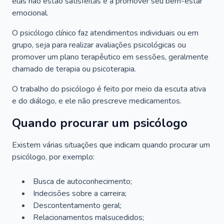
elas não estão satisfeitas e a promover seu bem-estar
emocional.
O psicólogo clínico faz atendimentos individuais ou em
grupo, seja para realizar avaliações psicológicas ou
promover um plano terapêutico em sessões, geralmente
chamado de terapia ou psicoterapia.
O trabalho do psicólogo é feito por meio da escuta ativa
e do diálogo, e ele não prescreve medicamentos.
Quando procurar um psicólogo
Existem várias situações que indicam quando procurar um
psicólogo, por exemplo:
Busca de autoconhecimento;
Indecisões sobre a carreira;
Descontentamento geral;
Relacionamentos malsucedidos;