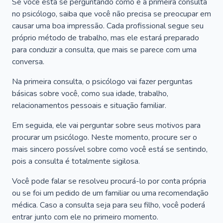
Se você está se perguntando como é a primeira consulta
no psicólogo, saiba que você não precisa se preocupar em
causar uma boa impressão. Cada profissional segue seu
próprio método de trabalho, mas ele estará preparado
para conduzir a consulta, que mais se parece com uma
conversa.
Na primeira consulta, o psicólogo vai fazer perguntas
básicas sobre você, como sua idade, trabalho,
relacionamentos pessoais e situação familiar.
Em seguida, ele vai perguntar sobre seus motivos para
procurar um psicólogo. Neste momento, procure ser o
mais sincero possível sobre como você está se sentindo,
pois a consulta é totalmente sigilosa.
Você pode falar se resolveu procurá-lo por conta própria
ou se foi um pedido de um familiar ou uma recomendação
médica. Caso a consulta seja para seu filho, você poderá
entrar junto com ele no primeiro momento.