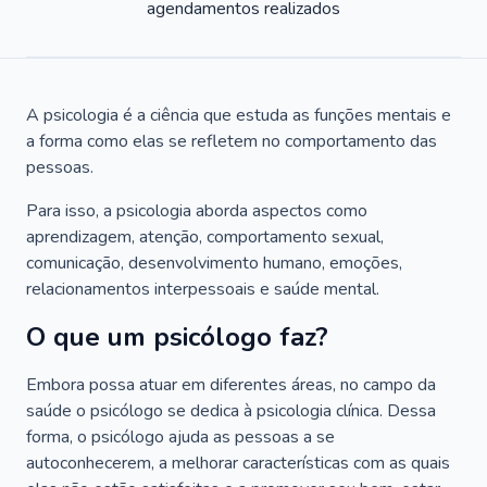
agendamentos realizados
A psicologia é a ciência que estuda as funções mentais e
a forma como elas se refletem no comportamento das
pessoas.
Para isso, a psicologia aborda aspectos como
aprendizagem, atenção, comportamento sexual,
comunicação, desenvolvimento humano, emoções,
relacionamentos interpessoais e saúde mental.
O que um psicólogo faz?
Embora possa atuar em diferentes áreas, no campo da
saúde o psicólogo se dedica à psicologia clínica. Dessa
forma, o psicólogo ajuda as pessoas a se
autoconhecerem, a melhorar características com as quais