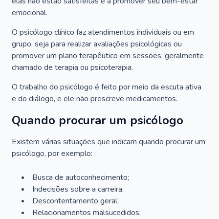
elas não estão satisfeitas e a promover seu bem-estar
emocional.
O psicólogo clínico faz atendimentos individuais ou em
grupo, seja para realizar avaliações psicológicas ou
promover um plano terapêutico em sessões, geralmente
chamado de terapia ou psicoterapia.
O trabalho do psicólogo é feito por meio da escuta ativa
e do diálogo, e ele não prescreve medicamentos.
Quando procurar um psicólogo
Existem várias situações que indicam quando procurar um
psicólogo, por exemplo:
Busca de autoconhecimento;
Indecisões sobre a carreira;
Descontentamento geral;
Relacionamentos malsucedidos;