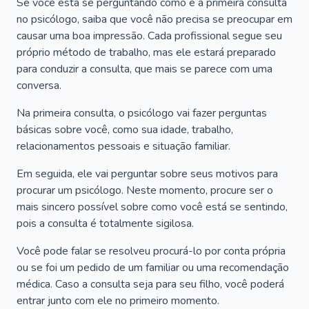
Se você está se perguntando como é a primeira consulta
no psicólogo, saiba que você não precisa se preocupar em
causar uma boa impressão. Cada profissional segue seu
próprio método de trabalho, mas ele estará preparado
para conduzir a consulta, que mais se parece com uma
conversa.
Na primeira consulta, o psicólogo vai fazer perguntas
básicas sobre você, como sua idade, trabalho,
relacionamentos pessoais e situação familiar.
Em seguida, ele vai perguntar sobre seus motivos para
procurar um psicólogo. Neste momento, procure ser o
mais sincero possível sobre como você está se sentindo,
pois a consulta é totalmente sigilosa.
Você pode falar se resolveu procurá-lo por conta própria
ou se foi um pedido de um familiar ou uma recomendação
médica. Caso a consulta seja para seu filho, você poderá
entrar junto com ele no primeiro momento.