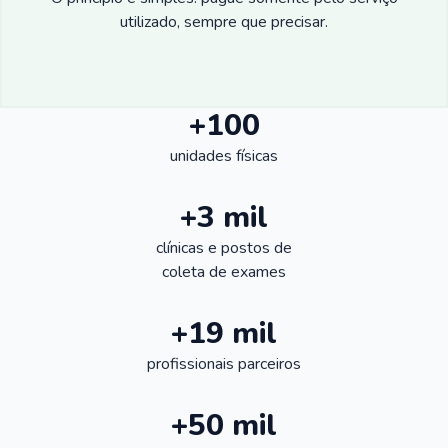
utilizado, sempre que precisar.
+100
unidades físicas
+3 mil
clínicas e postos de
coleta de exames
+19 mil
profissionais parceiros
+50 mil