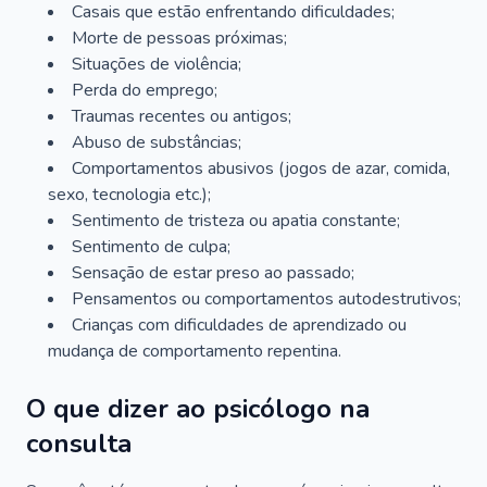
Casais que estão enfrentando dificuldades;
Morte de pessoas próximas;
Situações de violência;
Perda do emprego;
Traumas recentes ou antigos;
Abuso de substâncias;
Comportamentos abusivos (jogos de azar, comida,
sexo, tecnologia etc.);
Sentimento de tristeza ou apatia constante;
Sentimento de culpa;
Sensação de estar preso ao passado;
Pensamentos ou comportamentos autodestrutivos;
Crianças com dificuldades de aprendizado ou
mudança de comportamento repentina.
O que dizer ao psicólogo na
consulta