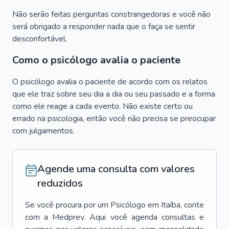
Não serão feitas perguntas constrangedoras e você não
será obrigado a responder nada que o faça se sentir
desconfortável.
Como o psicólogo avalia o paciente
O psicólogo avalia o paciente de acordo com os relatos
que ele traz sobre seu dia a dia ou seu passado e a forma
como ele reage a cada evento. Não existe certo ou
errado na psicologia, então você não precisa se preocupar
com julgamentos.
Agende uma consulta com valores
reduzidos
Se você procura por um
Psicólogo
em
Itaíba
, conte
com a Medprev. Aqui você agenda consultas e