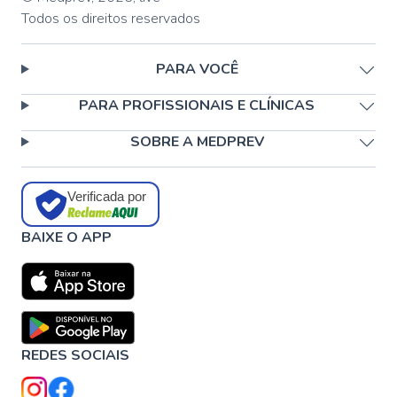
Todos os direitos reservados
PARA VOCÊ
PARA PROFISSIONAIS E CLÍNICAS
SOBRE A MEDPREV
Verificada por
BAIXE O APP
REDES SOCIAIS