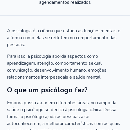
agendamentos realizados
A psicologia é a ciência que estuda as funções mentais e
a forma como elas se refletem no comportamento das
pessoas.
Para isso, a psicologia aborda aspectos como
aprendizagem, atenção, comportamento sexual,
comunicação, desenvolvimento humano, emoções,
relacionamentos interpessoais e saúde mental.
O que um psicólogo faz?
Embora possa atuar em diferentes áreas, no campo da
saúde o psicólogo se dedica à psicologia clínica. Dessa
forma, o psicólogo ajuda as pessoas a se
autoconhecerem, a melhorar características com as quais