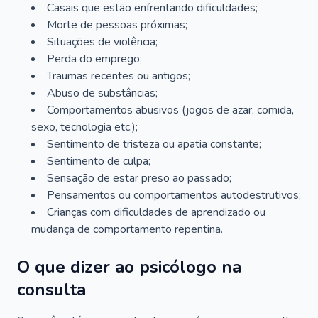
Casais que estão enfrentando dificuldades;
Morte de pessoas próximas;
Situações de violência;
Perda do emprego;
Traumas recentes ou antigos;
Abuso de substâncias;
Comportamentos abusivos (jogos de azar, comida,
sexo, tecnologia etc.);
Sentimento de tristeza ou apatia constante;
Sentimento de culpa;
Sensação de estar preso ao passado;
Pensamentos ou comportamentos autodestrutivos;
Crianças com dificuldades de aprendizado ou
mudança de comportamento repentina.
O que dizer ao psicólogo na
consulta