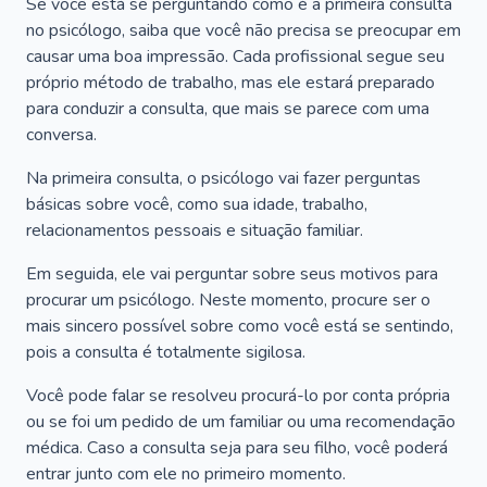
Se você está se perguntando como é a primeira consulta
no psicólogo, saiba que você não precisa se preocupar em
causar uma boa impressão. Cada profissional segue seu
próprio método de trabalho, mas ele estará preparado
para conduzir a consulta, que mais se parece com uma
conversa.
Na primeira consulta, o psicólogo vai fazer perguntas
básicas sobre você, como sua idade, trabalho,
relacionamentos pessoais e situação familiar.
Em seguida, ele vai perguntar sobre seus motivos para
procurar um psicólogo. Neste momento, procure ser o
mais sincero possível sobre como você está se sentindo,
pois a consulta é totalmente sigilosa.
Você pode falar se resolveu procurá-lo por conta própria
ou se foi um pedido de um familiar ou uma recomendação
médica. Caso a consulta seja para seu filho, você poderá
entrar junto com ele no primeiro momento.