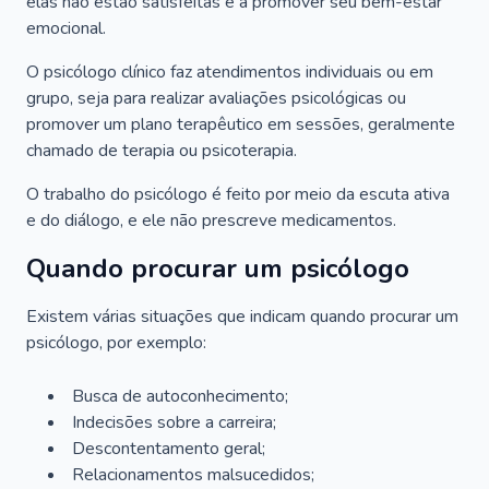
elas não estão satisfeitas e a promover seu bem-estar
emocional.
O psicólogo clínico faz atendimentos individuais ou em
grupo, seja para realizar avaliações psicológicas ou
promover um plano terapêutico em sessões, geralmente
chamado de terapia ou psicoterapia.
O trabalho do psicólogo é feito por meio da escuta ativa
e do diálogo, e ele não prescreve medicamentos.
Quando procurar um psicólogo
Existem várias situações que indicam quando procurar um
psicólogo, por exemplo:
Busca de autoconhecimento;
Indecisões sobre a carreira;
Descontentamento geral;
Relacionamentos malsucedidos;