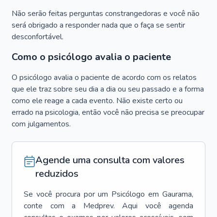
Não serão feitas perguntas constrangedoras e você não
será obrigado a responder nada que o faça se sentir
desconfortável.
Como o psicólogo avalia o paciente
O psicólogo avalia o paciente de acordo com os relatos
que ele traz sobre seu dia a dia ou seu passado e a forma
como ele reage a cada evento. Não existe certo ou
errado na psicologia, então você não precisa se preocupar
com julgamentos.
Agende uma consulta com valores
reduzidos
Se você procura por um
Psicólogo
em
Gaurama
,
conte com a Medprev. Aqui você agenda