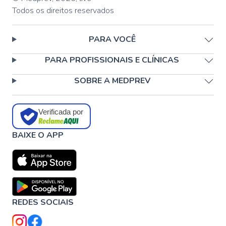
Todos os direitos reservados
PARA VOCÊ
PARA PROFISSIONAIS E CLÍNICAS
SOBRE A MEDPREV
Verificada por
BAIXE O APP
REDES SOCIAIS