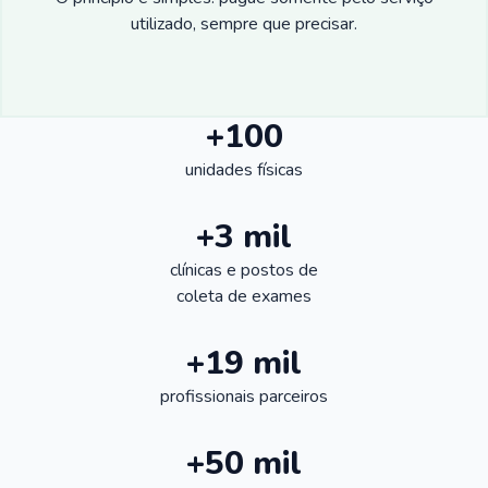
utilizado, sempre que precisar.
+100
unidades físicas
+3 mil
clínicas e postos de
coleta de exames
+19 mil
profissionais parceiros
+50 mil