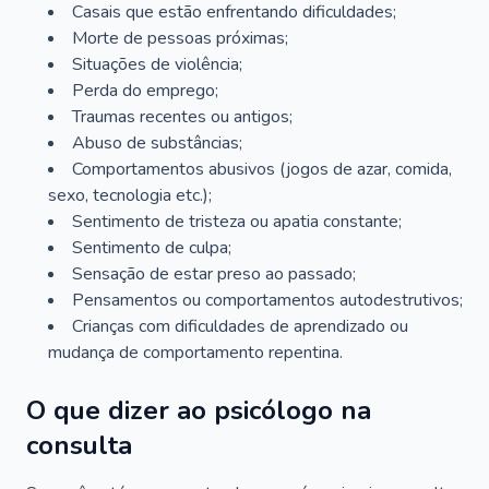
Casais que estão enfrentando dificuldades;
Morte de pessoas próximas;
Situações de violência;
Perda do emprego;
Traumas recentes ou antigos;
Abuso de substâncias;
Comportamentos abusivos (jogos de azar, comida,
sexo, tecnologia etc.);
Sentimento de tristeza ou apatia constante;
Sentimento de culpa;
Sensação de estar preso ao passado;
Pensamentos ou comportamentos autodestrutivos;
Crianças com dificuldades de aprendizado ou
mudança de comportamento repentina.
O que dizer ao psicólogo na
consulta