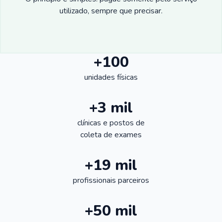
utilizado, sempre que precisar.
+100
unidades físicas
+3 mil
clínicas e postos de
coleta de exames
+19 mil
profissionais parceiros
+50 mil