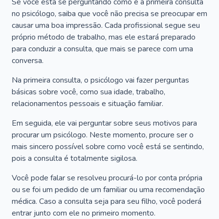
Se você está se perguntando como é a primeira consulta
no psicólogo, saiba que você não precisa se preocupar em
causar uma boa impressão. Cada profissional segue seu
próprio método de trabalho, mas ele estará preparado
para conduzir a consulta, que mais se parece com uma
conversa.
Na primeira consulta, o psicólogo vai fazer perguntas
básicas sobre você, como sua idade, trabalho,
relacionamentos pessoais e situação familiar.
Em seguida, ele vai perguntar sobre seus motivos para
procurar um psicólogo. Neste momento, procure ser o
mais sincero possível sobre como você está se sentindo,
pois a consulta é totalmente sigilosa.
Você pode falar se resolveu procurá-lo por conta própria
ou se foi um pedido de um familiar ou uma recomendação
médica. Caso a consulta seja para seu filho, você poderá
entrar junto com ele no primeiro momento.