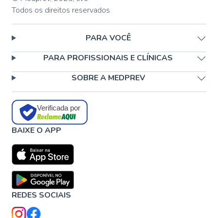
Todos os direitos reservados
PARA VOCÊ
PARA PROFISSIONAIS E CLÍNICAS
SOBRE A MEDPREV
Verificada por
BAIXE O APP
REDES SOCIAIS