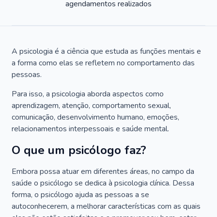
agendamentos realizados
A psicologia é a ciência que estuda as funções mentais e
a forma como elas se refletem no comportamento das
pessoas.
Para isso, a psicologia aborda aspectos como
aprendizagem, atenção, comportamento sexual,
comunicação, desenvolvimento humano, emoções,
relacionamentos interpessoais e saúde mental.
O que um psicólogo faz?
Embora possa atuar em diferentes áreas, no campo da
saúde o psicólogo se dedica à psicologia clínica. Dessa
forma, o psicólogo ajuda as pessoas a se
autoconhecerem, a melhorar características com as quais