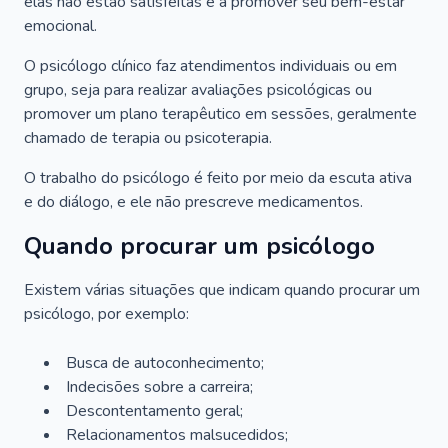
elas não estão satisfeitas e a promover seu bem-estar
emocional.
O psicólogo clínico faz atendimentos individuais ou em
grupo, seja para realizar avaliações psicológicas ou
promover um plano terapêutico em sessões, geralmente
chamado de terapia ou psicoterapia.
O trabalho do psicólogo é feito por meio da escuta ativa
e do diálogo, e ele não prescreve medicamentos.
Quando procurar um psicólogo
Existem várias situações que indicam quando procurar um
psicólogo, por exemplo:
Busca de autoconhecimento;
Indecisões sobre a carreira;
Descontentamento geral;
Relacionamentos malsucedidos;