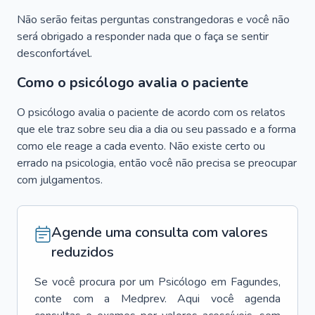
Não serão feitas perguntas constrangedoras e você não
será obrigado a responder nada que o faça se sentir
desconfortável.
Como o psicólogo avalia o paciente
O psicólogo avalia o paciente de acordo com os relatos
que ele traz sobre seu dia a dia ou seu passado e a forma
como ele reage a cada evento. Não existe certo ou
errado na psicologia, então você não precisa se preocupar
com julgamentos.
Agende uma consulta com valores
reduzidos
Se você procura por um
Psicólogo
em
Fagundes
,
conte com a Medprev. Aqui você agenda