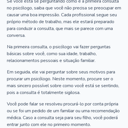
Se você está se perguntando como é a primeira consulta
no psicólogo, saiba que você não precisa se preocupar em
causar uma boa impressão. Cada profissional segue seu
próprio método de trabalho, mas ele estará preparado
para conduzir a consulta, que mais se parece com uma
conversa.
Na primeira consulta, o psicólogo vai fazer perguntas
básicas sobre você, como sua idade, trabalho,
relacionamentos pessoais e situação familiar.
Em seguida, ele vai perguntar sobre seus motivos para
procurar um psicólogo. Neste momento, procure ser o
mais sincero possível sobre como você está se sentindo,
pois a consulta é totalmente sigilosa.
Você pode falar se resolveu procurá-lo por conta própria
ou se foi um pedido de um familiar ou uma recomendação
médica. Caso a consulta seja para seu filho, você poderá
entrar junto com ele no primeiro momento.