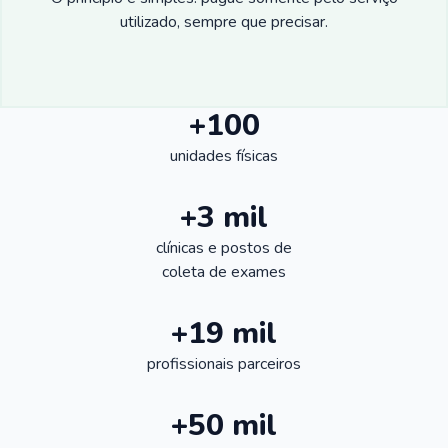
utilizado, sempre que precisar.
+100
unidades físicas
+3 mil
clínicas e postos de
coleta de exames
+19 mil
profissionais parceiros
+50 mil