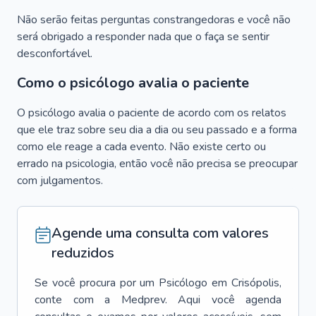
Não serão feitas perguntas constrangedoras e você não
será obrigado a responder nada que o faça se sentir
desconfortável.
Como o psicólogo avalia o paciente
O psicólogo avalia o paciente de acordo com os relatos
que ele traz sobre seu dia a dia ou seu passado e a forma
como ele reage a cada evento. Não existe certo ou
errado na psicologia, então você não precisa se preocupar
com julgamentos.
Agende uma consulta com valores
reduzidos
Se você procura por um
Psicólogo
em
Crisópolis
,
conte com a Medprev. Aqui você agenda