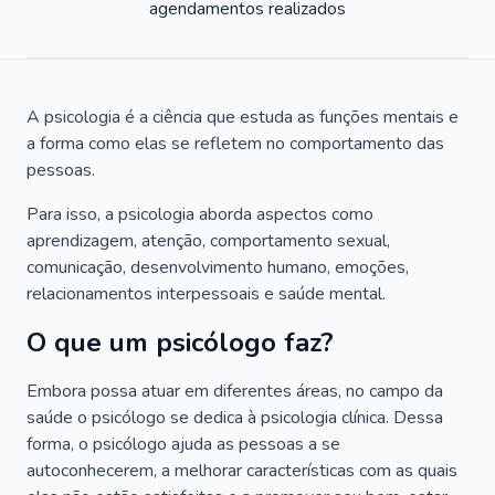
agendamentos realizados
A psicologia é a ciência que estuda as funções mentais e
a forma como elas se refletem no comportamento das
pessoas.
Para isso, a psicologia aborda aspectos como
aprendizagem, atenção, comportamento sexual,
comunicação, desenvolvimento humano, emoções,
relacionamentos interpessoais e saúde mental.
O que um psicólogo faz?
Embora possa atuar em diferentes áreas, no campo da
saúde o psicólogo se dedica à psicologia clínica. Dessa
forma, o psicólogo ajuda as pessoas a se
autoconhecerem, a melhorar características com as quais