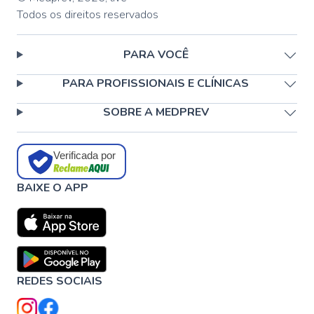
Todos os direitos reservados
PARA VOCÊ
PARA PROFISSIONAIS E CLÍNICAS
SOBRE A MEDPREV
Verificada por
BAIXE O APP
REDES SOCIAIS