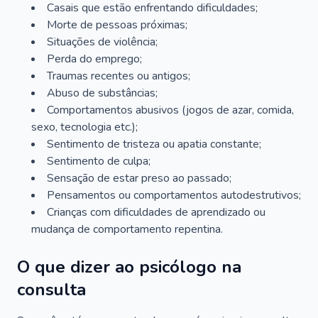
Casais que estão enfrentando dificuldades;
Morte de pessoas próximas;
Situações de violência;
Perda do emprego;
Traumas recentes ou antigos;
Abuso de substâncias;
Comportamentos abusivos (jogos de azar, comida,
sexo, tecnologia etc.);
Sentimento de tristeza ou apatia constante;
Sentimento de culpa;
Sensação de estar preso ao passado;
Pensamentos ou comportamentos autodestrutivos;
Crianças com dificuldades de aprendizado ou
mudança de comportamento repentina.
O que dizer ao psicólogo na
consulta