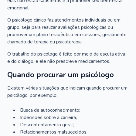
elas não estão satisfeitas e a promover seu bem-estar
emocional.
O psicólogo clínico faz atendimentos individuais ou em
grupo, seja para realizar avaliações psicológicas ou
promover um plano terapêutico em sessões, geralmente
chamado de terapia ou psicoterapia.
O trabalho do psicólogo é feito por meio da escuta ativa
e do diálogo, e ele não prescreve medicamentos.
Quando procurar um psicólogo
Existem várias situações que indicam quando procurar um
psicólogo, por exemplo:
Busca de autoconhecimento;
Indecisões sobre a carreira;
Descontentamento geral;
Relacionamentos malsucedidos;