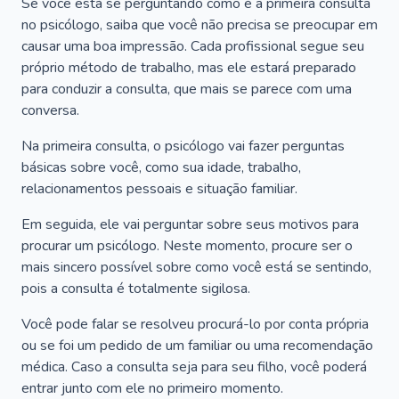
Se você está se perguntando como é a primeira consulta
no psicólogo, saiba que você não precisa se preocupar em
causar uma boa impressão. Cada profissional segue seu
próprio método de trabalho, mas ele estará preparado
para conduzir a consulta, que mais se parece com uma
conversa.
Na primeira consulta, o psicólogo vai fazer perguntas
básicas sobre você, como sua idade, trabalho,
relacionamentos pessoais e situação familiar.
Em seguida, ele vai perguntar sobre seus motivos para
procurar um psicólogo. Neste momento, procure ser o
mais sincero possível sobre como você está se sentindo,
pois a consulta é totalmente sigilosa.
Você pode falar se resolveu procurá-lo por conta própria
ou se foi um pedido de um familiar ou uma recomendação
médica. Caso a consulta seja para seu filho, você poderá
entrar junto com ele no primeiro momento.