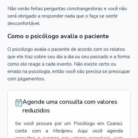
Não serão feitas perguntas constrangedoras e você não
será obrigado a responder nada que o faça se sentir
desconfortável.
Como o psicólogo avalia o paciente
O psicólogo avalia o paciente de acordo com os relatos
que ele traz sobre seu dia a dia ou seu passado e a forma
como ele reage a cada evento. Não existe certo ou
errado na psicologia, então você não precisa se preocupar
com julgamentos.
Agende uma consulta com valores
reduzidos
Se você procura por um
Psicólogo
em
Coaraci
,
conte com a Medprev. Aqui você agenda