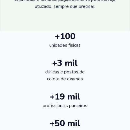
utilizado, sempre que precisar.
+100
unidades físicas
+3 mil
clínicas e postos de
coleta de exames
+19 mil
profissionais parceiros
+50 mil