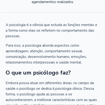
agendamentos realizados
A psicologia é a ciência que estuda as funções mentais e
a forma como elas se refletem no comportamento das
pessoas.
Para isso, a psicologia aborda aspectos como
aprendizagem, atenção, comportamento sexual,
comunicação, desenvolvimento humano, emoções,
relacionamentos interpessoais e saúde mental.
O que um psicólogo faz?
Embora possa atuar em diferentes áreas, no campo da
saúde o psicólogo se dedica à psicologia clínica. Dessa
forma, o psicólogo ajuda as pessoas a se
autoconhecerem, a melhorar características com as quais