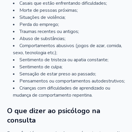
Casais que estão enfrentando dificuldades;
Morte de pessoas próximas;
Situações de violência;
Perda do emprego;
Traumas recentes ou antigos;
Abuso de substâncias;
Comportamentos abusivos (jogos de azar, comida,
sexo, tecnologia etc.);
Sentimento de tristeza ou apatia constante;
Sentimento de culpa;
Sensação de estar preso ao passado;
Pensamentos ou comportamentos autodestrutivos;
Crianças com dificuldades de aprendizado ou
mudança de comportamento repentina.
O que dizer ao psicólogo na
consulta