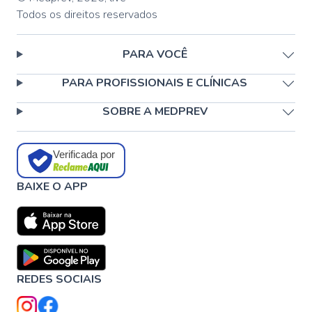
Todos os direitos reservados
PARA VOCÊ
PARA PROFISSIONAIS E CLÍNICAS
SOBRE A MEDPREV
Verificada por
BAIXE O APP
REDES SOCIAIS