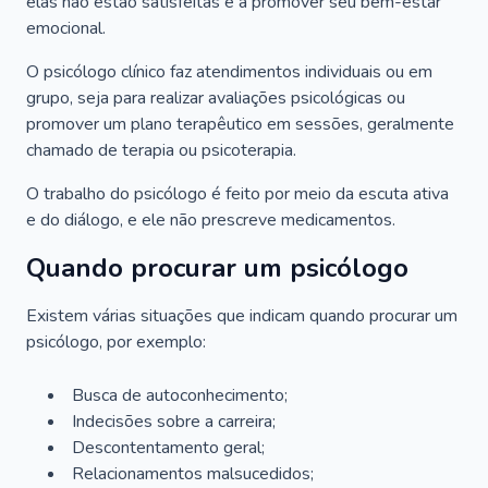
elas não estão satisfeitas e a promover seu bem-estar
emocional.
O psicólogo clínico faz atendimentos individuais ou em
grupo, seja para realizar avaliações psicológicas ou
promover um plano terapêutico em sessões, geralmente
chamado de terapia ou psicoterapia.
O trabalho do psicólogo é feito por meio da escuta ativa
e do diálogo, e ele não prescreve medicamentos.
Quando procurar um psicólogo
Existem várias situações que indicam quando procurar um
psicólogo, por exemplo:
Busca de autoconhecimento;
Indecisões sobre a carreira;
Descontentamento geral;
Relacionamentos malsucedidos;