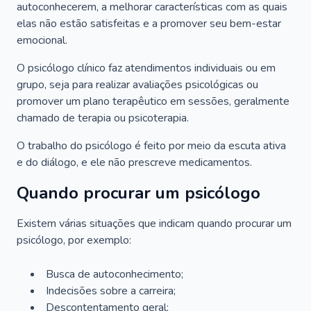
autoconhecerem, a melhorar características com as quais
elas não estão satisfeitas e a promover seu bem-estar
emocional.
O psicólogo clínico faz atendimentos individuais ou em
grupo, seja para realizar avaliações psicológicas ou
promover um plano terapêutico em sessões, geralmente
chamado de terapia ou psicoterapia.
O trabalho do psicólogo é feito por meio da escuta ativa
e do diálogo, e ele não prescreve medicamentos.
Quando procurar um psicólogo
Existem várias situações que indicam quando procurar um
psicólogo, por exemplo:
Busca de autoconhecimento;
Indecisões sobre a carreira;
Descontentamento geral;