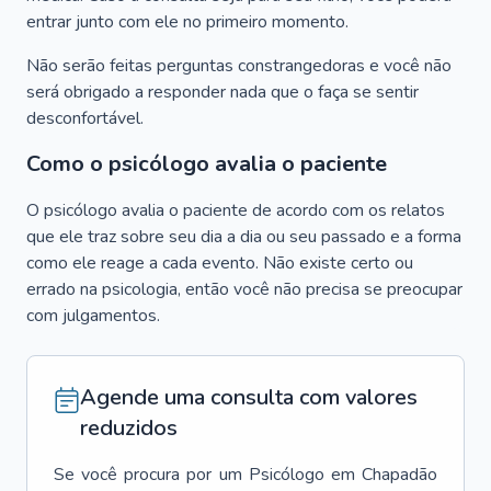
entrar junto com ele no primeiro momento.
Não serão feitas perguntas constrangedoras e você não
será obrigado a responder nada que o faça se sentir
desconfortável.
Como o psicólogo avalia o paciente
O psicólogo avalia o paciente de acordo com os relatos
que ele traz sobre seu dia a dia ou seu passado e a forma
como ele reage a cada evento. Não existe certo ou
errado na psicologia, então você não precisa se preocupar
com julgamentos.
Agende uma consulta com valores
reduzidos
Se você procura por um
Psicólogo
em
Chapadão