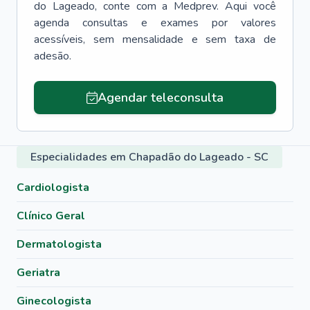
do Lageado
, conte com a Medprev. Aqui você
agenda consultas e exames por valores
acessíveis, sem mensalidade e sem taxa de
adesão.
Agendar teleconsulta
Especialidades em Chapadão do Lageado - SC
Cardiologista
Clínico Geral
Dermatologista
Geriatra
Ginecologista