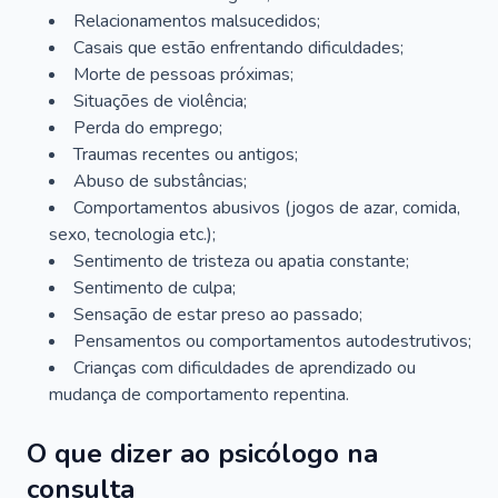
Relacionamentos malsucedidos;
Casais que estão enfrentando dificuldades;
Morte de pessoas próximas;
Situações de violência;
Perda do emprego;
Traumas recentes ou antigos;
Abuso de substâncias;
Comportamentos abusivos (jogos de azar, comida,
sexo, tecnologia etc.);
Sentimento de tristeza ou apatia constante;
Sentimento de culpa;
Sensação de estar preso ao passado;
Pensamentos ou comportamentos autodestrutivos;
Crianças com dificuldades de aprendizado ou
mudança de comportamento repentina.
O que dizer ao psicólogo na
consulta