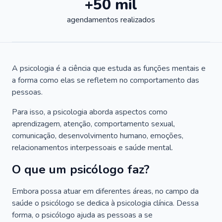
+50 mil
agendamentos realizados
A psicologia é a ciência que estuda as funções mentais e
a forma como elas se refletem no comportamento das
pessoas.
Para isso, a psicologia aborda aspectos como
aprendizagem, atenção, comportamento sexual,
comunicação, desenvolvimento humano, emoções,
relacionamentos interpessoais e saúde mental.
O que um psicólogo faz?
Embora possa atuar em diferentes áreas, no campo da
saúde o psicólogo se dedica à psicologia clínica. Dessa
forma, o psicólogo ajuda as pessoas a se