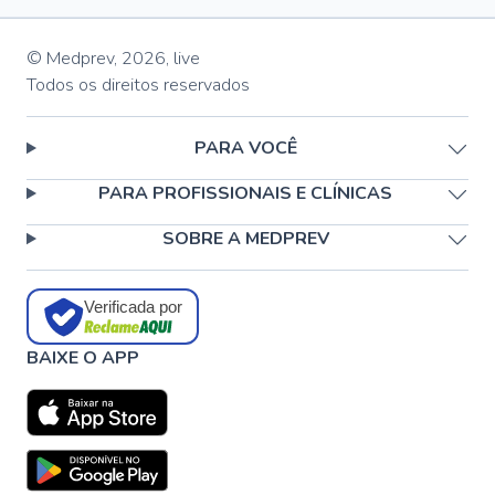
© Medprev,
2026
,
live
Todos os direitos reservados
PARA VOCÊ
PARA PROFISSIONAIS E CLÍNICAS
SOBRE A MEDPREV
Verificada por
BAIXE O APP