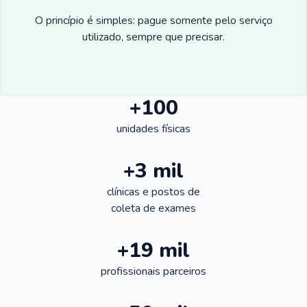
O princípio é simples: pague somente pelo serviço
utilizado, sempre que precisar.
+100
unidades físicas
+3 mil
clínicas e postos de
coleta de exames
+19 mil
profissionais parceiros