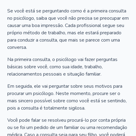
Se você está se perguntando como é a primeira consulta
no psicólogo, saiba que você não precisa se preocupar em
causar uma boa impressão. Cada profissional segue seu
próprio método de trabalho, mas ele estará preparado
para conduzir a consulta, que mais se parece com uma
conversa.
Na primeira consulta, o psicólogo vai fazer perguntas
básicas sobre você, como sua idade, trabalho,
relacionamentos pessoais e situação familiar.
Em seguida, ele vai perguntar sobre seus motivos para
procurar um psicólogo. Neste momento, procure ser o
mais sincero possível sobre como você está se sentindo,
pois a consulta é totalmente sigilosa.
Você pode falar se resolveu procurá-lo por conta própria
ou se foi um pedido de um familiar ou uma recomendação
médica. Caso a consulta seja para seu filho, você poderá