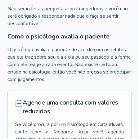
Não serão feitas perguntas constrangedoras e você não
será obrigado a responder nada que o faça se sentir
desconfortável.
Como o psicólogo avalia o paciente
O psicólogo avalia o paciente de acordo com os relatos
que ele traz sobre seu dia a dia ou seu passado e a forma
como ele reage a cada evento. Não existe certo ou
errado na psicologia, então você não precisa se preocupar
com julgamentos.
Agende uma consulta com valores
reduzidos
Se você procura por um
Psicólogo
em
Catanduvas
,
conte com a Medprev. Aqui você agenda