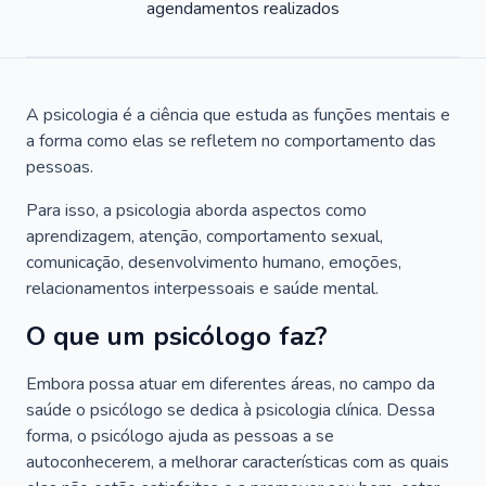
agendamentos realizados
A psicologia é a ciência que estuda as funções mentais e
a forma como elas se refletem no comportamento das
pessoas.
Para isso, a psicologia aborda aspectos como
aprendizagem, atenção, comportamento sexual,
comunicação, desenvolvimento humano, emoções,
relacionamentos interpessoais e saúde mental.
O que um psicólogo faz?
Embora possa atuar em diferentes áreas, no campo da
saúde o psicólogo se dedica à psicologia clínica. Dessa
forma, o psicólogo ajuda as pessoas a se
autoconhecerem, a melhorar características com as quais