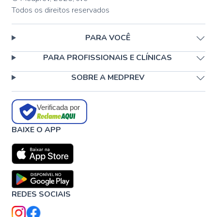
Todos os direitos reservados
PARA VOCÊ
PARA PROFISSIONAIS E CLÍNICAS
SOBRE A MEDPREV
Verificada por
BAIXE O APP
REDES SOCIAIS