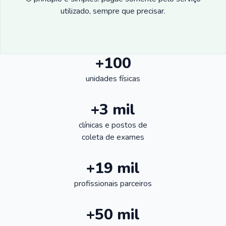
utilizado, sempre que precisar.
+100
unidades físicas
+3 mil
clínicas e postos de
coleta de exames
+19 mil
profissionais parceiros
+50 mil