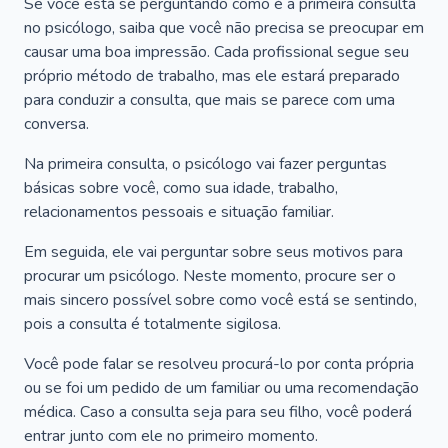
Se você está se perguntando como é a primeira consulta
no psicólogo, saiba que você não precisa se preocupar em
causar uma boa impressão. Cada profissional segue seu
próprio método de trabalho, mas ele estará preparado
para conduzir a consulta, que mais se parece com uma
conversa.
Na primeira consulta, o psicólogo vai fazer perguntas
básicas sobre você, como sua idade, trabalho,
relacionamentos pessoais e situação familiar.
Em seguida, ele vai perguntar sobre seus motivos para
procurar um psicólogo. Neste momento, procure ser o
mais sincero possível sobre como você está se sentindo,
pois a consulta é totalmente sigilosa.
Você pode falar se resolveu procurá-lo por conta própria
ou se foi um pedido de um familiar ou uma recomendação
médica. Caso a consulta seja para seu filho, você poderá
entrar junto com ele no primeiro momento.