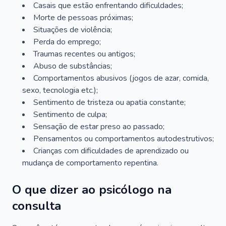
Casais que estão enfrentando dificuldades;
Morte de pessoas próximas;
Situações de violência;
Perda do emprego;
Traumas recentes ou antigos;
Abuso de substâncias;
Comportamentos abusivos (jogos de azar, comida,
sexo, tecnologia etc.);
Sentimento de tristeza ou apatia constante;
Sentimento de culpa;
Sensação de estar preso ao passado;
Pensamentos ou comportamentos autodestrutivos;
Crianças com dificuldades de aprendizado ou
mudança de comportamento repentina.
O que dizer ao psicólogo na
consulta