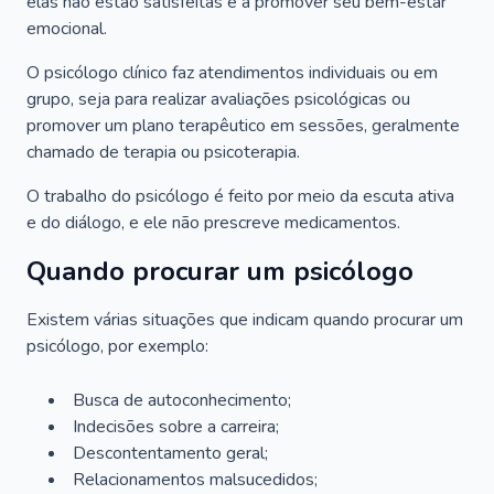
elas não estão satisfeitas e a promover seu bem-estar
emocional.
O psicólogo clínico faz atendimentos individuais ou em
grupo, seja para realizar avaliações psicológicas ou
promover um plano terapêutico em sessões, geralmente
chamado de terapia ou psicoterapia.
O trabalho do psicólogo é feito por meio da escuta ativa
e do diálogo, e ele não prescreve medicamentos.
Quando procurar um psicólogo
Existem várias situações que indicam quando procurar um
psicólogo, por exemplo:
Busca de autoconhecimento;
Indecisões sobre a carreira;
Descontentamento geral;
Relacionamentos malsucedidos;