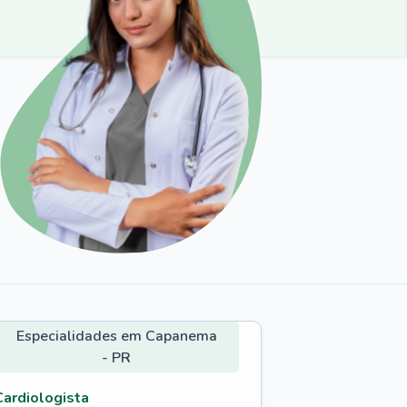
Especialidades em Capanema
- PR
Cardiologista