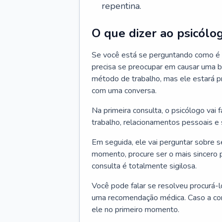
repentina.
O que dizer ao psicólo
Se você está se perguntando como é a
precisa se preocupar em causar uma b
método de trabalho, mas ele estará pr
com uma conversa.
Na primeira consulta, o psicólogo vai
trabalho, relacionamentos pessoais e s
Em seguida, ele vai perguntar sobre 
momento, procure ser o mais sincero 
consulta é totalmente sigilosa.
Você pode falar se resolveu procurá-l
uma recomendação médica. Caso a cons
ele no primeiro momento.