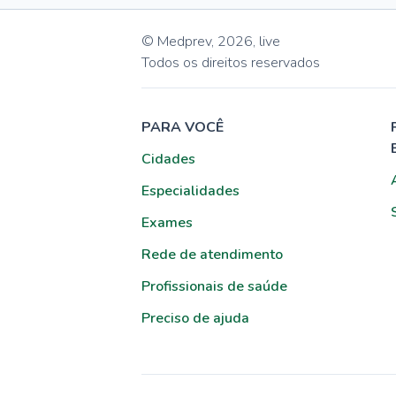
© Medprev,
2026
,
live
Todos os direitos reservados
PARA VOCÊ
Cidades
Especialidades
Exames
Rede de atendimento
Profissionais de saúde
Preciso de ajuda