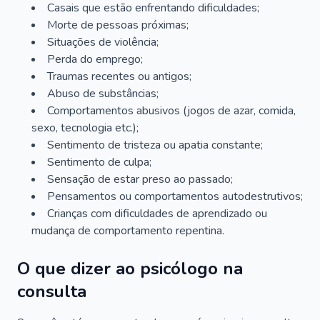
Casais que estão enfrentando dificuldades;
Morte de pessoas próximas;
Situações de violência;
Perda do emprego;
Traumas recentes ou antigos;
Abuso de substâncias;
Comportamentos abusivos (jogos de azar, comida,
sexo, tecnologia etc.);
Sentimento de tristeza ou apatia constante;
Sentimento de culpa;
Sensação de estar preso ao passado;
Pensamentos ou comportamentos autodestrutivos;
Crianças com dificuldades de aprendizado ou
mudança de comportamento repentina.
O que dizer ao psicólogo na
consulta