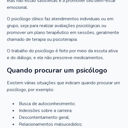
elas não estão satisfeitas e a promover seu bem-estar
emocional.
O psicólogo clínico faz atendimentos individuais ou em
grupo, seja para realizar avaliações psicológicas ou
promover um plano terapêutico em sessões, geralmente
chamado de terapia ou psicoterapia.
O trabalho do psicólogo é feito por meio da escuta ativa
e do diálogo, e ele não prescreve medicamentos.
Quando procurar um psicólogo
Existem várias situações que indicam quando procurar um
psicólogo, por exemplo:
Busca de autoconhecimento;
Indecisões sobre a carreira;
Descontentamento geral;
Relacionamentos malsucedidos;