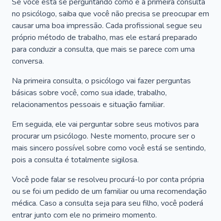
Se você está se perguntando como é a primeira consulta
no psicólogo, saiba que você não precisa se preocupar em
causar uma boa impressão. Cada profissional segue seu
próprio método de trabalho, mas ele estará preparado
para conduzir a consulta, que mais se parece com uma
conversa.
Na primeira consulta, o psicólogo vai fazer perguntas
básicas sobre você, como sua idade, trabalho,
relacionamentos pessoais e situação familiar.
Em seguida, ele vai perguntar sobre seus motivos para
procurar um psicólogo. Neste momento, procure ser o
mais sincero possível sobre como você está se sentindo,
pois a consulta é totalmente sigilosa.
Você pode falar se resolveu procurá-lo por conta própria
ou se foi um pedido de um familiar ou uma recomendação
médica. Caso a consulta seja para seu filho, você poderá
entrar junto com ele no primeiro momento.