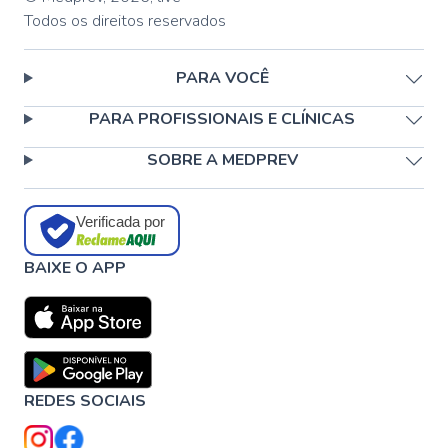
Todos os direitos reservados
PARA VOCÊ
PARA PROFISSIONAIS E CLÍNICAS
SOBRE A MEDPREV
Verificada por
BAIXE O APP
REDES SOCIAIS