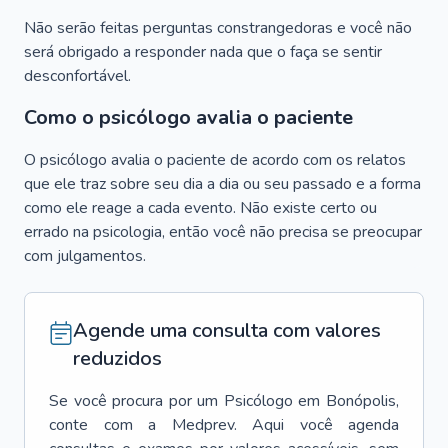
Não serão feitas perguntas constrangedoras e você não
será obrigado a responder nada que o faça se sentir
desconfortável.
Como o psicólogo avalia o paciente
O psicólogo avalia o paciente de acordo com os relatos
que ele traz sobre seu dia a dia ou seu passado e a forma
como ele reage a cada evento. Não existe certo ou
errado na psicologia, então você não precisa se preocupar
com julgamentos.
Agende uma consulta com valores
reduzidos
Se você procura por um
Psicólogo
em
Bonópolis
,
conte com a Medprev. Aqui você agenda