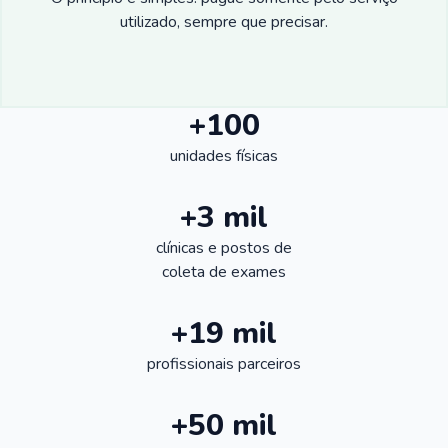
utilizado, sempre que precisar.
+100
unidades físicas
+3 mil
clínicas e postos de
coleta de exames
+19 mil
profissionais parceiros
+50 mil