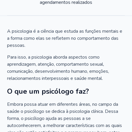
agendamentos realizados
A psicologia é a ciência que estuda as funções mentais e
a forma como elas se refletem no comportamento das
pessoas.
Para isso, a psicologia aborda aspectos como
aprendizagem, atenção, comportamento sexual,
comunicação, desenvolvimento humano, emoções,
relacionamentos interpessoais e saúde mental.
O que um psicólogo faz?
Embora possa atuar em diferentes áreas, no campo da
saúde o psicólogo se dedica à psicologia clínica. Dessa
forma, o psicólogo ajuda as pessoas a se
autoconhecerem, a melhorar características com as quais