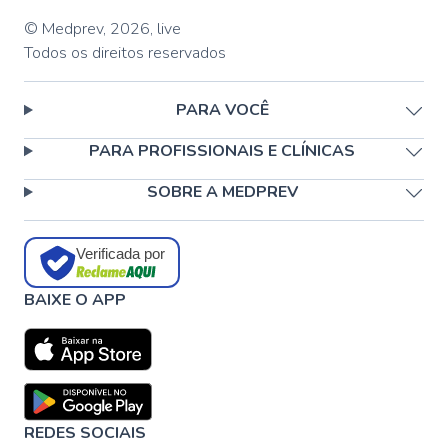
© Medprev,
2026
,
live
Todos os direitos reservados
PARA VOCÊ
PARA PROFISSIONAIS E CLÍNICAS
SOBRE A MEDPREV
Verificada por
BAIXE O APP
REDES SOCIAIS