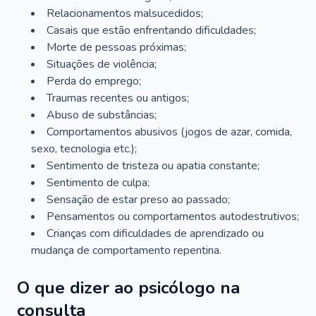
Relacionamentos malsucedidos;
Casais que estão enfrentando dificuldades;
Morte de pessoas próximas;
Situações de violência;
Perda do emprego;
Traumas recentes ou antigos;
Abuso de substâncias;
Comportamentos abusivos (jogos de azar, comida,
sexo, tecnologia etc.);
Sentimento de tristeza ou apatia constante;
Sentimento de culpa;
Sensação de estar preso ao passado;
Pensamentos ou comportamentos autodestrutivos;
Crianças com dificuldades de aprendizado ou
mudança de comportamento repentina.
O que dizer ao psicólogo na
consulta