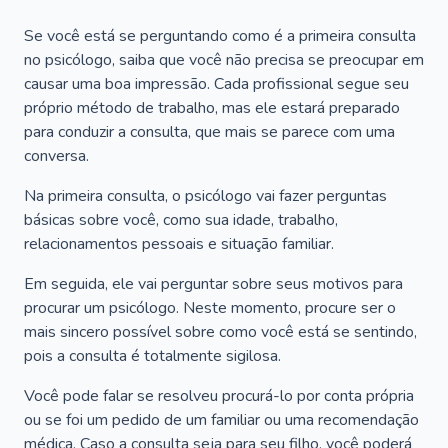
Se você está se perguntando como é a primeira consulta
no psicólogo, saiba que você não precisa se preocupar em
causar uma boa impressão. Cada profissional segue seu
próprio método de trabalho, mas ele estará preparado
para conduzir a consulta, que mais se parece com uma
conversa.
Na primeira consulta, o psicólogo vai fazer perguntas
básicas sobre você, como sua idade, trabalho,
relacionamentos pessoais e situação familiar.
Em seguida, ele vai perguntar sobre seus motivos para
procurar um psicólogo. Neste momento, procure ser o
mais sincero possível sobre como você está se sentindo,
pois a consulta é totalmente sigilosa.
Você pode falar se resolveu procurá-lo por conta própria
ou se foi um pedido de um familiar ou uma recomendação
médica. Caso a consulta seja para seu filho, você poderá