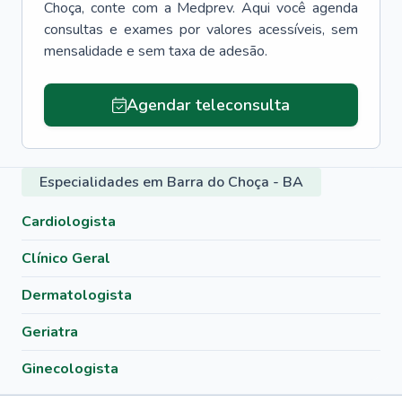
Choça
, conte com a Medprev. Aqui você agenda
consultas e exames por valores acessíveis, sem
mensalidade e sem taxa de adesão.
Agendar teleconsulta
Especialidades em Barra do Choça - BA
Cardiologista
Clínico Geral
Dermatologista
Geriatra
Ginecologista