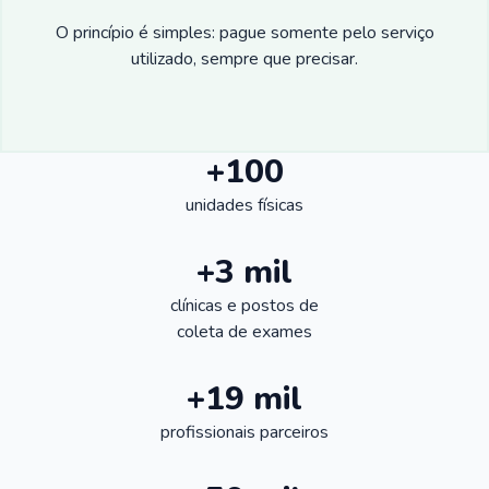
O princípio é simples: pague somente pelo serviço
utilizado, sempre que precisar.
+100
unidades físicas
+3 mil
clínicas e postos de
coleta de exames
+19 mil
profissionais parceiros