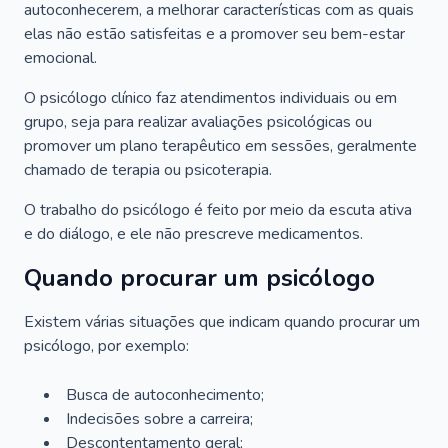
autoconhecerem, a melhorar características com as quais
elas não estão satisfeitas e a promover seu bem-estar
emocional.
O psicólogo clínico faz atendimentos individuais ou em
grupo, seja para realizar avaliações psicológicas ou
promover um plano terapêutico em sessões, geralmente
chamado de terapia ou psicoterapia.
O trabalho do psicólogo é feito por meio da escuta ativa
e do diálogo, e ele não prescreve medicamentos.
Quando procurar um psicólogo
Existem várias situações que indicam quando procurar um
psicólogo, por exemplo:
Busca de autoconhecimento;
Indecisões sobre a carreira;
Descontentamento geral;