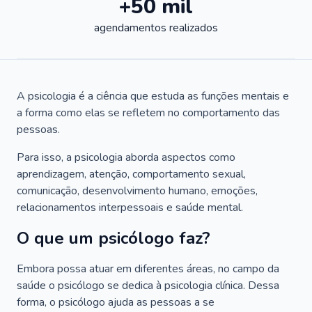
+50 mil
agendamentos realizados
A psicologia é a ciência que estuda as funções mentais e
a forma como elas se refletem no comportamento das
pessoas.
Para isso, a psicologia aborda aspectos como
aprendizagem, atenção, comportamento sexual,
comunicação, desenvolvimento humano, emoções,
relacionamentos interpessoais e saúde mental.
O que um psicólogo faz?
Embora possa atuar em diferentes áreas, no campo da
saúde o psicólogo se dedica à psicologia clínica. Dessa
forma, o psicólogo ajuda as pessoas a se