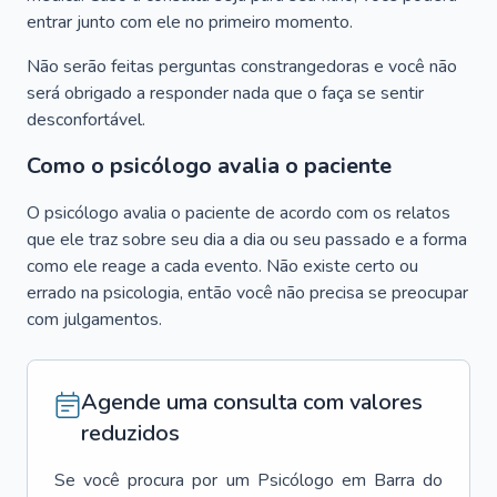
entrar junto com ele no primeiro momento.
Não serão feitas perguntas constrangedoras e você não
será obrigado a responder nada que o faça se sentir
desconfortável.
Como o psicólogo avalia o paciente
O psicólogo avalia o paciente de acordo com os relatos
que ele traz sobre seu dia a dia ou seu passado e a forma
como ele reage a cada evento. Não existe certo ou
errado na psicologia, então você não precisa se preocupar
com julgamentos.
Agende uma consulta com valores
reduzidos
Se você procura por um
Psicólogo
em
Barra do