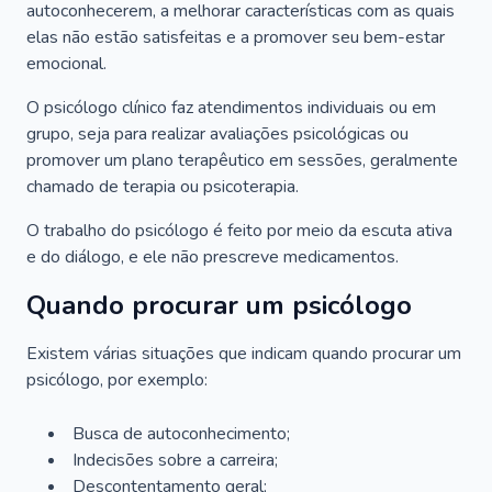
autoconhecerem, a melhorar características com as quais
elas não estão satisfeitas e a promover seu bem-estar
emocional.
O psicólogo clínico faz atendimentos individuais ou em
grupo, seja para realizar avaliações psicológicas ou
promover um plano terapêutico em sessões, geralmente
chamado de terapia ou psicoterapia.
O trabalho do psicólogo é feito por meio da escuta ativa
e do diálogo, e ele não prescreve medicamentos.
Quando procurar um psicólogo
Existem várias situações que indicam quando procurar um
psicólogo, por exemplo:
Busca de autoconhecimento;
Indecisões sobre a carreira;
Descontentamento geral;