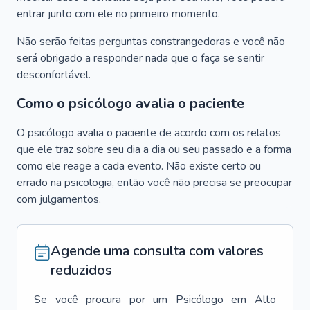
entrar junto com ele no primeiro momento.
Não serão feitas perguntas constrangedoras e você não
será obrigado a responder nada que o faça se sentir
desconfortável.
Como o psicólogo avalia o paciente
O psicólogo avalia o paciente de acordo com os relatos
que ele traz sobre seu dia a dia ou seu passado e a forma
como ele reage a cada evento. Não existe certo ou
errado na psicologia, então você não precisa se preocupar
com julgamentos.
Agende uma consulta com valores
reduzidos
Se você procura por um
Psicólogo
em
Alto