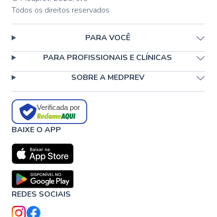
Todos os direitos reservados
PARA VOCÊ
PARA PROFISSIONAIS E CLÍNICAS
SOBRE A MEDPREV
Verificada por
BAIXE O APP
REDES SOCIAIS