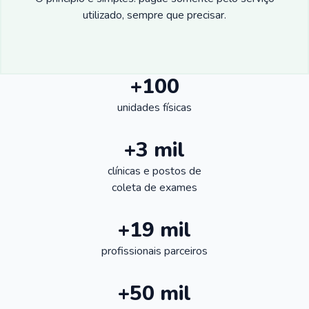
utilizado, sempre que precisar.
+100
unidades físicas
+3 mil
clínicas e postos de
coleta de exames
+19 mil
profissionais parceiros
+50 mil