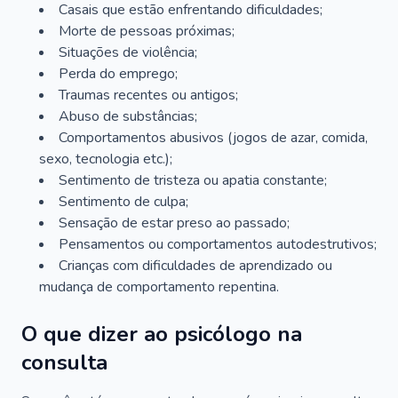
Casais que estão enfrentando dificuldades;
Morte de pessoas próximas;
Situações de violência;
Perda do emprego;
Traumas recentes ou antigos;
Abuso de substâncias;
Comportamentos abusivos (jogos de azar, comida,
sexo, tecnologia etc.);
Sentimento de tristeza ou apatia constante;
Sentimento de culpa;
Sensação de estar preso ao passado;
Pensamentos ou comportamentos autodestrutivos;
Crianças com dificuldades de aprendizado ou
mudança de comportamento repentina.
O que dizer ao psicólogo na
consulta