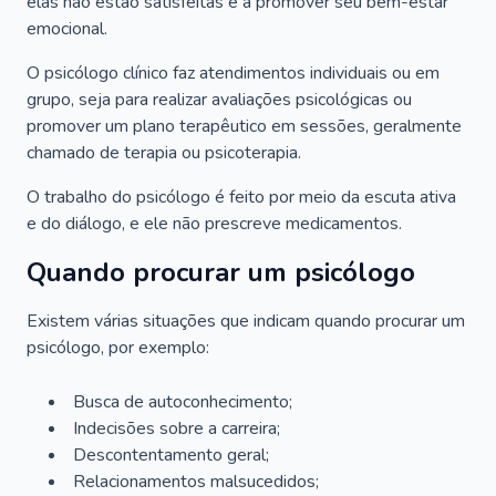
elas não estão satisfeitas e a promover seu bem-estar
emocional.
O psicólogo clínico faz atendimentos individuais ou em
grupo, seja para realizar avaliações psicológicas ou
promover um plano terapêutico em sessões, geralmente
chamado de terapia ou psicoterapia.
O trabalho do psicólogo é feito por meio da escuta ativa
e do diálogo, e ele não prescreve medicamentos.
Quando procurar um psicólogo
Existem várias situações que indicam quando procurar um
psicólogo, por exemplo:
Busca de autoconhecimento;
Indecisões sobre a carreira;
Descontentamento geral;
Relacionamentos malsucedidos;