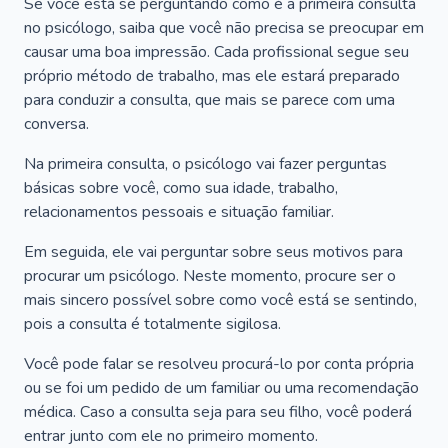
Se você está se perguntando como é a primeira consulta
no psicólogo, saiba que você não precisa se preocupar em
causar uma boa impressão. Cada profissional segue seu
próprio método de trabalho, mas ele estará preparado
para conduzir a consulta, que mais se parece com uma
conversa.
Na primeira consulta, o psicólogo vai fazer perguntas
básicas sobre você, como sua idade, trabalho,
relacionamentos pessoais e situação familiar.
Em seguida, ele vai perguntar sobre seus motivos para
procurar um psicólogo. Neste momento, procure ser o
mais sincero possível sobre como você está se sentindo,
pois a consulta é totalmente sigilosa.
Você pode falar se resolveu procurá-lo por conta própria
ou se foi um pedido de um familiar ou uma recomendação
médica. Caso a consulta seja para seu filho, você poderá
entrar junto com ele no primeiro momento.