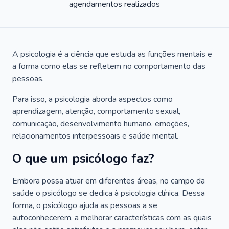
agendamentos realizados
A psicologia é a ciência que estuda as funções mentais e
a forma como elas se refletem no comportamento das
pessoas.
Para isso, a psicologia aborda aspectos como
aprendizagem, atenção, comportamento sexual,
comunicação, desenvolvimento humano, emoções,
relacionamentos interpessoais e saúde mental.
O que um psicólogo faz?
Embora possa atuar em diferentes áreas, no campo da
saúde o psicólogo se dedica à psicologia clínica. Dessa
forma, o psicólogo ajuda as pessoas a se
autoconhecerem, a melhorar características com as quais