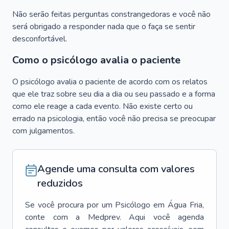
Não serão feitas perguntas constrangedoras e você não
será obrigado a responder nada que o faça se sentir
desconfortável.
Como o psicólogo avalia o paciente
O psicólogo avalia o paciente de acordo com os relatos
que ele traz sobre seu dia a dia ou seu passado e a forma
como ele reage a cada evento. Não existe certo ou
errado na psicologia, então você não precisa se preocupar
com julgamentos.
Agende uma consulta com valores
reduzidos
Se você procura por um
Psicólogo
em
Água Fria
,
conte com a Medprev. Aqui você agenda