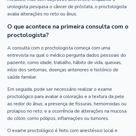
urologista pesquisa o câncer de próstata, o proctologista
avalia alterações no reto ou ânus.
O que acontece na primeira consulta com o
proctologista?
A consulta com o proctologista começa com uma
entrevista na qual o médico pergunta dados pessoais do
paciente, como idade, trabalho, hábito de vida, queixas,
início dos sintomas, doenças anteriores e histórico de
saúde familiar.
Em seguida, pode ser necessário realizar o exame
proctológico para avaliar a coloração e a textura da pele
ao redor do ânus; a presença de fissuras, hemorroidas ou
prolapso no reto; e a ocorrência de alterações na mucosa
do cólon, como pólipos, inflamações ou tumores.
O exame proctológico é feito com anestésico local e