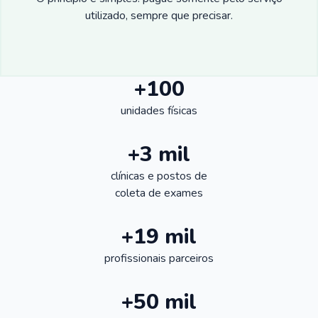
utilizado, sempre que precisar.
+100
unidades físicas
+3 mil
clínicas e postos de
coleta de exames
+19 mil
profissionais parceiros
+50 mil