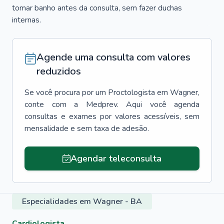
tomar banho antes da consulta, sem fazer duchas
internas.
Agende uma consulta com valores
reduzidos
Se você procura por um
Proctologista
em
Wagner
,
conte com a Medprev. Aqui você agenda
consultas e exames por valores acessíveis, sem
mensalidade e sem taxa de adesão.
Agendar teleconsulta
Especialidades em Wagner - BA
Cardiologista