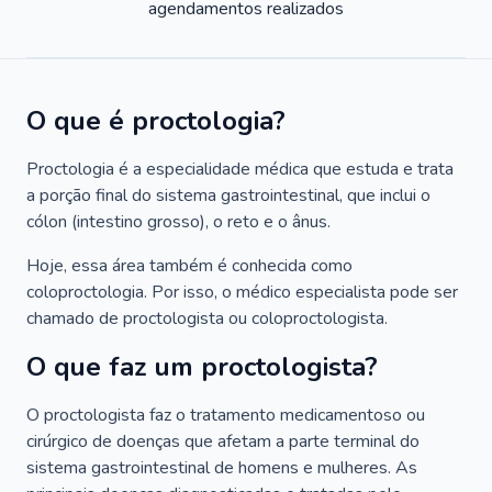
agendamentos realizados
O que é proctologia?
Proctologia é a especialidade médica que estuda e trata
a porção final do sistema gastrointestinal, que inclui o
cólon (intestino grosso), o reto e o ânus.
Hoje, essa área também é conhecida como
coloproctologia. Por isso, o médico especialista pode ser
chamado de proctologista ou coloproctologista.
O que faz um proctologista?
O proctologista faz o tratamento medicamentoso ou
cirúrgico de doenças que afetam a parte terminal do
sistema gastrointestinal de homens e mulheres. As