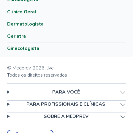
Clínico Geral
Dermatologista
Geriatra
Ginecologista
© Medprev,
2026
,
live
Todos os direitos reservados
PARA VOCÊ
PARA PROFISSIONAIS E CLÍNICAS
SOBRE A MEDPREV