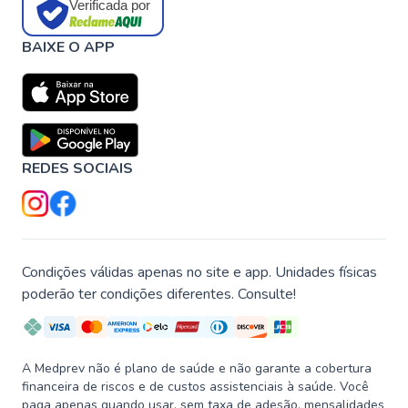
Verificada por
BAIXE O APP
REDES SOCIAIS
Condições válidas apenas no site e app. Unidades físicas
poderão ter condições diferentes. Consulte!
A Medprev não é plano de saúde e não garante a cobertura
financeira de riscos e de custos assistenciais à saúde. Você
paga apenas quando usar, sem taxa de adesão, mensalidades