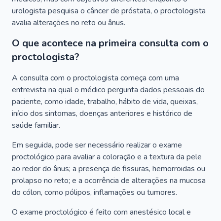
urologista pesquisa o câncer de próstata, o proctologista
avalia alterações no reto ou ânus.
O que acontece na primeira consulta com o
proctologista?
A consulta com o proctologista começa com uma
entrevista na qual o médico pergunta dados pessoais do
paciente, como idade, trabalho, hábito de vida, queixas,
início dos sintomas, doenças anteriores e histórico de
saúde familiar.
Em seguida, pode ser necessário realizar o exame
proctológico para avaliar a coloração e a textura da pele
ao redor do ânus; a presença de fissuras, hemorroidas ou
prolapso no reto; e a ocorrência de alterações na mucosa
do cólon, como pólipos, inflamações ou tumores.
O exame proctológico é feito com anestésico local e