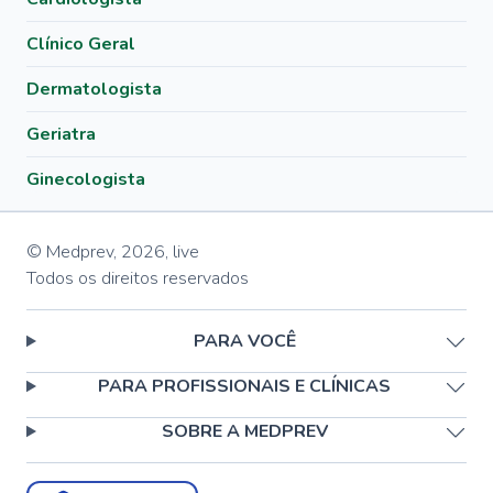
Clínico Geral
Dermatologista
Geriatra
Ginecologista
© Medprev,
2026
,
live
Todos os direitos reservados
PARA VOCÊ
PARA PROFISSIONAIS E CLÍNICAS
SOBRE A MEDPREV