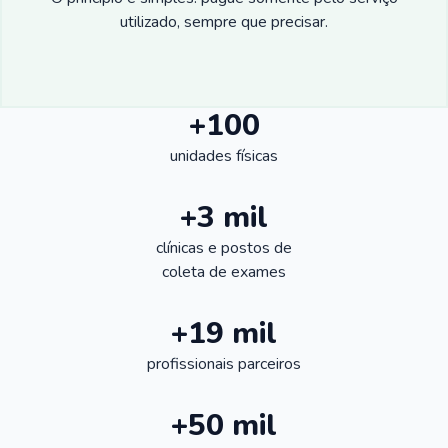
utilizado, sempre que precisar.
+100
unidades físicas
+3 mil
clínicas e postos de
coleta de exames
+19 mil
profissionais parceiros
+50 mil