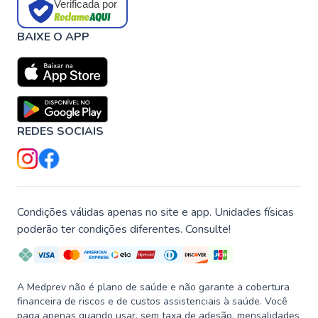
Verificada por
BAIXE O APP
REDES SOCIAIS
Condições válidas apenas no site e app. Unidades físicas
poderão ter condições diferentes. Consulte!
A Medprev não é plano de saúde e não garante a cobertura
financeira de riscos e de custos assistenciais à saúde. Você
paga apenas quando usar, sem taxa de adesão, mensalidades