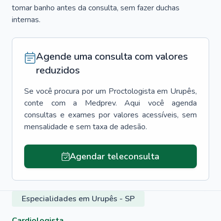
tomar banho antes da consulta, sem fazer duchas
internas.
Agende uma consulta com valores
reduzidos
Se você procura por um
Proctologista
em
Urupês
,
conte com a Medprev. Aqui você agenda
consultas e exames por valores acessíveis, sem
mensalidade e sem taxa de adesão.
Agendar teleconsulta
Especialidades em Urupês - SP
Cardiologista