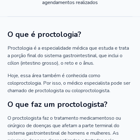
agendamentos realizados
O que é proctologia?
Proctologia é a especialidade médica que estuda e trata
a porção final do sistema gastrointestinal, que inclui o
cólon (intestino grosso), o reto e o ânus.
Hoje, essa área também é conhecida como
coloproctologia. Por isso, o médico especialista pode ser
chamado de proctologista ou coloproctologista.
O que faz um proctologista?
O proctologista faz o tratamento medicamentoso ou
cirúrgico de doenças que afetam a parte terminal do
sistema gastrointestinal de homens e mulheres. As