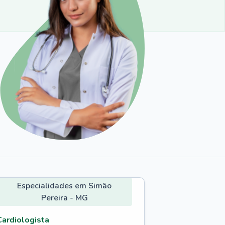
Especialidades em Simão
Pereira - MG
Cardiologista