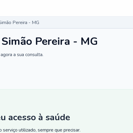
Simão Pereira - MG
 Simão Pereira - MG
agora a sua consulta.
eu acesso à saúde
 serviço utilizado, sempre que precisar.